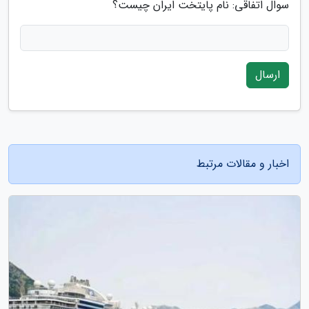
سوال اتفاقی: نام پایتخت ایران چیست؟
ارسال
اخبار و مقالات مرتبط