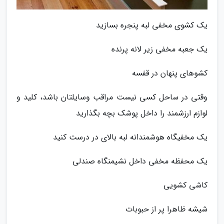
یک کشوی مخفی لبه پنجره بسازید
یک جعبه مخفی زیر لانه پرنده
کشوهای پنهان در قفسه
وقتی در ساحل کسی نیست مراقب وسایلتان باشد، کلید و
لوازم ارزشمند را داخل پوشک بچه بگذارید
یک مخفیگاه هوشمندانه لبه بالای در درست کنید
یک محفظه مخفی داخل نشیمنگاه صندلی
کاشی کشویی
شیشه ظاهرا پر از حبوبات