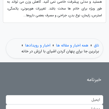
هستید و مدتی پیشرفت خاصی نمی کنید. کاهش وزن می تواند به
طور ویژه برای خانم ها سخت باشد. تغییرات هورمونی، یائسگی،
استرس، زایمان، نوع بدن، جراحی و مصرف بعضی داروها...
ناق
»
همه اخبار و مقاله ها
»
اخبار و رویدادها
»
برترین جا برای پنهان کردن اشیای با ارزش در خانه
خبرنامه