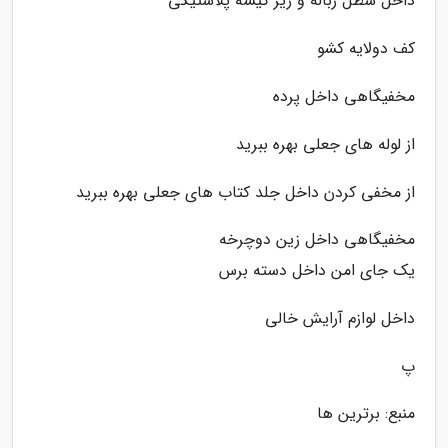
داخل سطل زباله و زیر کیسه پلاستیکی
کف دولایه کشو
مخفیگاهی داخل پرده
از لوله های جعلی بهره ببرید
از مخفی کردن داخل جلد کتاب های جعلی بهره ببرید
مخفیگاهی داخل زین دوچرخه
یک جای امن داخل دسته برس
داخل لوازم آرایش خالی
پ
منبع: برترین ها