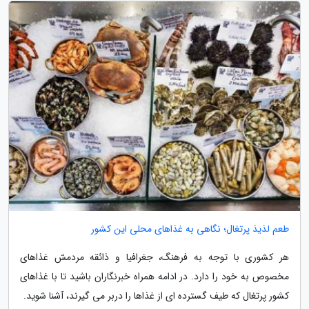
طعم لذیذ پرتغال؛ نگاهی به غذاهای محلی این کشور
هر کشوری با توجه به فرهنگ، جغرافیا و ذائقه مردمش غذاهای
مخصوص به خود را دارد. در ادامه همراه خبرنگاران باشید تا با غذاهای
کشور پرتغال که طیف گسترده ای از غذاها را دربر می گیرند، آشنا شوید.