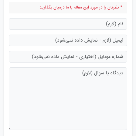
* نظرتان را در مورد این مقاله با ما درمیان بگذارید