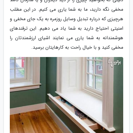
مخفی نگه دارید، ما به شما یاری می کنیم. در این مطلب
هرچیزی که درباره تبدیل وسایل روزمره به یک جای مخفی و
امنیتی احتیاج دارید به شما یاد می دهیم. این ترفندهای
هوشمندانه به شما یاری می نمایند اشیای ارزشمندتان را
مخفی کنید و با خیال راحت به کارهایتان برسید.