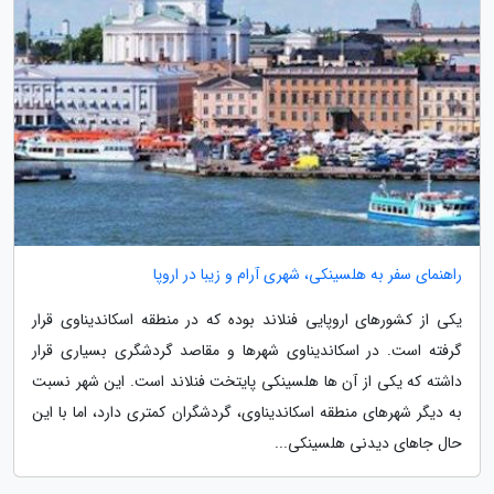
راهنمای سفر به هلسینکی، شهری آرام و زیبا در اروپا
یکی از کشورهای اروپایی فنلاند بوده که در منطقه اسکاندیناوی قرار
گرفته است. در اسکاندیناوی شهرها و مقاصد گردشگری بسیاری قرار
داشته که یکی از آن ها هلسینکی پایتخت فنلاند است. این شهر نسبت
به دیگر شهرهای منطقه اسکاندیناوی، گردشگران کمتری دارد، اما با این
حال جاهای دیدنی هلسینکی...