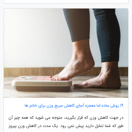
19 روش ساده اما معجزه آسای کاهش سریع وزن برای خانم ها
در جهت کاهش وزن که قرار بگیرید، متوجه می شوید که همه چیز آن
طور که شما تمایل دارید پیش نمی رود. یک مدت در کاهش وزن پیروز