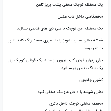
یک محفظه کوچک مخفی پشت پریز تلفن
مخفیگاهی داخل قاب عکس
یک محفظه امن کوچک با سی دی های قدیمی بسازید
شیشه خالی سس مایونز را با اسپری سفید رنگ کنید تا پر
به نظر برسد
برای پنهان کردن کلید بیرون از خانه یک قوطی کوچک زیر
یک سنگ تعیین بچسبانید
کشوی جادویی
بطری شیشه را داخل عروسک مخفی کنید
محفظه مخفی کوچک داخل باتری