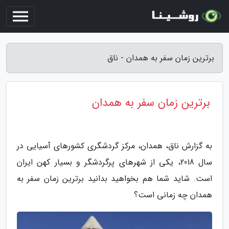
برترین زمان سفر به همدان - ناق
برترین زمان سفر به همدان
به گزارش ناق، همدان، مرکز گردشگری کشورهای آسیایی در
سال 2018، یکی از شهرهای پرگردشگر و بسیار کهن ایران
است. شاید شما هم بخواهید بدانید برترین زمان سفر به
همدان چه زمانی است؟