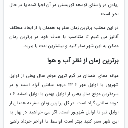
زیادی در راستای توسعه توریستی در آن اجرا شده یا در حال
اجرا است.
در این مطلب برترین زمان سفر به همدان را از ابعاد مختلف
آنالیز می کنیم تا متناسب با هدف خود در برترین زمان
ممکن به این شهر سفر کنید و بیشترین لذت را ببرید.
برترین زمان از نظر آب و هوا
میانه دمای همدان در گرم ترین موقع سال یعنی از اوایل
شهریور یا اوایل مهر 23.6 درجه سانتی گراد است و در
سردترین موقع سال یعنی از اوایل بهمن یا اوایل اسفند 0.6
درجه سانتی گراد است. در کل برترین زمان سفر به همدان از
اوایل تیر تا اوایل شهریور است. اگر می خواهید در بهار به
این شهر سفر کنید بهتر است اواسط تا اواخر خرداد راهی