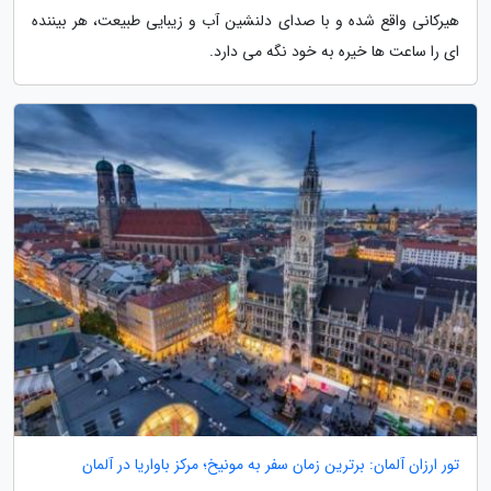
هیرکانی واقع شده و با صدای دلنشین آب و زیبایی طبیعت، هر بیننده
ای را ساعت ها خیره به خود نگه می دارد.
تور ارزان آلمان: برترین زمان سفر به مونیخ؛ مرکز باواریا در آلمان