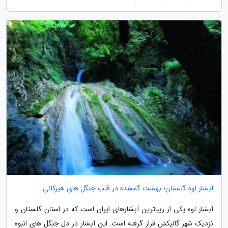
آبشار لوه گلستان؛ بهشت گمشده در قلب جنگل های هیرکانی
آبشار لوه یکی از زیباترین آبشارهای ایران است که در استان گلستان و
نزدیک شهر گالیکش قرار گرفته است. این آبشار در دل جنگل های انبوه