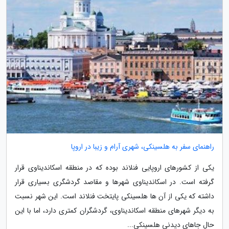
راهنمای سفر به هلسینکی، شهری آرام و زیبا در اروپا
یکی از کشورهای اروپایی فنلاند بوده که در منطقه اسکاندیناوی قرار
گرفته است. در اسکاندیناوی شهرها و مقاصد گردشگری بسیاری قرار
داشته که یکی از آن ها هلسینکی پایتخت فنلاند است. این شهر نسبت
به دیگر شهرهای منطقه اسکاندیناوی، گردشگران کمتری دارد، اما با این
حال جاهای دیدنی هلسینکی...