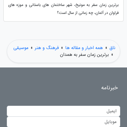
برترین زمان سفر به مونیخ، شهر ساختمان های باستانی و موزه های
فراوان در آلمان، چه زمانی از سال است؟
ناق
»
همه اخبار و مقاله ها
»
فرهنگ و هنر
»
موسیقی
»
برترین زمان سفر به همدان
خبرنامه