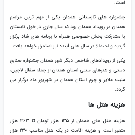
است.
جشنواره های تابستانی همدان یکی از مهم ترین مراسم
همدان در رویداد همدان بود که سال جاری در طول تابستان
با مشارکت بخش خصوصی همراه با برنامه های شاد برگزار
گردید و احتمالا در سال های آینده نیز استمرار خواهد یافت.
یکی از رویدادهای شاخص دیگر شهر همدان جشنواره صنایع
دستی و هنرهای سنتی استان همدان از جمله سفال لاجین،
منبت ملایر و چرم استان همدان در شهریور ماه برگزار می
گردد.
هزینه هتل ها
هزینه هتل های همدان از 135 هزار تومان تا 363 هزار
متغیر است و هزینه اقامت در یک هتل مناسب 230 هزار