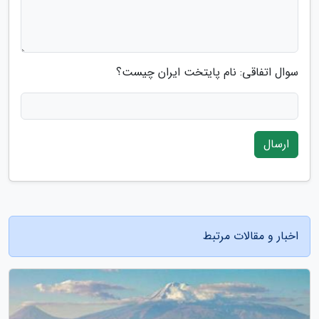
سوال اتفاقی: نام پایتخت ایران چیست؟
ارسال
اخبار و مقالات مرتبط