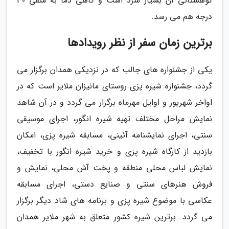
کوهستانی آن بسیار سرد است و گاهی دما به منفی 30
درجه هم می رسد.
برترین زمان سفر از نظر رویدادها
یکی از جشنواره های جالب که در نزدیکی همدان برگزار می
گردد، جشنواره شیره پزی روستای مانیزان ملایر است که در
اواخر شهریور و اوایل مهرماه برگزار می گردد و در آن شاهد
نمایش مراحل مختلف تهیه شیره انگور، اجرای موسیقی
سنتی، اجرای نمایشنامه آئینی، مسابقه شیره پزی، امکان
بازدید از کارگاه شیره پزی و خرید شیره انگور با تخفیف،
نمایش لباس محلی منطقه و پخت آش محلی، نمایش و
فروش هنرهای سنتی و صنایع دستی، اجرای مسابقه
عکاسی با موضوع شیره پزی و برنامه های شاد دیگر برگزار
می گردد. برترین شیره کشور متعلق به شهر ملایر همدان