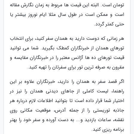
تومان است. البته این قیمت ها مربوط به زمان نگارش مقاله
است و ممکن است در طول سال مثلا ایام نوروز بیشتر یا
حتی کمتر گردد.
هر زمانی که دوست دارید به همدان سفر کنید، برای انتخاب
تورهای همدان از خبرنگاران کمطک بگیرید. شما می توانید
قیمت تورهای ده ها آژانس معتبر را در خبرنگاران مقایسه و
مقرون به صرفه ترین تور برای سفرتان را تهیه کنید.
اگر قصد سفر به همدان را دارید، خبرنگاران علاوه بر این
راهنما، لیست کاملی از جاهای دیدنی همدان را نیز در
اختیار شما قرار داده است تا بتوانید اطلاعات لازم درباره هر
جاذبه توریستی را از جمله آدرس، موقعیت مکانی روی
نقشه، ساعات بازدید و... به دست آورده و سفر خود را بهتر
برنامه ریزی کنید.