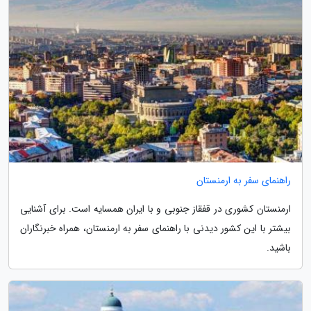
راهنمای سفر به ارمنستان
ارمنستان کشوری در قفقاز جنوبی و با ایران همسایه است. برای آشنایی
بیشتر با این کشور دیدنی با راهنمای سفر به ارمنستان، همراه خبرنگاران
باشید.