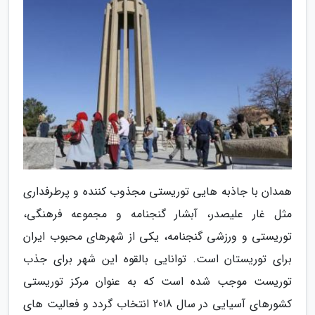
همدان با جاذبه هایی توریستی مجذوب کننده و پرطرفداری
مثل غار علیصدر، آبشار گنجنامه و مجموعه فرهنگی،
توریستی و ورزشی گنجنامه، یکی از شهرهای محبوب ایران
برای توریستان است. توانایی بالقوه این شهر برای جذب
توریست موجب شده است که به عنوان مرکز توریستی
کشورهای آسیایی در سال 2018 انتخاب گردد و فعالیت های