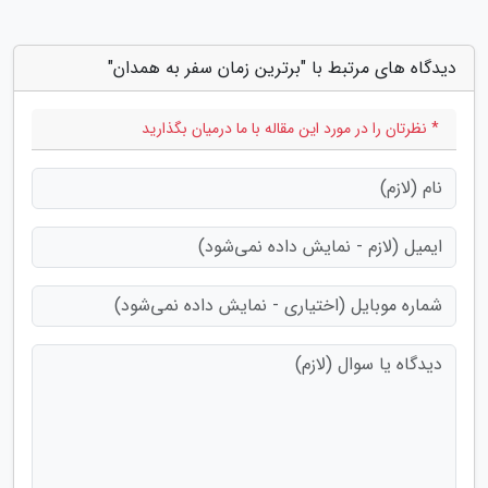
دیدگاه های مرتبط با "برترین زمان سفر به همدان"
* نظرتان را در مورد این مقاله با ما درمیان بگذارید