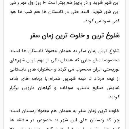
این شهر شوید و در پاییز هم بهتر است 10 روز اول مهر راهی
این شهر شوید. البته حتی در تابستان ها هم شب ها هوا
کمی سرد می گردد.
شلوغ ترین و خلوت ترین زمان سفر
شلوغ ترین زمان سفر به همدان معمولا تابستان ها است؛
مخصوصا سال جاری که همدان یکی از مهم ترین شهرهای
توریستی ایران محسوب می گردد و جشنواره های تابستانی
از نیمه مرداد تا نیمه شهریور همراه با برنامه های شاد،
نمایش صنایع دستی، سوغات و گیاهان دارویی برگزار
گردید.
خلوت ترین زمان سفر به همدان هم معمولا زمستان است؛
چرا که زمستان های این شهر به خصوص در منطقه ها