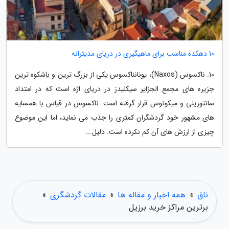
10 دهکده مناسب برای ماهیگیری در دریای مدیترانه
10. ناکسوس (Naxos)، یونانناکسوس یکی از بزرگ ترین و باشکوه ترین
جزیره های مجمع الجزایر سیکلیدز در دریای اژه است که در امتداد
سانتورینی و میکونوس قرار گرفته است. ناکسوس در قیاس با همسایه
های مشهور خود گردشگران کمتری را جذب می نماید، اما این موضوع
چیزی از ارزش های آن کم نکرده است. دلیل...
ناق
»
همه اخبار و مقاله ها
»
مقالات گردشگری
»
برترین مراکز خرید برزیل