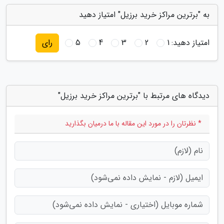
به "برترین مراکز خرید برزیل" امتیاز دهید
امتیاز دهید:
1
2
3
4
5
رای
دیدگاه های مرتبط با "برترین مراکز خرید برزیل"
* نظرتان را در مورد این مقاله با ما درمیان بگذارید