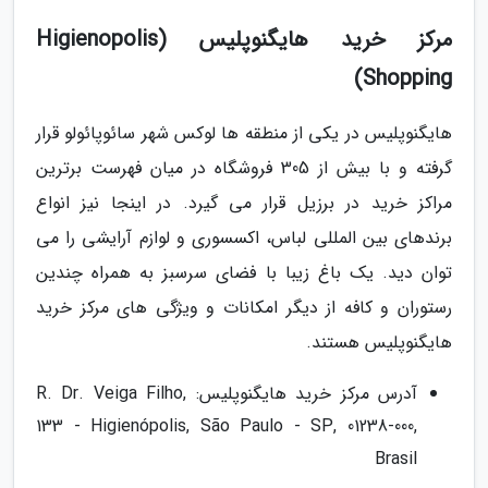
مرکز خرید هایگنوپلیس (Higienopolis
Shopping)
هایگنوپلیس در یکی از منطقه ها لوکس شهر سائوپائولو قرار
گرفته و با بیش از 305 فروشگاه در میان فهرست برترین
مراکز خرید در برزیل قرار می گیرد. در اینجا نیز انواع
برندهای بین المللی لباس، اکسسوری و لوازم آرایشی را می
توان دید. یک باغ زیبا با فضای سرسبز به همراه چندین
رستوران و کافه از دیگر امکانات و ویژگی های مرکز خرید
هایگنوپلیس هستند.
آدرس مرکز خرید هایگنوپلیس: R. Dr. Veiga Filho,
133 - Higienópolis, São Paulo - SP, 01238-000,
Brasil