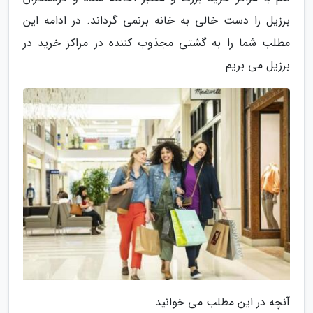
برزیل را دست خالی به خانه برنمی گرداند. در ادامه این
مطلب شما را به گشتی مجذوب کننده در مراکز خرید در
برزیل می بریم.
آنچه در این مطلب می خوانید