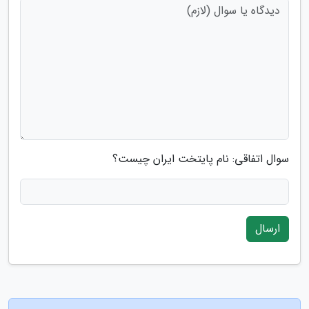
سوال اتفاقی: نام پایتخت ایران چیست؟
ارسال