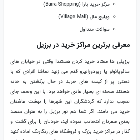
مرکز خرید بارا (Barra Shopping)
ویلیج مال (Village Mall)
سوالات متداول
معرفی برترین مراکز خرید در برزیل
برزیلی ها معتاد خرید کردن هستند! وقتی در خیابان های
سائوپائولو یا ریودوژانیرو قدم می زنید تماشا افرادی که با
دستی پر از کیسه های خرید در حال برگشتن به خانه
هستند صحنه ای بسیار عادی خواهد بود. با این وصف جای
تعجب ندارد که گردشگران این شهرها را بهشت عاشقان
خرید می نامند. اگر شما هم تور برزیل را به عنوان مقصد
بعدی سفرتان انتخاتب نموده اید، خودتان را برای گشت و
گذار در مراکز خرید بزرگ و فروشگاه های رنگارنگ آماده کنید