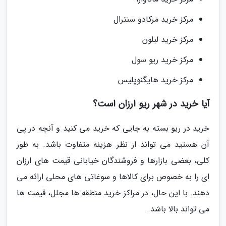
مرکز خرید مرکادو سنترال
مرکز خرید لبلون
مرکز خرید ریو سول
مرکز خرید هایگنوپلیس
آیا خرید در شهر ریو ارزان است؟
خرید در ریو بسته به جایی که خرید می کنید و آنچه در پی
آن هستید می تواند از نظر هزینه متفاوت باشد. به طور
کلی، بعضی بازارها و فروشندگان خیابانی قیمت های ارزان
ای را به خصوص برای کالاها و سوغاتی های محلی ارائه می
دهند. با این حال، در مراکز خرید منطقه ها مجلل، قیمت ها
می تواند بالا باشد.