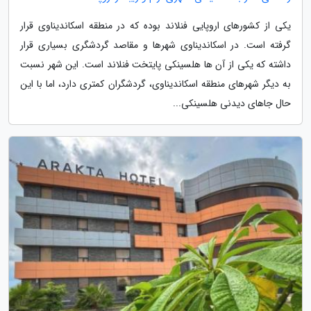
یکی از کشورهای اروپایی فنلاند بوده که در منطقه اسکاندیناوی قرار
گرفته است. در اسکاندیناوی شهرها و مقاصد گردشگری بسیاری قرار
داشته که یکی از آن ها هلسینکی پایتخت فنلاند است. این شهر نسبت
به دیگر شهرهای منطقه اسکاندیناوی، گردشگران کمتری دارد، اما با این
حال جاهای دیدنی هلسینکی...