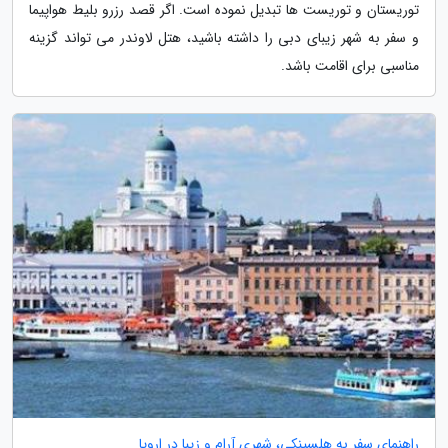
توریستان و توریست ها تبدیل نموده است. اگر قصد رزرو بلیط هواپیما
و سفر به شهر زیبای دبی را داشته باشید، هتل لاوندر می تواند گزینه
مناسبی برای اقامت باشد.
راهنمای سفر به هلسینکی، شهری آرام و زیبا در اروپا