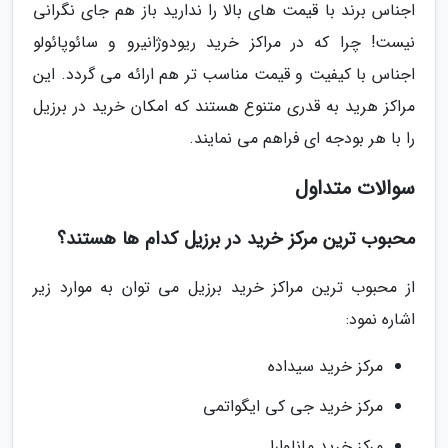
اجناس برند با قیمت های بالا را ندارید باز هم جای نگرانی
نیست! چرا که در مراکز خرید ریودوژانیرو و سائوپائولو
اجناس با کیفیت و قیمت مناسب تر هم ارائه می گردد. این
مراکز هرید به قدری متنوع هستند که امکان خرید در برزیل
را با هر بودجه ای فراهم می نمایند.
سوالات متداول
محبوب ترین مرکز خرید در برزیل کدام ها هستند؟
از محبوب ترین مراکز خرید برزیل می توان به موارد زیر
اشاره نمود:
مرکز خرید سیداده
مرکز خرید جی کی ایگواتمی
مرکز خرید ماناوارا