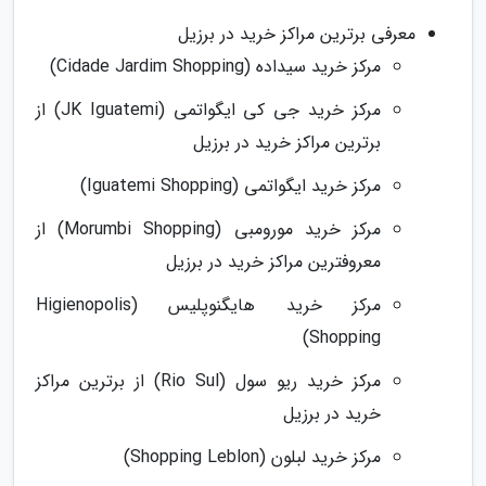
معرفی برترین مراکز خرید در برزیل
مرکز خرید سیداده (Cidade Jardim Shopping)
مرکز خرید جی کی ایگواتمی (JK Iguatemi) از
برترین مراکز خرید در برزیل
مرکز خرید ایگواتمی (Iguatemi Shopping)
مرکز خرید مورومبی (Morumbi Shopping) از
معروفترین مراکز خرید در برزیل
مرکز خرید هایگنوپلیس (Higienopolis
Shopping)
مرکز خرید ریو سول (Rio Sul) از برترین مراکز
خرید در برزیل
مرکز خرید لبلون (Shopping Leblon)