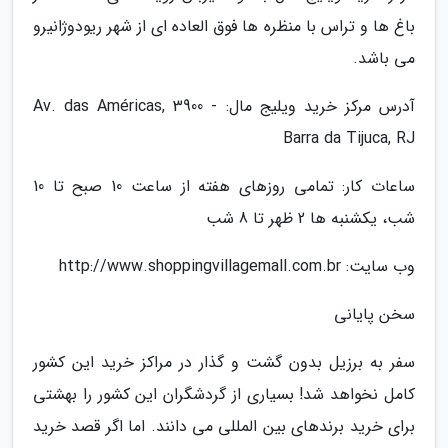
باغ ها و تراس با منظره ها فوق العاده ای از شهر ریودوژانیرو
می باشد.
آدرس مرکز خرید ویلیج مال: Av. das Américas, 3900 -
Barra da Tijuca, RJ
ساعات کار: تمامی روزهای هفته از ساعت 10 صبح تا 10
شب، یکشنبه ها 2 ظهر تا 8 شب
وب سایت: http://www.shoppingvillagemall.com.br
سخن پایانی
سفر به برزیل بدون گشت و گذار در مراکز خرید این کشور
کامل نخواهد شد! بسیاری از گردشگران این کشور را بهشتی
برای خرید برندهای بین المللی می دانند. اما اگر قصد خرید