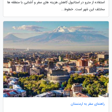
استفاده از مترو در استانبول کاهش هزینه های سفر و آشنایی با منطقه ها
مختلف این شهر است. خطوط...
راهنمای سفر به ارمنستان