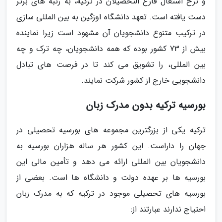
و نرخ اشتغال فارغ التحصیلان در ترکیه، به رتبه های برتر
دست یافته است. تعهد دانشگاه اوزگین به بین المللی سازی
در ترکیب متنوع دانشجویان آن مشهود است زیرا نماینده
بیش از 73 کشور بوده که همه دانشجویان، چه ترک و چه
بین المللی، را تشویق می کند تا در فرصت های تبادل
دانشجویی خارج از کشور شرکت نمایند.
بورسیه ترکیه بدون مدرک زبان
ترکیه یکی از بزرگترین مجموعه های بورسیه تحصیلی در
جهان را داراست. این کشور هر ساله هزاران بورسیه به
دانشجویان بین المللی ارائه می دهد و تأمین مالی این
بورسیه ها بر عهده دولت و دانشگاه ها است. بعضی از
بورسیه های تحصیلی موجود در ترکیه که به مدرک زبان
احتیاج ندارند عبارتند از: