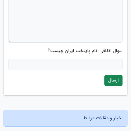
سوال اتفاقی: نام پایتخت ایران چیست؟
ارسال
اخبار و مقالات مرتبط