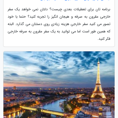
برنامه تان برای تعطیلات بعدی چیست؟ دلتان نمی خواهد یک سفر
خارجی مقرون به صرفه و هیجان انگیز را تجربه کنید؟ حتما با خود
تصور می کنید سفر خارجی هزینه زیادی روی دستتان می گذارد. البته
که همین طور است اما می توانید به یک سفر مقرون به صرفه خارجی
فکر کنید.