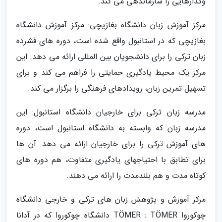
وگذارهایی را سازماندهی می کند.
مرکز آموزش زبان دانشگاه بغازیچی: مرکز آموزش دانشگاه
بغازیچی که در استانبول واقع شده است، دوره های فشرده
زبان ترکی را برای دانشجویان بین المللی ارائه می دهد. این
مرکز یک محیط یادگیری حمایتی را فراهم می کند و برای
تسهیل تمرین زبان، رویدادهای فرهنگی را برگزار می کند.
مدرسه زبان ترکی برای خارجیان دانشگاه استانبول: این
مدرسه زبان که وابسته به دانشگاه استانبول است، دوره
های آموزش ترکی را برای خارجیان ارائه می دهد. آن ها
برای تطابق با احتیاجهای یادگیری متفاوت، هم دوره های
کوتاه مدت و هم بلندمدت را ارائه می دهند.
مرکز آموزش و پژوهش زبان های ترکی و خارجی دانشگاه
چوکوروا TÖMER : TÖMER دانشگاه چوکوروا که در آدانا