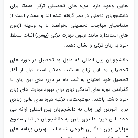
هایی وجود دارد. دوره های تحصیلی ترکی عمدتا برای
دانشجویان داخلی در نظر گرفته شده اند و ممکن است از
متقاضیان مهاجرت تحصیلی بخواهند تا به وسیله آزمون
های استاندارد مانند آزمون مهارت ترکی (یوس) اثبات تسلط
خود به زبان ترکی را نشان دهند.
دانشجویان بین المللی که مایل به تحصیل در دوره های
تحصیلی به این زبان هستند، ممکن است قبل از آغاز
تحصیل خود احتیاج به ثبت نام در دوره های این زبان یا
گذراندن دوره های آمادگی زبان برای بهبود مهارت های زبان
خود داشته باشند. خوشبختانه، ترکیه دوره های عالی زیادی
برای آموزش این زبان به دانشجویان بین المللی ارائه می
دهد. این دوره ها برای یاری به دانشجویان در تمام سطوح
مهارتی برای یادگیری طراحی شده اند. بهترین برنامه های