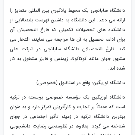
دانشگاه سابانجی یک محیط یادگیری بین المللی متمایز را
ارائه می دهد. این دانشگاه به داشتن فهرست بلندبالایی از
دانشکده های تحصیلات تکمیلی که فارغ التحصیلان آن
برای ادامه تحصیل به آن ها مراجعه می نمایند، افتخار می
کند. فارغ التحصیلان دانشگاه سابانجی در شرکت های
مشهور جهان مانند کوکاکولا، زیمنس و فایزر مشغول به کار
شده اند.
دانشگاه اوزیگین: واقع در استانبول (خصوصی)
دانشگاه اوزیگین یک مؤسسه خصوصی برجسته در ترکیه
است که عمدتاً بر تجارت و کارآفرینی تمرکز دارد و به عنوان
بهترین دانشگاه ترکیه در زمینه تأثیر اجتماعی در جهان
شناخته می گردد. بعلاوه، در نظرسنجی رضایت دانشجویی