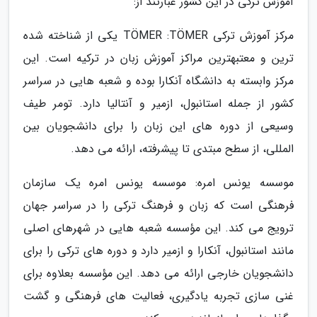
آموزش ترکی در این کشور عبارتند از:
مرکز آموزش ترکی TÖMER :TÖMER یکی از شناخته شده
ترین و معتبهترین مراکز آموزش زبان در ترکیه است. این
مرکز وابسته به دانشگاه آنکارا بوده و شعبه هایی در سراسر
کشور از جمله استانبول، ازمیر و آنتالیا دارد. تومر طیف
وسیعی از دوره های این زبان را برای دانشجویان بین
المللی، از سطح مبتدی تا پیشرفته، ارائه می دهد.
موسسه یونس امره: موسسه یونس امره یک سازمان
فرهنگی است که زبان و فرهنگ ترکی را در سراسر جهان
ترویج می کند. این مؤسسه شعبه هایی در شهرهای اصلی
مانند استانبول، آنکارا و ازمیر دارد و دوره های ترکی را برای
دانشجویان خارجی ارائه می دهد. این مؤسسه بعلاوه برای
غنی سازی تجربه یادگیری، فعالیت های فرهنگی و گشت