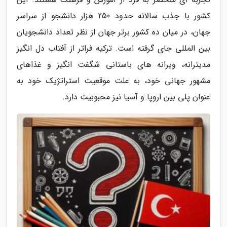
کشور با جذب سالانه حدود 250 هزار دانشجو از سراسر
جهان، در میان ده کشور برتر جهان از نظر تعداد دانشجویان
بین المللی جای گرفته است. ترکیه فراتر از آفتاب دل انگیز
مدیترانه، ویرانه های باستانی شگفت انگیز و غذاهای
مشهور جهانی خود، به علت موقعیت استراتژیک خود به
عنوان پلی بین اروپا و آسیا نیز محبوبیت دارد.