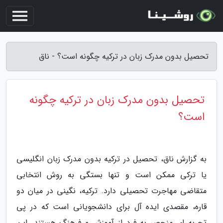
تحصیل بدون مدرک زبان در ترکیه چگونه است؟ - ناق
تحصیل بدون مدرک زبان در ترکیه چگونه
است؟
به گزارش ناق، تحصیل در ترکیه بدون مدرک زبان انگلیسی
یا ترکی ممکن است و تنها بستگی به روش انتخابی
متقاضی مهاجرت تحصیلی دارد. ترکیه، نگینی در میان دو
قاره، مقصدی ایده آل برای دانشجویانی است که در پی
تجربه ای منحصر به فرد از آموزش و فرهنگ هستند. این