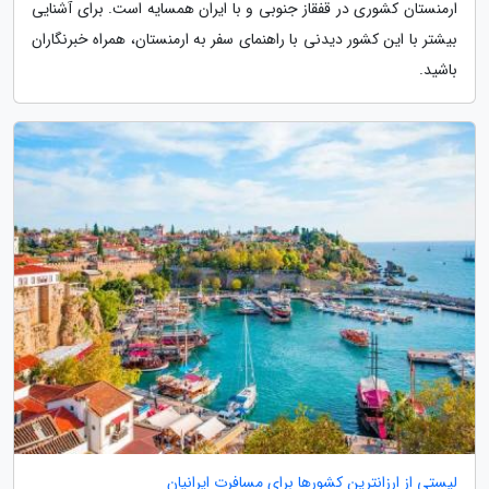
ارمنستان کشوری در قفقاز جنوبی و با ایران همسایه است. برای آشنایی
بیشتر با این کشور دیدنی با راهنمای سفر به ارمنستان، همراه خبرنگاران
باشید.
لیستی از ارزانترین کشورها برای مسافرت ایرانیان