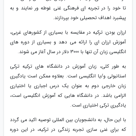
تا خود را در تجربه ای فرهنگی غنی غوطه ور نمایند و به
پیشبرد اهداف تحصیلی خود بپردازند.
ارزان بودن: ترکیه در مقایسه با بسیاری از کشورهای غربی،
آموزش ارزان ای را ارائه می دهد و بسیاری از دوره های
انگلیسی زبان آن تنها با 3000 دلار در سال آغاز می شوند.
به طور کلی، زبان آموزش در دانشگاه های ترکیه ترکی
استانبولی و/یا انگلیسی است. بعلاوه ممکن است یادگیری
زبان خارجی دوم به عنوان یک درس اجباری یا اختیاری
الزامی باشد. در دانشگاه هایی که آموزش انگلیسی است،
یادگیری ترکی اختیاری است.
با این حال، به دانشجویان بین المللی توصیه اکید می گردد
که برای غنی سازی تجربه زندگی در ترکیه، در این دوره