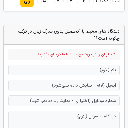
امتیاز دهید:
1
2
3
4
5
رای
دیدگاه های مرتبط با "تحصیل بدون مدرک زبان در ترکیه
چگونه است؟"
* نظرتان را در مورد این مقاله با ما درمیان بگذارید