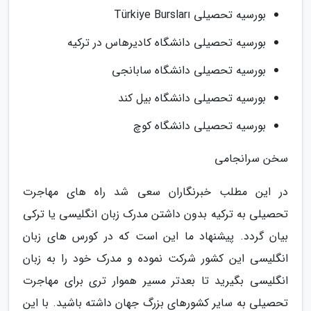
بورسیه تحصیلی Türkiye Bursları
بورسیه تحصیلی دانشگاه کادیرهاس در ترکیه
بورسیه تحصیلی دانشگاه سابانجی
بورسیه تحصیلی دانشگاه بیل کند
بورسیه تحصیلی دانشگاه کوچ
سخن سرانجامی
در این مطلب خبرنگاران سعی شد راه های مهاجرت
تحصیلی به ترکیه بدون داشتن مدرک زبان انگلیسی یا ترکی
بیان گردد. پیشنهاد ما این است که در کورس های زبان
انگلیسی این کشور شرکت نموده و مدرک خود را به زبان
انگلیسی بگیرید تا بعدتر مسیر هموار تری برای مهاجرت
تحصیلی به سایر کشورهای بزرگ جهان داشته باشید. با این