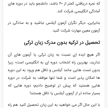
که نمره دریافتی کمتر از 60 باشد، دانشجو باید در دوره های
آمادگی انگلیسی شرکت کند.
بنابراین، دیگر نگران آزمون آیلتس نباشید و به سادگی در
آزمون معین مهارت شرکت کنید.
تحصیل در ترکیه بدون مدرک زبان ترکی
اگر هیچ ایده ای نسبت به زبان ترکی یا آزمون های آن
ندارید، بهترین راه انتخاب دوره ای به انگلیسی است؛ زیرا
بدون تست هایی مانند آیلتس و تافل هم ورود به این دوره
ها امکان پذیر است و شما تنها موظف به شرکت در دوره
هایی هستید که پیش تر توضیح دادیم؛ دوره هایی که
بسیار ساده تر از آزمون آیلتس یا تافل هستند!
با این حال اگر می خواهید به این زبان تحصیل کنید هم راه