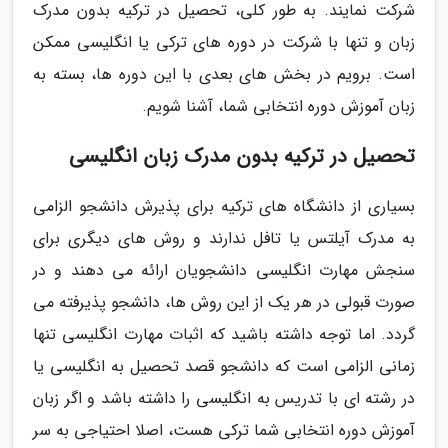
شرکت نمایند. به طور کلی، تحصیل در ترکیه بدون مدرک
زبان و تنها با شرکت در دوره های ترکی یا انگلیسی ممکن
است. برویم در بخش های بعدی با این دوره ها، بسته به
زبان آموزش دوره انتخابی شما، آشنا شویم.
تحصیل در ترکیه بدون مدرک زبان انگلیسی
بسیاری از دانشگاه های ترکیه برای پذیرش دانشجو الزامی
به مدرک آیلتس یا تافل ندارند و روش های دیگری برای
سنجش مهارت انگلیسی دانشجویان ارائه می دهند و در
صورت قبولی در هر یک از این روش ها، دانشجو پذیرفته می
گردد. اما توجه داشته باشید که اثبات مهارت انگلیسی تنها
زمانی الزامی است که دانشجو قصد تحصیل به انگلیسی یا
در رشته ای با تدریس به انگلیسی را داشته باشد و اگر زبان
آموزش دوره انتخابی شما ترکی هست، اصلا احتیاجی به سر