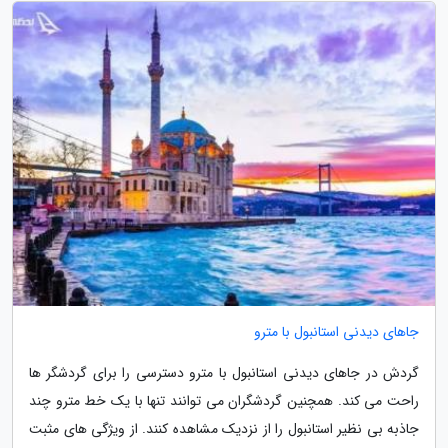
جاهای دیدنی استانبول با مترو
گردش در جاهای دیدنی استانبول با مترو دسترسی را برای گردشگر ها
راحت می کند. همچنین گردشگران می توانند تنها با یک خط مترو چند
جاذبه بی نظیر استانبول را از نزدیک مشاهده کنند. از ویژگی های مثبت