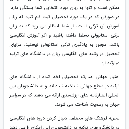
ممکن است و تنها به زبان دوره انتخابی شما بستگی دارد.
در صورتی که در یک دوره تحصیلی ثبت نام کنید که زبان
آموزش آن ترکی است، از شما انتظار می رود که به زبان
ترکی استانبولی تسلط داشته باشید و اگر آموزش انگلیسی
باشد، مجبور به یادگیری ترکی استانبولی نیستید. مزایای
تحصیل در رشته های انگلیسی زبان در دانشگاه های ترکیه
عبارتند از:
اعتبار جهانی: مدارک تحصیلی اخذ شده از دانشگاه های
ترکیه در سطح جهانی شناخته شده اند و به دانشجویان بین
المللی اعتبارنامه های ارزشمندی ارائه می دهند که در سراسر
جهان به رسمیت شناخته می شوند.
تجربه فرهنگ های مختلف: دنبال کردن دوره های انگلیسی
در دانشگاه های ترکیه به دانشجویان این امکان را می دهد