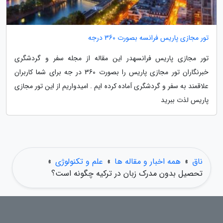
تور مجازی پاریس فرانسه بصورت 360 درجه
تور مجازی پاریس فرانسهدر این مقاله از مجله سفر و گردشگری
خبرنگاران تور مجازی پاریس را بصورت 360 در جه برای شما کاربران
علاقمند به سفر و گردشگری آماده کرده ایم . امیدواریم از این تور مجازی
پاریس لذت ببرید
ناق
»
همه اخبار و مقاله ها
»
علم و تکنولوژی
»
تحصیل بدون مدرک زبان در ترکیه چگونه است؟