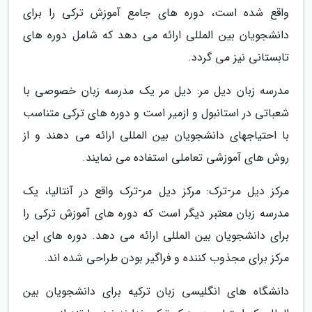
واقع شده است، دوره های جامع آموزش ترکی را برای
دانشجویان بین المللی ارائه می دهد که شامل دوره های
تابستانی نیز می گردد.
مدرسه زبان دیل مر: دیل مر یک مدرسه زبان خصوصی با
شعباتی در استانبول و ازمیر است و دوره های ترکی متناسب
با احتیاجهای دانشجویان بین المللی ارائه می دهند و از
روش های آموزشی تعاملی استفاده می نمایند.
مرکز دیل مر-ترک: مرکز دیل مر-ترک واقع در آنتالیا، یک
مدرسه زبان معتبر دیگر است که دوره های آموزش ترکی را
برای دانشجویان بین المللی ارائه می دهد. دوره های این
مرکز برای مجذوب کننده و فراگیر بودن طراحی شده اند.
دانشگاه های انگلیسی زبان ترکیه برای دانشجویان بین