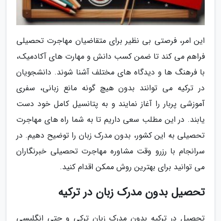
این امر، فرصتی بی نظیر برای متقاضیان مهاجرت تحصیلی
فراهم می کند تا ضمن کسب دانش و مهارت های آکادمیک،
با فرهنگ ها و دیدگاه های مختلف آشنا شوند. دانشجویان
در ترکیه می توانند بدون هیچ گونه مانع زبانی، سفری
آموزشی پربار را آغاز نمایند و به پتانسیل کامل خود دست
یابند. در این مطلب سعی داریم تا به شما راه های مهاجرت
تحصیلی به این کشور، بدون مدرک زبان را توضیح دهیم. در
سرانجام با رزرو وقت مشاوره مهاجرت تحصیلی خبرنگاران
می توانید برای بهترین روش ممکن اقدام کنید.
تحصیل بدون مدرک زبان در ترکیه
تحصیل در ترکیه بدون مدرک زبان ترکی و حتی انگلیسی