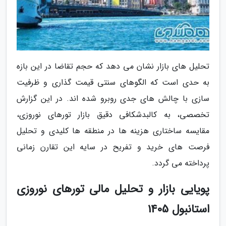
تحلیل های بازار نشان می دهد که حجم تقاضا در این بازه
به حدی است که الگوهای سنتی قیمت گذاری و ظرفیت
سازی با چالش های جدی روبرو شده اند. در این گزارش
تخصصی، به کالبدشکافی دقیق بازار تورهای نوروزی،
مقایسه ساختاری هزینه ها در منطقه ها کلیدی و تحلیل
فرصت های خرید و تفریح در سایه این تقارن زمانی
پرداخته می گردد.
پویایی بازار و تحلیل مالی تورهای نوروزی
استانبول 1405