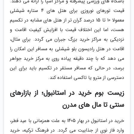
باشگاه های ورزشی پیشرفته و مراکز اسپا را ارائه می دهند.
قیمت تورهای نوروزی برای هتل های 4 ستاره شیشلی
معمولا 10 تا 15 درصد گران تر از هتل های مشابه در تکسیم
هست، اما این اختلاف قیمت با افزایش کیفیت اقامت و
نزدیکی به مراکز خرید بزرگ جبران می گردد. برای مثال،
اقامت در هتل رادیسون بلو شیشلی به مسافر این امکان را
می دهد که با چند دقیقه پیاده روی به مرکز خرید جواهر
برسد، در حالی که مسافر مستقر در تکسیم باید برای این
دسترسی از مترو یا تاکسی استفاده کند.
زیست بوم خرید در استانبول؛ از بازارهای
سنتی تا مال های مدرن
خرید در استانبول در بهار 1405 به علت همزمانی با عید فطر،
وارد فاز نوی از جذابیت می گردد. در فرهنگ ترکیه، خرید