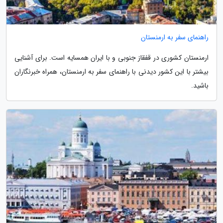
راهنمای سفر به ارمنستان
ارمنستان کشوری در قفقاز جنوبی و با ایران همسایه است. برای آشنایی
بیشتر با این کشور دیدنی با راهنمای سفر به ارمنستان، همراه خبرنگاران
باشید.