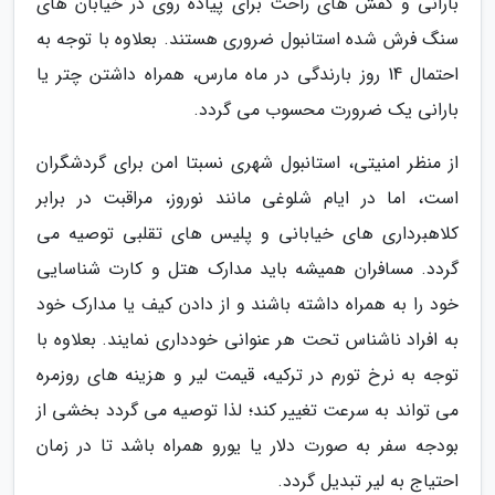
بارانی و کفش های راحت برای پیاده روی در خیابان های
سنگ فرش شده استانبول ضروری هستند. بعلاوه با توجه به
احتمال 14 روز بارندگی در ماه مارس، همراه داشتن چتر یا
بارانی یک ضرورت محسوب می گردد.
از منظر امنیتی، استانبول شهری نسبتا امن برای گردشگران
است، اما در ایام شلوغی مانند نوروز، مراقبت در برابر
کلاهبرداری های خیابانی و پلیس های تقلبی توصیه می
گردد. مسافران همیشه باید مدارک هتل و کارت شناسایی
خود را به همراه داشته باشند و از دادن کیف یا مدارک خود
به افراد ناشناس تحت هر عنوانی خودداری نمایند. بعلاوه با
توجه به نرخ تورم در ترکیه، قیمت لیر و هزینه های روزمره
می تواند به سرعت تغییر کند؛ لذا توصیه می گردد بخشی از
بودجه سفر به صورت دلار یا یورو همراه باشد تا در زمان
احتیاج به لیر تبدیل گردد.