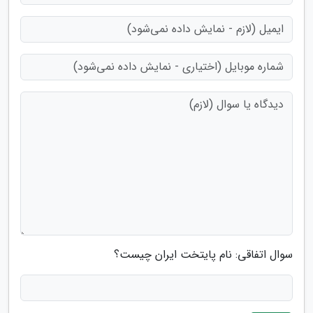
سوال اتفاقی: نام پایتخت ایران چیست؟