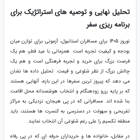
تحلیل نهایی و توصیه های استراتژیک برای
برنامه ریزی سفر
نوروز 1405 برای مسافران استانبول، آزمونی برای توازن میان
بودجه و کیفیت تجربه است. همزمانی با عید فطر، هم یک
فرصت بزرگ برای خرید و تجربه فرهنگی است و هم یک
چالش بزرگ از نظر شلوغی و قیمت. تحلیل داده ها نشان
می دهد که پیروز ترین سفرها در این بازه، آنهایی هستند
که بر پایه رزرو زودهنگام و انتخاب هوشمندانه محل اقامت
بنا شده اند. مسافرانی که در پی هیجان، نزدیکی به مراکز
تفریحی و سهولت در دسترسی به کنسرت ها هستند، باید
منطقه تکسیم را علی رغم شلوغی آن انتخاب نمایند.
در مقابل، خانواده ها و خریداران حرفه ای که در پی رفاه