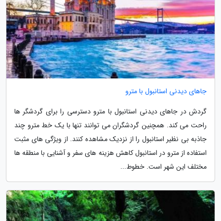
جاهای دیدنی استانبول با مترو
گردش در جاهای دیدنی استانبول با مترو دسترسی را برای گردشگر ها
راحت می کند. همچنین گردشگران می توانند تنها با یک خط مترو چند
جاذبه بی نظیر استانبول را از نزدیک مشاهده کنند. از ویژگی های مثبت
استفاده از مترو در استانبول کاهش هزینه های سفر و آشنایی با منطقه ها
مختلف این شهر است. خطوط...