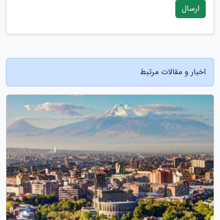
ارسال
اخبار و مقالات مرتبط