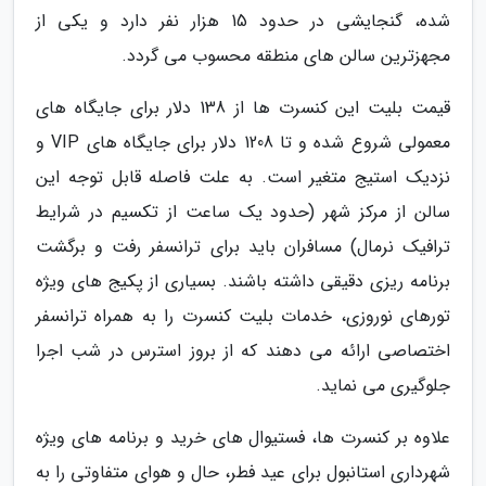
شده، گنجایشی در حدود 15 هزار نفر دارد و یکی از
مجهزترین سالن های منطقه محسوب می گردد.
قیمت بلیت این کنسرت ها از 138 دلار برای جایگاه های
معمولی شروع شده و تا 1208 دلار برای جایگاه های VIP و
نزدیک استیج متغیر است. به علت فاصله قابل توجه این
سالن از مرکز شهر (حدود یک ساعت از تکسیم در شرایط
ترافیک نرمال) مسافران باید برای ترانسفر رفت و برگشت
برنامه ریزی دقیقی داشته باشند. بسیاری از پکیج های ویژه
تورهای نوروزی، خدمات بلیت کنسرت را به همراه ترانسفر
اختصاصی ارائه می دهند که از بروز استرس در شب اجرا
جلوگیری می نماید.
علاوه بر کنسرت ها، فستیوال های خرید و برنامه های ویژه
شهرداری استانبول برای عید فطر، حال و هوای متفاوتی را به