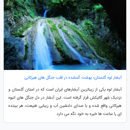
آبشار لوه گلستان؛ بهشت گمشده در قلب جنگل های هیرکانی
آبشار لوه یکی از زیباترین آبشارهای ایران است که در استان گلستان و
نزدیک شهر گالیکش قرار گرفته است. این آبشار در دل جنگل های انبوه
هیرکانی واقع شده و با صدای دلنشین آب و زیبایی طبیعت، هر بیننده
ای را ساعت ها خیره به خود نگه می دارد.