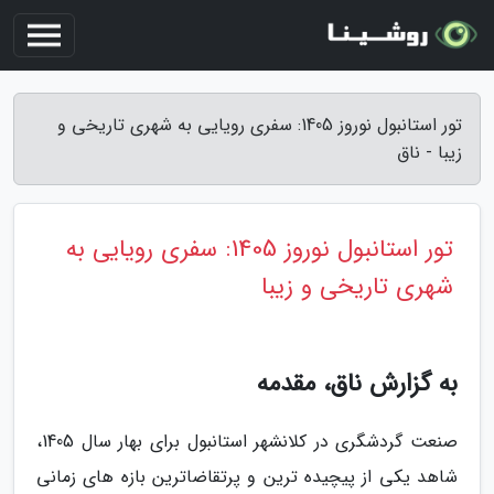
تور استانبول نوروز 1405: سفری رویایی به شهری تاریخی و
زیبا - ناق
تور استانبول نوروز 1405: سفری رویایی به
شهری تاریخی و زیبا
به گزارش ناق، مقدمه
صنعت گردشگری در کلانشهر استانبول برای بهار سال 1405،
شاهد یکی از پیچیده ترین و پرتقاضاترین بازه های زمانی