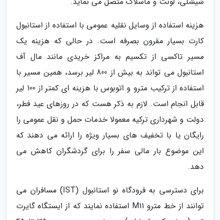
شیشلی، لونت و ماسلاک متصل می نماید.
هزینه استفاده از وسایل نقلیه عمومی با استفاده از استانبول
کارت بسیار مقرون بصرفه است. در حالی که هزینه یک
مسیر تاکسی از تکسیم به مراکز خریدی مانند مال آف
استانبول می تواند به بیش از 800 لیر برسد، همین مسیر با
استفاده از ترکیب مترو و اتوبوس با هزینه ای کمتر از 100 لیر
قابل انجام است. لازم به ذکر هست که در روزهای عید فطر،
دولت و شهرداری ترکیه معمولا خدمات حمل و نقل عمومی را
رایگان یا با تخفیف های بسیار ویژه را ارائه می دهند که
این موضوع بار مالی سفر را برای گردشگران کاهش می
دهد.
برای دسترسی به فرودگاه نو استانبول (IST) مسافران می
توانند از خط مترو M11 استفاده نمایند که از ایستگاه گایرت