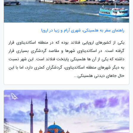
راهنمای سفر به هلسینکی، شهری آرام و زیبا در اروپا
یکی از کشورهای اروپایی فنلاند بوده که در منطقه اسکاندیناوی قرار
گرفته است. در اسکاندیناوی شهرها و مقاصد گردشگری بسیاری قرار
داشته که یکی از آن ها هلسینکی پایتخت فنلاند است. این شهر نسبت
به دیگر شهرهای منطقه اسکاندیناوی، گردشگران کمتری دارد، اما با این
حال جاهای دیدنی هلسینکی...