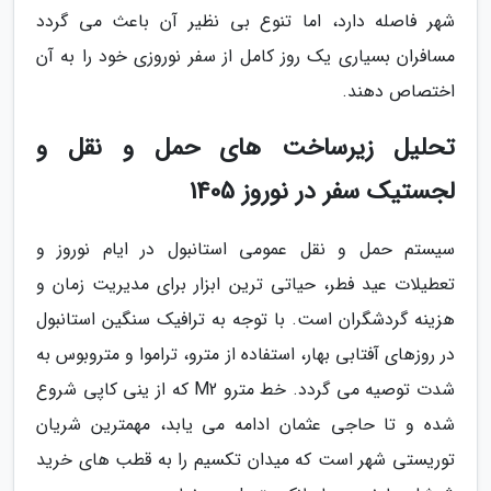
شهر فاصله دارد، اما تنوع بی نظیر آن باعث می گردد
مسافران بسیاری یک روز کامل از سفر نوروزی خود را به آن
اختصاص دهند.
تحلیل زیرساخت های حمل و نقل و
لجستیک سفر در نوروز 1405
سیستم حمل و نقل عمومی استانبول در ایام نوروز و
تعطیلات عید فطر، حیاتی ترین ابزار برای مدیریت زمان و
هزینه گردشگران است. با توجه به ترافیک سنگین استانبول
در روزهای آفتابی بهار، استفاده از مترو، تراموا و متروبوس به
شدت توصیه می گردد. خط مترو M2 که از ینی کاپی شروع
شده و تا حاجی عثمان ادامه می یابد، مهمترین شریان
توریستی شهر است که میدان تکسیم را به قطب های خرید