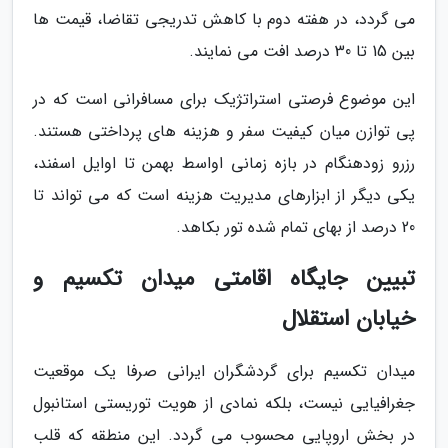
می گردد، در هفته دوم با کاهش تدریجی تقاضا، قیمت ها
بین 15 تا 30 درصد افت می نمایند.
این موضوع فرصتی استراتژیک برای مسافرانی است که در
پی توازن میان کیفیت سفر و هزینه های پرداختی هستند.
رزرو زودهنگام در بازه زمانی اواسط بهمن تا اوایل اسفند،
یکی دیگر از ابزارهای مدیریت هزینه است که می تواند تا
20 درصد از بهای تمام شده تور بکاهد.
تبیین جایگاه اقامتی میدان تکسیم و
خیابان استقلال
میدان تکسیم برای گردشگران ایرانی صرفا یک موقعیت
جغرافیایی نیست، بلکه نمادی از هویت توریستی استانبول
در بخش اروپایی محسوب می گردد. این منطقه که قلب