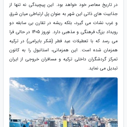
در تاریخ معاصر خود خواهد بود. این پیچیدگی نه تنها از
جذابیت های ذاتی این شهر به عنوان پل ارتباطی میان شرق
و غرب نشات می گیرد، بلکه ریشه در تقارن بی سابقه دو
رویداد بزرگ فرهنگی و مذهبی دارد. نوروز 1405 در حالی فرا
می رسد که با تعطیلات عید فطر (شکر بایرامی) در ترکیه
همزمان شده است. این همزمانی، استانبول را به کانون
تمرکز گردشگران داخلی ترکیه و مسافران خروجی از ایران
تبدیل می نماید.