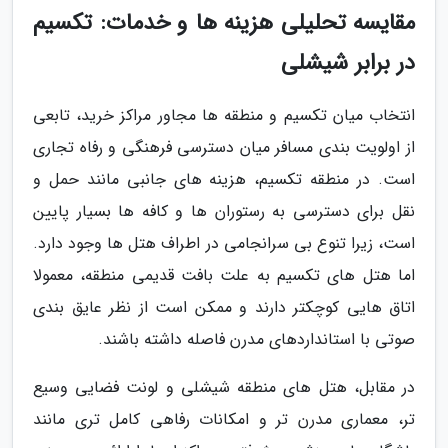
مقایسه تحلیلی هزینه ها و خدمات: تکسیم
در برابر شیشلی
انتخاب میان تکسیم و منطقه ها مجاور مراکز خرید، تابعی
از اولویت بندی مسافر میان دسترسی فرهنگی و رفاه تجاری
است. در منطقه تکسیم، هزینه های جانبی مانند حمل و
نقل برای دسترسی به رستوران ها و کافه ها بسیار پایین
است، زیرا تنوع بی سرانجامی در اطراف هتل ها وجود دارد.
اما هتل های تکسیم به علت بافت قدیمی منطقه، معمولا
اتاق هایی کوچکتر دارند و ممکن است از نظر عایق بندی
صوتی با استانداردهای مدرن فاصله داشته باشند.
در مقابل، هتل های منطقه شیشلی و لونت فضایی وسیع
تر، معماری مدرن تر و امکانات رفاهی کامل تری مانند