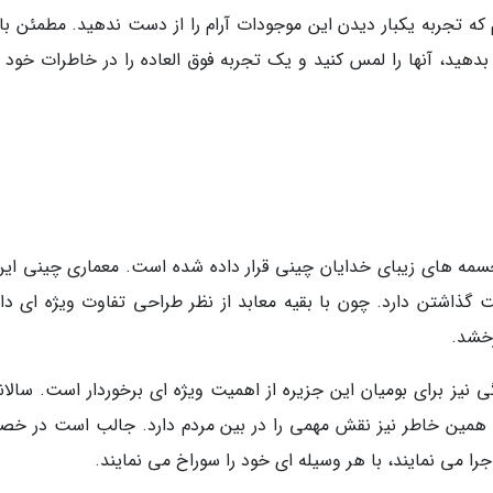
 که تجربه یکبار دیدن این موجودات آرام را از دست ندهید. مطمئن با
ید، آنها را لمس کنید و یک تجربه فوق العاده را در خاطرات خود 
ه های زیبای خدایان چینی قرار داده شده است. معماری چینی این 
 گذاشتن دارد. چون با بقیه معابد از نظر طراحی تفاوت ویژه ای دار
خشد.
گی نیز برای بومیان این جزیره از اهمیت ویژه ای برخوردار است. سالان
به همین خاطر نیز نقش مهمی را در بین مردم دارد. جالب است در خ
اجرا می نمایند، با هر وسیله ای خود را سوراخ می نمایند.