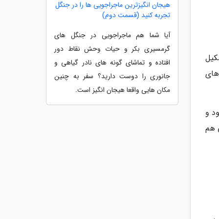
هیجان انگیزترین ماجراجویی ها را در جنگل
تجربه کنید (قسمت دوم)
آیا شما هم ماجراجویی در جنگل های
گرمسیری بکر و حیات وحش نقاط دور
کیل
افتاده و تماشای گونه های نادر گیاهی و
های
جانوری را دوست دارید؟ سفر به چنین
مکان هایی واقعا هیجان انگیز است.
د و
 هم