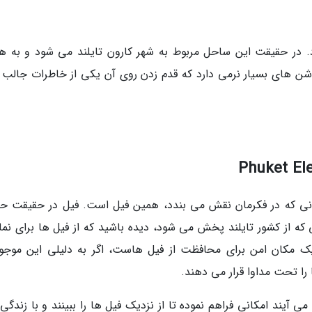
 در حقیقت این ساحل مربوط به شهر کارون تایلند می شود و به ه
ن های بسیار نرمی دارد که قدم زدن روی آن یکی از خاطرات جالب 
وانی که در فکرمان نقش می بندد، همین فیل است. فیل در حقیقت حی
ی که از کشور تایلند پخش می شود، دیده باشید که از فیل ها برای نم
ه یک مکان امن برای محافظت از فیل هاست، اگر به دلیلی این موجو
ا تحت مداوا قرار می دهند.
ی آیند امکانی فراهم نموده تا از نزدیک فیل ها را ببینند و با زندگی 