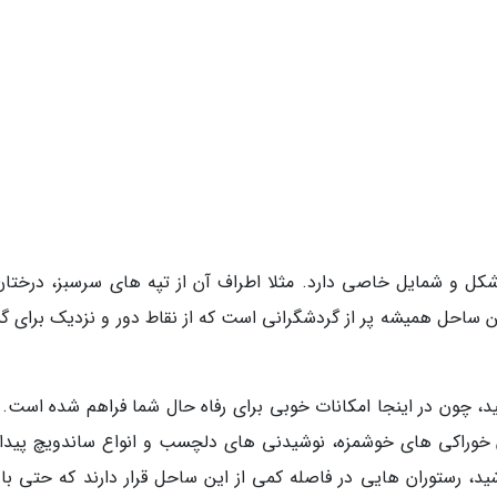
کل و شمایل خاصی دارد. مثلا اطراف آن از تپه های سرسبز، درختان
 ساحل همیشه پر از گردشگرانی است که از نقاط دور و نزدیک برای 
د، چون در اینجا امکانات خوبی برای رفاه حال شما فراهم شده است. م
آن خوراکی های خوشمزه، نوشیدنی های دلچسب و انواع ساندویچ پیدا
، رستوران هایی در فاصله کمی از این ساحل قرار دارند که حتی با 