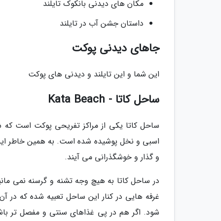
مکان های دیدنی بانکوک تایلند
داستان جشن آب در تایلند
جاهای دیدنی پوکت
این شما و این تایلند و دیدنی های پوکت
ساحل کاتا - Kata Beach
ساحل کاتا یکی از مراکز تفریحی پوکت است که ش
اسبی و نخل پوشیده شده است. به همین خاطر این
و گذار و خوشگذرانی می آیند.
در ساحل کاتا به هیچ وجه تشنه و گرسنه نمی مانی
غرفه هایی در کنار این ساحل تعبیه شده که در 
شود. اگر هم در پی غذاهای سنتی و مفصل تر باشید