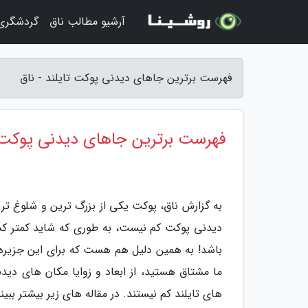
آرشیو مطالب ناق
گردشگری 
فهرست برترین جاهای دیدنی پوکت تایلند - ناق
فهرست برترین جاهای دیدنی پوکت ت
به گزارش ناق، پوکت یکی از بزرگ ترین و شلوغ تر
دیدنی پوکت کم نیست، به طوری که شاید کمتر کس
ما مشتاق هستید، از ابعاد و زوایا مکان های دیدنی
های تایلند کم نیستند. در مقاله های زیر بیشتر ببینی