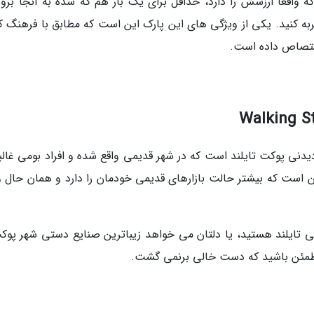
واقعا ارزشش را دارد، حداقل برای یک بار هم که شده به آنجا بروی
ربه کنید. یکی از ویژگی های این پارک این است که مطابق با فرهنگ ک
ختصاص داده است.
دنی پوکت تایلند است که در شهر قدیمی واقع شده و افراد بومی غالبا
 این است که بیشتر حالت بازارهای قدیمی خودمان را دارد و همان حال 
 تایلند هستید، یا دلتان می خواهد زیباترین صنایع دستی شهر پوکت
 مطمئن باشید که دست خالی برنمی گشت.