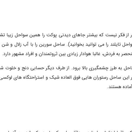
 از فکر نیست که بیشتر جاهای دیدنی پوکت را همین سواحل زیبا تش
حل تایلند را می توانید بخوانید). ساحل سورین را با آب زلال و شن 
 به فردش، غالبا هوادار زیادی بین ثروتمندان و افراد مشهور دارد.
ل به طرز چشمگیری بالا برود. از طرف دیگر حسابی دنج و خلوت شو
در این ساحل رستوران هایی فوق العاده شیک و استراحتگاه های لوکسی
ماده هستند.