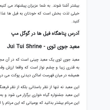
بیشتر آشنا شوند. به شما عزیزان پیشنهاد می کنیم
خیلی لذت بخش است که خودتان به فیل ها غذا بده
کنید.
آدرس پناهگاه فیل ها در گوگل مپ
معبد جوی توی - Jui Tui Shrine
معبد جوی توی یک معبد چینی است که در آن مجسم
به قدری زیبا و چشم نواز است که واقعا ارزش وقت
همیشه در میان فهرست اماکن دیدنی پوکت می در
این معبد نه تنها از نظر باستانی بلکه از نظر فرهن
این معبد جشنواره گیاه خواری برگزار می شود و 
این مرنام بیشتر بدانید که بومیانی که این مرنام را 