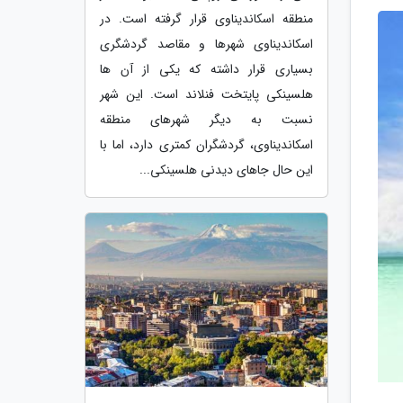
منطقه اسکاندیناوی قرار گرفته است. در
اسکاندیناوی شهرها و مقاصد گردشگری
بسیاری قرار داشته که یکی از آن ها
هلسینکی پایتخت فنلاند است. این شهر
نسبت به دیگر شهرهای منطقه
اسکاندیناوی، گردشگران کمتری دارد، اما با
این حال جاهای دیدنی هلسینکی...