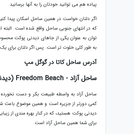
پیاده هم می توانید خودتان را به آنها برسانید.
که در انتهای جنوبی ساحل واقع شده است. البته 
توان به عنوان یکی از جاهای دیدنی پوکت محسو
به طور کلی خلوت تر است. پس اگر دلتان برای یک ج
آدرس ساحل کاتا در گوگل مپ
ساحل آزاد - Freedom Beach (دیدنیهای پوکت از نوع بکر)
ساحل آزاد به واسطه طبیعت بکر و دست نخورده ای
کمی دورتر از جزیره است و همین موضوع باعث شد
دیدنی پوکت هستید، که در کنار بهره مندی از زیبای
برای شما همین ساحل آزاد است.