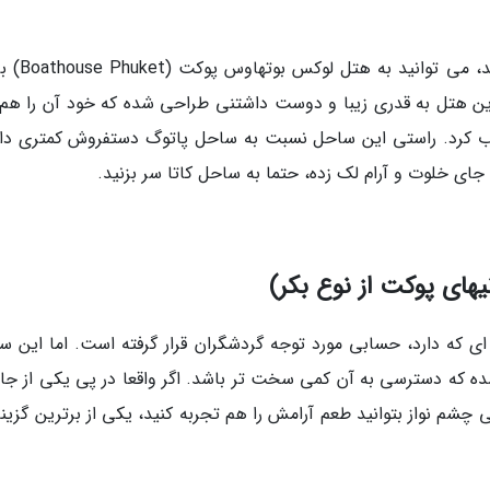
اگر دلتان خواست در همین ساحل اسکان پیدا کن
این هتل به قدری زیبا و دوست داشتنی طراحی شده که خود آن را هم
ب کرد. راستی این ساحل نسبت به ساحل پاتوگ دستفروش کمتری دار
ای خلوت و آرام لک زده، حتما به ساحل کاتا سر بزنید.
 که دارد، حسابی مورد توجه گردشگران قرار گرفته است. اما این س
ه که دسترسی به آن کمی سخت تر باشد. اگر واقعا در پی یکی از جا
ی چشم نواز بتوانید طعم آرامش را هم تجربه کنید، یکی از برترین گزین