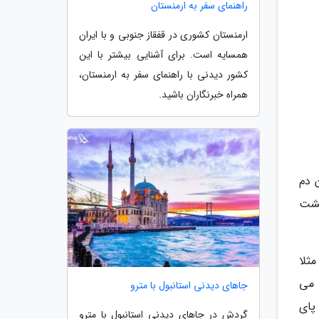
راهنمای سفر به ارمنستان
ارمنستان کشوری در قفقاز جنوبی و با ایران
همسایه است. برای آشنایی بیشتر با این
کشور دیدنی با راهنمای سفر به ارمنستان،
همراه خبرنگاران باشید.
 دم
گشت
ثلا
 می
جاهای دیدنی استانبول با مترو
پای
گردش در جاهای دیدنی استانبول با مترو