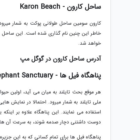
ساحل کارون - Karon Beach
کارون سومین ساحل طولانی پوکت به شمار میرود.
خاطر این چنین نام گذاری شده است. این ساحل ش
خواهد شد.
آدرس ساحل کارون در گوگل مپ
پناهگاه فیل ها - Phuket Elephant Sanctuary
هر موقع بحث تایلند به میان می آید، اولین حی
ملی تایلند به شمار میرود. احتمالا در نمایش های
استفاده می نمایند. این پناهگاه علاوه بر اینک
دوست داشتنی دچار صدمه شوند، به سرعت آن ها ر
پناهگاه فیل ها برای تمام کسانی که به این جزیره م