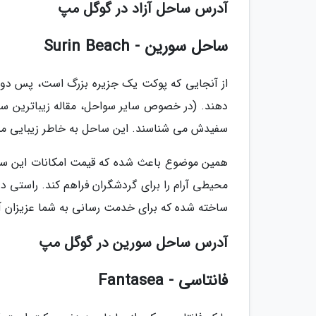
آدرس ساحل آزاد در گوگل مپ
ساحل سورین - Surin Beach
از آنجایی که پوکت یک جزیره بزرگ است، پس دور
دهند. (در خصوص سایر سواحل، مقاله زیباترین سوا
سفیدش می شناسند. این ساحل به خاطر زیبایی منحصر
همین موضوع باعث شده که قیمت امکانات این ساح
محیطی آرام را برای گردشگران فراهم کند. راستی 
ساخته شده که برای خدمت رسانی به شما عزیزان آ
آدرس ساحل سورین در گوگل مپ
فانتاسی - Fantasea