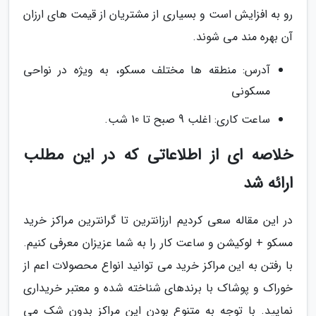
رو به افزایش است و بسیاری از مشتریان از قیمت های ارزان
آن بهره مند می شوند.
آدرس: منطقه ها مختلف مسکو، به ویژه در نواحی
مسکونی
ساعت کاری: اغلب 9 صبح تا 10 شب.
خلاصه ای از اطلاعاتی که در این مطلب
ارائه شد
در این مقاله سعی کردیم ارزانترین تا گرانترین مراکز خرید
مسکو + لوکیشن و ساعت کار را به شما عزیزان معرفی کنیم.
با رفتن به این مراکز خرید می توانید انواع محصولات اعم از
خوراک و پوشاک با برندهای شناخته شده و معتبر خریداری
نمایید. با توجه به متنوع بودن این مراکز بدون شک می