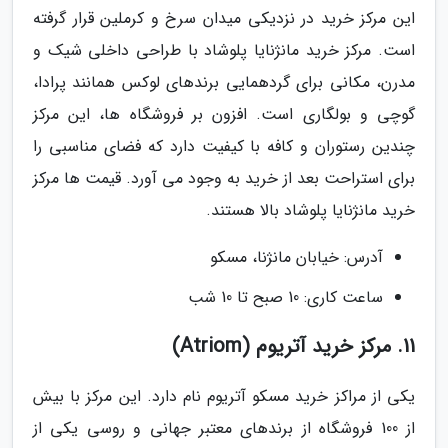
این مرکز خرید در نزدیکی میدان سرخ و کرملین قرار گرفته
است. مرکز خرید مانژنایا پلوشاد با طراحی داخلی شیک و
مدرن، مکانی برای گردهمایی برندهای لوکس همانند پرادا،
گوچی و بولگاری است. افزون بر فروشگاه ها، این مرکز
چندین رستوران و کافه با کیفیت دارد که فضای مناسبی را
برای استراحت بعد از خرید به وجود می آورد. قیمت ها مرکز
خرید مانژنایا پلوشاد بالا هستند.
آدرس: خیابان مانژنا، مسکو
ساعت کاری: 10 صبح تا 10 شب
11. مرکز خرید آتریوم (Atriom)
یکی از مراکز خرید مسکو آتریوم نام دارد. این مرکز با بیش
از 100 فروشگاه از برندهای معتبر جهانی و روسی یکی از