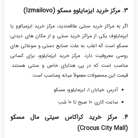
3. مرکز خرید ایزمایلوو مسکو (Izmailovo)
اگر به مراکز خرید سنتی علاقمندید، مرکز خرید ایزمیالوو یا
ایزمایلوف یکی از مراکز خرید سنتی و از مکان های دیدنی
مسکو است که اغلب به علت صنایع دستی و سوغاتی های
روسی معروفیت دارد. مرکز خرید ایزمایلوو، برای کسانی
مناسب است که در پی هدایای خاص و سنتی هستند.
قیمت این محصولات معمولاً میانه ومناسب است.
آدرس: خیابان 1، ایزمایلوو، مسکو
ساعت کاری: 10 صبح تا 10 شب
4. مرکز خرید کراکاس سیتی مال مسکو
(Crocus City Mall)