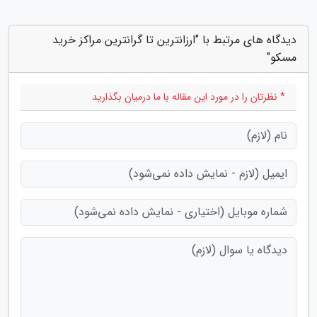
دیدگاه های مرتبط با "ارزانترین تا گرانترین مراکز خرید
مسکو"
* نظرتان را در مورد این مقاله با ما درمیان بگذارید