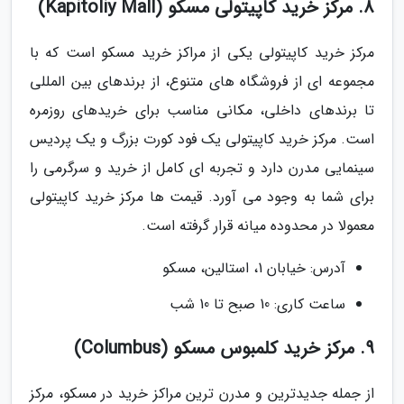
8. مرکز خرید کاپیتولی مسکو (Kapitoliy Mall)
مرکز خرید کاپیتولی یکی از مراکز خرید مسکو است که با
مجموعه ای از فروشگاه های متنوع، از برندهای بین المللی
تا برندهای داخلی، مکانی مناسب برای خریدهای روزمره
است. مرکز خرید کاپیتولی یک فود کورت بزرگ و یک پردیس
سینمایی مدرن دارد و تجربه ای کامل از خرید و سرگرمی را
برای شما به وجود می آورد. قیمت ها مرکز خرید کاپیتولی
معمولا در محدوده میانه قرار گرفته است.
آدرس: خیابان 1، استالین، مسکو
ساعت کاری: 10 صبح تا 10 شب
9. مرکز خرید کلمبوس مسکو (Columbus)
از جمله جدیدترین و مدرن ترین مراکز خرید در مسکو، مرکز