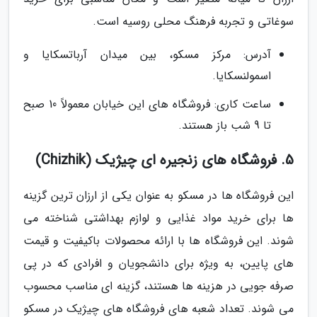
سوغاتی و تجربه فرهنگ محلی روسیه است.
آدرس: مرکز مسکو، بین میدان آرباتسکایا و
اسمولنسکایا.
ساعت کاری: فروشگاه های این خیابان معمولاً 10 صبح
تا 9 شب باز هستند.
5. فروشگاه های زنجیره ای چیژیک (Chizhik)
این فروشگاه ها در مسکو به عنوان یکی از ارزان ترین گزینه
ها برای خرید مواد غذایی و لوازم بهداشتی شناخته می
شوند. این فروشگاه ها با ارائه محصولات باکیفیت و قیمت
های پایین، به ویژه برای دانشجویان و افرادی که در پی
صرفه جویی در هزینه ها هستند، گزینه ای مناسب محسوب
می شوند. تعداد شعبه های فروشگاه های چیژیک در مسکو