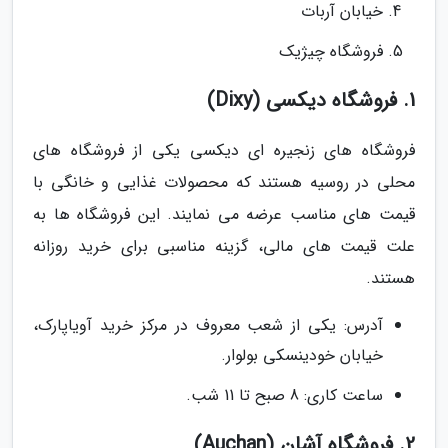
خیابان آربات
فروشگاه چیژیک
1. فروشگاه دیکسی (Dixy)
فروشگاه های زنجیره ای دیکسی یکی از فروشگاه های
محلی در روسیه هستند که محصولات غذایی و خانگی با
قیمت های مناسب عرضه می نمایند. این فروشگاه ها به
علت قیمت های مالی، گزینه مناسبی برای خرید روزانه
هستند.
آدرس: یکی از شعب معروف در مرکز خرید آویاپارک،
خیابان خودینسکی بولوار.
ساعت کاری: 8 صبح تا 11 شب.
2. فروشگاه آشان (Auchan)