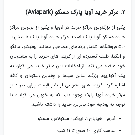
2. مرکز خرید آویا پارک مسکو (Aviapark)
یکی از بزرگترین مراکز خرید در اروپا و یکی از برترین مراکز
خرید مسکو آویا پارک است. مرکز خرید آویا پارک با بیش از
500 فروشگاه، شامل برندهای مطرحی همانند یونیکلو، مانگو
و ایکیا، طیف گسترده ای از گزینه های خرید را به مشتریان
خود عرضه می کند. از امکانات این مرکز خرید می توان به
یک آکواریوم بزرگ، سالن سینما و چندین رستوران و کافه
اشاره کرد. گزینه های متنوعی از نظر قیمت برای خرید از
مرکز خرید آویا پارک وجود دارد که به خوبی می توانید با
توجه به بودجه خود برترین خرید را داشته باشید.
آدرس: خیابان 1، ایوگنی میکولاس، مسکو
ساعت کاری: 10 صبح تا 11 شب