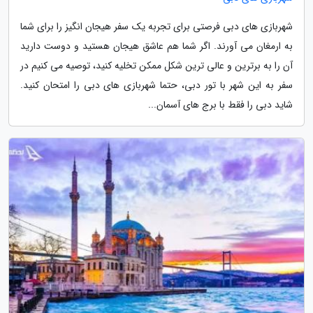
شهربازی های دبی فرصتی برای تجربه یک سفر هیجان انگیز را برای شما
به ارمغان می آورند. اگر شما هم عاشق هیجان هستید و دوست دارید
آن را به برترین و عالی ترین شکل ممکن تخلیه کنید، توصیه می کنیم در
سفر به این شهر با تور دبی، حتما شهربازی های دبی را امتحان کنید.
شاید دبی را فقط با برج های آسمان...