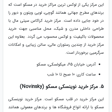
این مرکز یکی از لوکس ترین مراکز خرید در مسکو است که
برندهای مطرح جهانی همانند گوچی، لویی ویتون و دیور را
در خود جایی داده است. مرکز خرید کراکاس سیتی مال با
طراحی داخلی مدرن و شیک، محل مناسبی جهت خرید
محصولات باکیفیت و لوکس محسوب می گردد. بعلاوه این
مرکز خرید از چندین رستوران عالی، سالن زیبایی و امکانات
سرگرمیی برخوردار است.
آدرس: خیابان 65، میکولسکی، مسکو
ساعت کاری: 10 صبح تا 10 شب
5. مرکز خرید نوینسکی مسکو (Novinsky)
این مرکز خرید در قلب مسکو است. مرکز خرید نوینسکی
مسکو با ارائه انواع فروشگاه ها و برندهای معمولی همانند