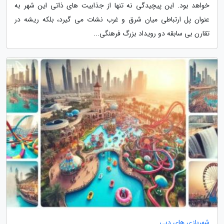
خواهد بود. این پیچیدگی نه تنها از جذابیت های ذاتی این شهر به
عنوان پل ارتباطی میان شرق و غرب نشات می گیرد، بلکه ریشه در
تقارن بی سابقه دو رویداد بزرگ فرهنگی...
شهربازی های دبی