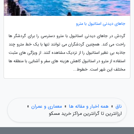
جاهای دیدنی استانبول با مترو
گردش در جاهای دیدنی استانبول با مترو دسترسی را برای گردشگر ها
راحت می کند. همچنین گردشگران می توانند تنها با یک خط مترو چند
جاذبه بی نظیر استانبول را از نزدیک مشاهده کنند. از ویژگی های مثبت
استفاده از مترو در استانبول کاهش هزینه های سفر و آشنایی با منطقه ها
مختلف این شهر است. خطوط...
ناق
»
همه اخبار و مقاله ها
»
معماری و عمران
»
ارزانترین تا گرانترین مراکز خرید مسکو