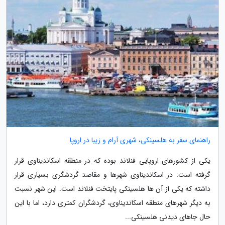
راهنمای سفر به هلسینکی، شهری آرام و زیبا در اروپا
یکی از کشورهای اروپایی فنلاند بوده که در منطقه اسکاندیناوی قرار
گرفته است. در اسکاندیناوی شهرها و مقاصد گردشگری بسیاری قرار
داشته که یکی از آن ها هلسینکی پایتخت فنلاند است. این شهر نسبت
به دیگر شهرهای منطقه اسکاندیناوی، گردشگران کمتری دارد، اما با این
حال جاهای دیدنی هلسینکی...