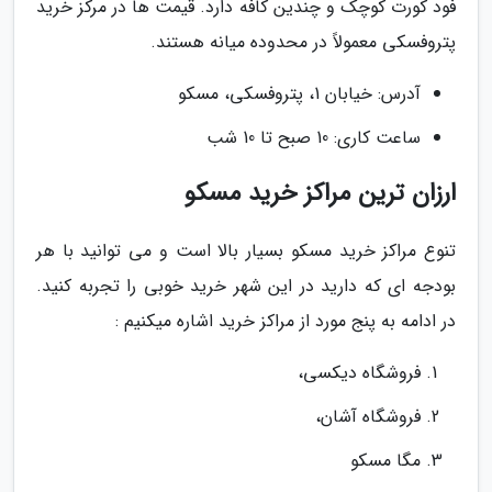
فود کورت کوچک و چندین کافه دارد. قیمت ها در مرکز خرید
پتروفسکی معمولاً در محدوده میانه هستند.
آدرس: خیابان 1، پتروفسکی، مسکو
ساعت کاری: 10 صبح تا 10 شب
ارزان ترین مراکز خرید مسکو
تنوع مراکز خرید مسکو بسیار بالا است و می توانید با هر
بودجه ای که دارید در این شهر خرید خوبی را تجربه کنید.
در ادامه به پنج مورد از مراکز خرید اشاره میکنیم :
فروشگاه دیکسی،
فروشگاه آشان،
مگا مسکو