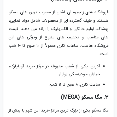
فروشگاه های زنجیره ای آشان از محبوب ترین های مسکو
هستند و طیف گسترده ای از محصولات شامل مواد غذایی،
پوشاک، لوازم خانگی و الکترونیک را ارائه می دهند. قیمت
های مناسب و تخفیف های متنوع از ویژگی های این
فروشگاه هاست. ساعات کاری معمولاً از 10 صبح تا 10 شب
است.
آدرس: یکی از شعب معروف در مرکز خرید آویاپارک،
خیابان خودینسکی بولوار.
ساعت کاری: 8 صبح تا 11 شب.
3. مگا مسکو (MEGA)
مگا مسکو یکی از بزرگ ترین مراکز خرید این شهر با بیش از