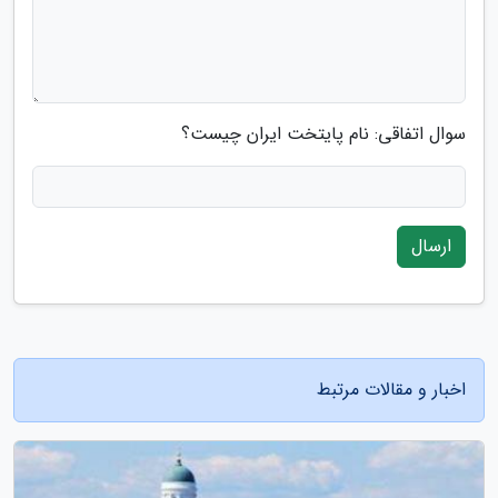
سوال اتفاقی: نام پایتخت ایران چیست؟
ارسال
اخبار و مقالات مرتبط