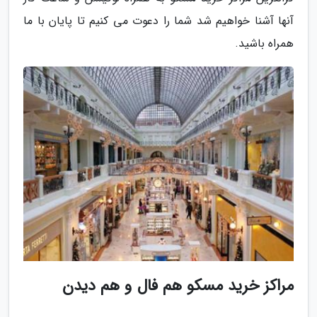
آنها آشنا خواهیم شد شما را دعوت می کنیم تا پایان با ما
همراه باشید.
مراکز خرید مسکو هم فال و هم دیدن