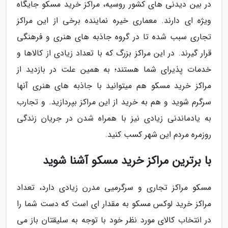
در بین دیدنی های کشور روسیه، مراکز خرید مسکو جایگاه
ویژه ای دارند. معماری خیره نماینده برخی از این مراکز
تجاری سبب شده تا در گروه جاذبه های هنری و فرهنگی
قرار گیرند. در این مراکز بزرگ که با تعداد زیادی از کالاها و
خدمات پذیرای شما هستند؛ به همین علت در بازدید از
مراکز خرید مسکو هم میتوانید با جاذبه های هنری آنها
سرگرم شوید و هم به خرید از این مراکز بپردازید. و تجارب
به یادماندنی زیادی نیز با همراه شدن در جریان زندگی
روزمره مردم این شهر کسب کنید.
با برترین مراکز خرید مسکو آشنا شوید
مسکو مراکز تجاری و سرگرمیی مدرن زیادی دارد، تعداد
مراکز خرید لوکس مسکو به مقدار ای است که دست شما را
در انتخاب کالای مورد نظر خود با توجه به سلیقتان باز می