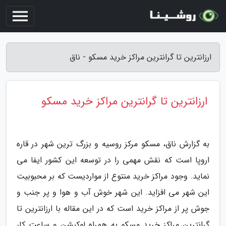
ارزانترین تا گرانترین مراکز خرید مسکو - ناق
ارزانترین تا گرانترین مراکز خرید مسکو
به گزارش ناق، مسکو مرکز روسیه و بزرگ ترین شهر در قاره
اروپا است که نقش مهمی را در توسعه این کشور ایفا می
نماید. وجود مراکز خرید منتوع از مواردیست که بر محبوبیت
این شهر می افزاید. این شهر خوش آب و هوا و پر جنب و
جوش پر از مراکز خرید است که در این مقاله با ارزانترین تا
گرانترین مراکز خرید مسکو به همراه لوکیشن و ساعت کار