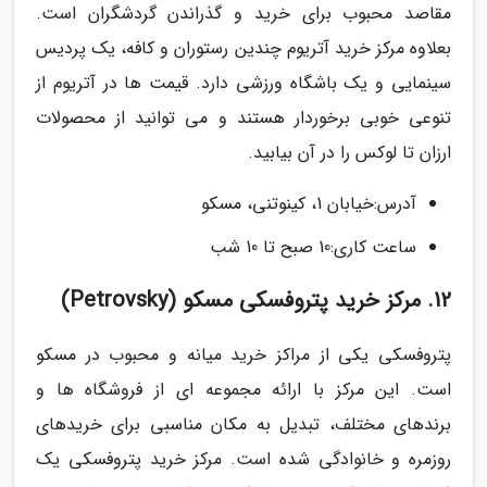
مقاصد محبوب برای خرید و گذراندن گردشگران است.
بعلاوه مرکز خرید آتریوم چندین رستوران و کافه، یک پردیس
سینمایی و یک باشگاه ورزشی دارد. قیمت ها در آتریوم از
تنوعی خوبی برخوردار هستند و می توانید از محصولات
ارزان تا لوکس را در آن بیابید.
آدرس:خیابان 1، کینوتنی، مسکو
ساعت کاری:10 صبح تا 10 شب
12. مرکز خرید پتروفسکی مسکو (Petrovsky)
پتروفسکی یکی از مراکز خرید میانه و محبوب در مسکو
است. این مرکز با ارائه مجموعه ای از فروشگاه ها و
برندهای مختلف، تبدیل به مکان مناسبی برای خریدهای
روزمره و خانوادگی شده است. مرکز خرید پتروفسکی یک