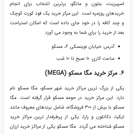
اسپیریت، بنتون و مانگو، برترین انتخاب برای انجام
خریدهای روزمره است. این مرکز خرید یک فود کورت کوچک
و چند کافه را در خود جای داده است که امکان استراحت
بعد از خرید را برای شما به وجود می آورد.
آدرس: خیابان نوینسکی 6، مسکو
ساعت کاری: 10 صبح تا 10 شب
6. مرکز خرید مگا مسکو (MEGA)
یکی از بزرگ ترین مراکز خرید شهر مسکو، مگا مسکو نام
دارد. این مرکز خرید در حومه مسکو قرار گرفته است. مگا
مسکو با بیش از 300 فروشگاه، شامل برندهای معروف مانند
ایکیا، دکاتلون و زارا، یکی از پرطرفدار ترین مراکز خرید
مسکو شناخته می گردد. مگا مسکو یکی از مراکز خرید ارزان