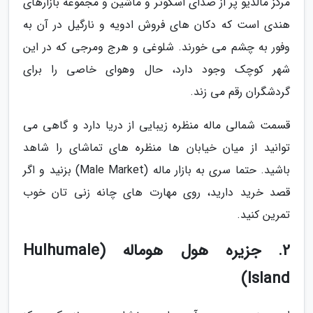
مرکز مالدیو پر از صدای اسکوتر و ماشین و مجموعه بازارهای
هندی است که دکان های فروش ادویه و نارگیل در آن به
وفور به چشم می خورند. شلوغی و هرج ومرجی که در این
شهر کوچک وجود دارد، حال وهوای خاصی را برای
گردشگران رقم می زند.
قسمت شمالی ماله منظره زیبایی از دریا دارد و گاهی می
توانید از میان خیابان ها منظره های تماشای را شاهد
باشید. حتما سری به بازار ماله (Male Market) بزنید و اگر
قصد خرید دارید، روی مهارت های چانه زنی تان خوب
تمرین کنید.
2. جزیره هول هوماله (Hulhumale
Island)