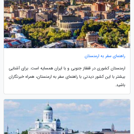
راهنمای سفر به ارمنستان
ارمنستان کشوری در قفقاز جنوبی و با ایران همسایه است. برای آشنایی
بیشتر با این کشور دیدنی با راهنمای سفر به ارمنستان، همراه خبرنگاران
باشید.