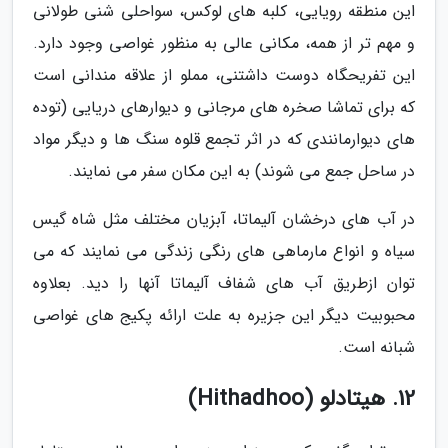
این منطقه رویایی، کلبه های لوکس، سواحلی شنی طولانی
و مهم تر از همه، مکانی عالی به منظور غواصی وجود دارد.
این تفریحگاه دوست داشتنی، مملو از علاقه مندانی است
که برای تماشا صخره های مرجانی و دیوارهای دریایی (توده
های دیوارمانندی که در اثر تجمع قلوه سنگ ها و دیگر مواد
در ساحل جمع می شوند) به این مکان سفر می نمایند.
در آب های درخشان آلیماتا، آبزیان مختلف مثل شاه گیس
سیاه و انواع مارماهی های رنگی زندگی می نمایند که می
توان ازطریق آب های شفاف آلیماتا آنها را دید. بعلاوه
محبوبیت دیگر این جزیره به علت ارائه پکیج های غواصی
شبانه است.
12. هیتادلو (Hithadhoo)