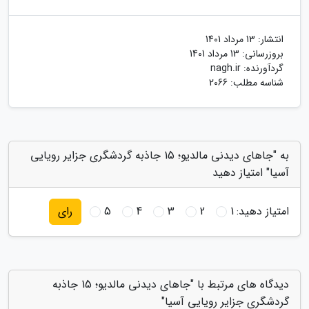
انتشار:
13 مرداد 1401
بروزرسانی:
13 مرداد 1401
گردآورنده:
nagh.ir
شناسه مطلب: 2066
به "جاهای دیدنی مالدیو؛ 15 جاذبه گردشگری جزایر رویایی
آسیا" امتیاز دهید
امتیاز دهید:
1
2
3
4
5
رای
دیدگاه های مرتبط با "جاهای دیدنی مالدیو؛ 15 جاذبه
گردشگری جزایر رویایی آسیا"