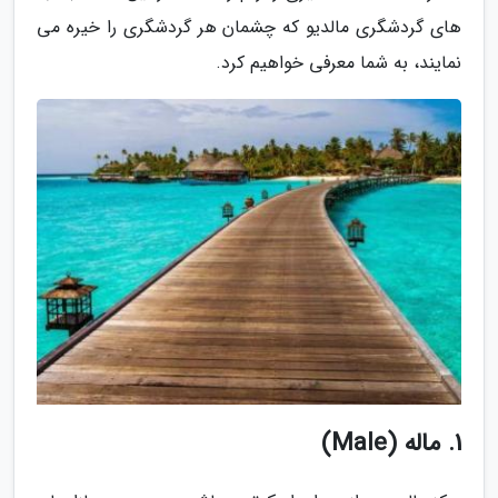
های گردشگری مالدیو که چشمان هر گردشگری را خیره می
نمایند، به شما معرفی خواهیم کرد.
1. ماله (Male)