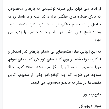
از آنجا می توان برای صرف نوشیدنی به بارهای مخصوص
که بالای صخره های جنگلی قرار دارند رفت و یا راستا رو به
ساحل را که نسیم خنکی از سمت دریا دارد انتخاب کرد.
وجود شمع های روشن در ساحل جلوه خاصی را پدید می
آورد.
به این زیبایی ها، استخرهای بی شمار، بارهای کنار استخر و
امکان صرف شام بر روی کلبه های کوچکی که صدای امواج
دریا موسیقی زمینه آن را شکل می دهد اضافه کنید. حالا
متوجه می شوید که چرا کونفونادو یکی از محبوب ترین
مقصدها در سفر به مالدیو محسوب می گردد.
منبع:چطـور
منبع: دیجیاتور