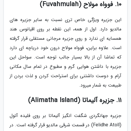
10. فوواه مولاح (Fuvahmulah)
این جزیره ویژگی خاص تری نسبت به سایر جزیره های
مالدیو دارد. اول از همه، این نقطه بر روی اقیانوس هند
همسایه ای ندارد و روی جزیره مرجانی مستقلی قرار گرفته
است. علاوه براین، فوواه مولاح درون خود دریاچه ای دارد
که تماشا آن از بالا بسیار جالب توجه است. سواحل این
جزیره با داشتن هوایی گرم و مطبوع در تمام سال مکانی
آرام و دوست داشتنی برای استراحت کردن و لذت بردن از
طبیعت به شمار میرود.
11. جزیره آلیماتا (Alimatha Island)
جزیره جهانگردی شگفت انگیز آلیماتا بر روی فلیده آتول
(Felidhe Atoll) در قسمت شرقی مالدیو قرار گرفته است. در