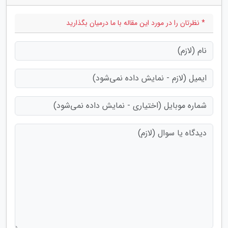
* نظرتان را در مورد این مقاله با ما درمیان بگذارید