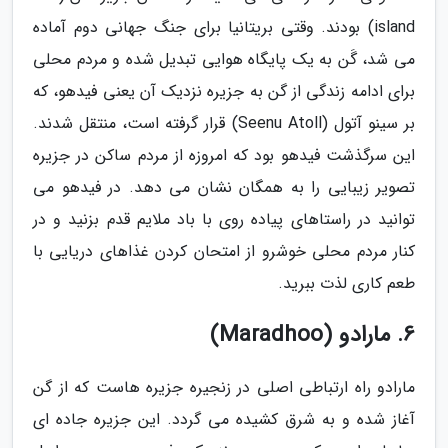
island) بودند. وقتی بریتانیا برای جنگ جهانی دوم آماده
می شد، گَن به یک پایگاه هوایی تبدیل شده و مردم محلی
برای ادامه زندگی از گن به جزیره نزدیک آن یعنی فیدهو، که
بر سینو آتول (Seenu Atoll) قرار گرفته است، منتقل شدند.
این سرگذشت فیدهو بود که امروزه از مردم ساکن در جزیره
تصویر زیبایی را به همگان نشان می دهد. در فیدهو می
توانید در راستاهای پیاده روی با باد ملایم قدم بزنید و در
کنار مردم محلی خوشرو از امتحان کردن غذاهای دریایی با
طعم کاری لذت ببرید.
6. مارادو (Maradhoo)
مارادو راه ارتباطی اصلی در زنجیره جزیره هاست که از گن
آغاز شده و به شرق کشیده می گردد. این جزیره جاده ای