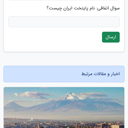
سوال اتفاقی: نام پایتخت ایران چیست؟
ارسال
اخبار و مقالات مرتبط