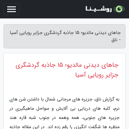
جاهای دیدنی مالدیو؛ 15 جاذبه گردشگری جزایر رویایی آسیا
- ناق
جاهای دیدنی مالدیو؛ 15 جاذبه گردشگری
جزایر رویایی آسیا
به گزارش ناق، جزیره های مرجانی شمال با داشتن شن های
نرم، کلبه های دریایی بی آلایش و سواحل ماهیگیری در
جزیره های جنوبی، همه وهمه در جنوب شبه قاره هند
منظره ها شگفت انگیزی را رقم زده اند. در این مقاله جاذبه