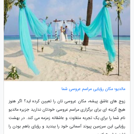
مالدیو؛ مکان رؤیایی مراسم عروسی شما
زوج های عاشق پیشه، مکان عروسی تان را تعیین کرده اید؟ اگر هنوز
هیچ گزینه ای برای برگزاری مراسم عروسی خودتان ندارید جزیره مالدیو
نام شما را برای یک تجربه متفاوت و عاشقانه زمزمه می کند. در بهشت
رؤیایی این سرزمین پیوند آسمانی خود را ببندید و رؤیای باهم بودن را