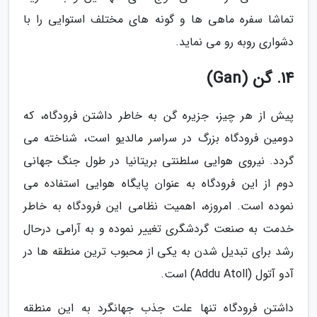
تماشا سفره ماهی ها و گونه های مختلف استوایی را با
دشواری روبه رو می نماید.
14. گن (Gan)
پیش از هر چیز، جزیره گن به خاطر داشتن فرودگاه، که
دومین فرودگاه بزرگ در سراسر مالدیو است، شناخته می
گردد. نیروی هوایی سلطنتی بریتانیا در طول جنگ جهانی
دوم از این فرودگاه به عنوان پایگاه هوایی استفاده می
نموده است. امروزه، اهمیت نظامی این فرودگاه به خاطر
خدمت به صنعت گردشگری تغییر نموده و به آرامی درحال
رشد برای تبدیل شدن به یکی از محبوب ترین منطقه ها در
آدو آتول (Addu Atoll) است.
داشتن فرودگاه تنها علت جذب جهانگرد به این منطقه