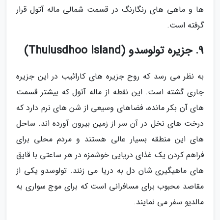
ها و ماهی های رنگارنگ در قسمت شمالی ماله آتول قرار
گرفته است.
9. جزیره تولوسدو (Thulusdhoo Island)
به نظر می رسد که روح جزیره های کارائیب در این جزیره
جاری گشته است. این نقطه از ماله آتول که بیشتر قسمت
های آن بکر مانده، فضاهای وسیعی از شن های نرم دارد که
درخت های نخل در آن سر از زمین بیرون آورده اند. ساحل
های این منطقه بسیار عالی هستند و مردم محلی برای
فراهم کردن یک غذای دریایی خوشمزه در هر ساعتی با قایق
های ماهیگیری شان دل به دریا می زنند. تولوسدو یکی از
مقاصد محبوب برای مسافرانی است که برای موج سواری به
مالدیو سفر می نمایند.