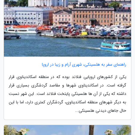
راهنمای سفر به هلسینکی، شهری آرام و زیبا در اروپا
یکی از کشورهای اروپایی فنلاند بوده که در منطقه اسکاندیناوی قرار
گرفته است. در اسکاندیناوی شهرها و مقاصد گردشگری بسیاری قرار
داشته که یکی از آن ها هلسینکی پایتخت فنلاند است. این شهر نسبت
به دیگر شهرهای منطقه اسکاندیناوی، گردشگران کمتری دارد، اما با این
حال جاهای دیدنی هلسینکی...