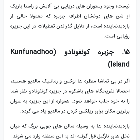
نیست؛ وجود رستوران های دریایی بی آلایش و راستا باریک
از شن های درخشان اطراف جزیره که معمولا خالی از
بازدیدنماینده است، از دلایل گذراندن تعطیلات در این جزیره
رؤیایی است.
15. جزیره کونفونادو (Kunfunadhoo
Island)
اگر در پی تماشا منظره ها لوکس و رمانتیک مالدیو هستید،
احتمالا تفریحگاه های باشکوه در جزیره کونفونادو نظر شما
را به خود جلب خواهد نمود. همواره از این جزیره به عنوان
برترین مکان برای ریلکس کردن در مالدیو یاد می گردد.
بازدیدنماینده ها به وسیله سالن های چوبی بزرگ که میان
نخل های نارگیل قرار گرفته اند به این منطقه وارد می شوند.