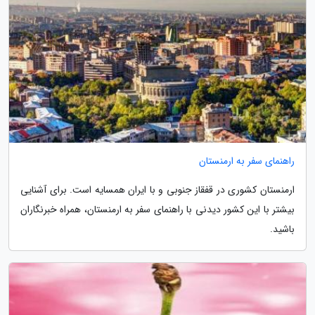
راهنمای سفر به ارمنستان
ارمنستان کشوری در قفقاز جنوبی و با ایران همسایه است. برای آشنایی
بیشتر با این کشور دیدنی با راهنمای سفر به ارمنستان، همراه خبرنگاران
باشید.