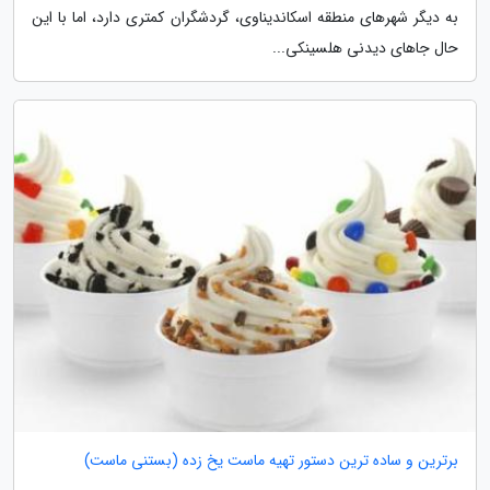
به دیگر شهرهای منطقه اسکاندیناوی، گردشگران کمتری دارد، اما با این
حال جاهای دیدنی هلسینکی...
برترین و ساده ترین دستور تهیه ماست یخ زده (بستنی ماست)