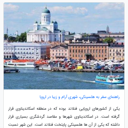
راهنمای سفر به هلسینکی، شهری آرام و زیبا در اروپا
یکی از کشورهای اروپایی فنلاند بوده که در منطقه اسکاندیناوی قرار
گرفته است. در اسکاندیناوی شهرها و مقاصد گردشگری بسیاری قرار
داشته که یکی از آن ها هلسینکی پایتخت فنلاند است. این شهر نسبت