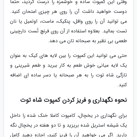
وقتی این کمپوت ساده و خوشمزه را درست کردید، حتما
دوست خواهید داشت آن را روی هر چیزی امتحان کنید.
می توانید آن را روی وافل، پنکیک، ماست، اوتمیل یا نان
تست بمالید. بعلاوه استفاده از آن روی فرنچ تُست دارچینی
طعمی بی نظیر به صبحانه تان می دهد.
حتی می توانید این کمپوت را بین لایه های کیک به عنوان
یک لایه میانی خوش طعم به کار ببرید و طعم شیرینی و
تازگی شاه توت را به هر صبحانه یا دسر ساده ای اضافه
کنید.
نحوه نگهداری و فریز کردن کمپوت شاه توت
برای نگهداری در یخچال، کامپوت کاملا خنک شده را داخل
یک شیشه استریل شده بریزید و تا دو هفته در یخچال نگه
دارید. اگر می خواهید آن را فریز کنید، اجازه دهید کامل