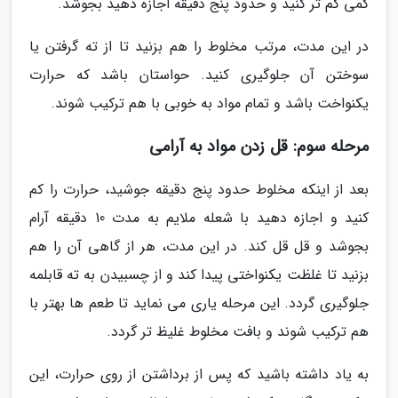
کمی کم تر کنید و حدود پنج دقیقه اجازه دهید بجوشد.
در این مدت، مرتب مخلوط را هم بزنید تا از ته گرفتن یا
سوختن آن جلوگیری کنید. حواستان باشد که حرارت
یکنواخت باشد و تمام مواد به خوبی با هم ترکیب شوند.
مرحله سوم: قل زدن مواد به آرامی
بعد از اینکه مخلوط حدود پنج دقیقه جوشید، حرارت را کم
کنید و اجازه دهید با شعله ملایم به مدت 10 دقیقه آرام
بجوشد و قل قل کند. در این مدت، هر از گاهی آن را هم
بزنید تا غلظت یکنواختی پیدا کند و از چسبیدن به ته قابلمه
جلوگیری گردد. این مرحله یاری می نماید تا طعم ها بهتر با
هم ترکیب شوند و بافت مخلوط غلیظ تر گردد.
به یاد داشته باشید که پس از برداشتن از روی حرارت، این