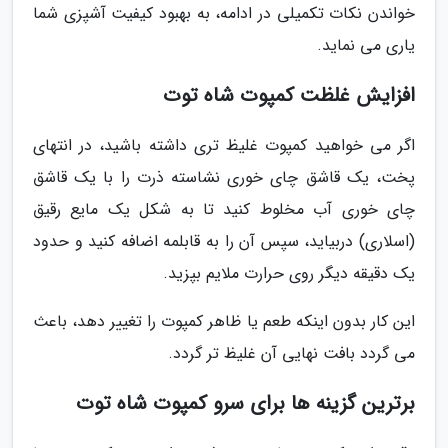
خواندن نکات تکمیلی در ادامه، به بهبود کیفیت آشپزی شما
یاری می نماید.
افزایش غلظت کمپوت شاه توت
اگر می خواهید کمپوت غلیظ تری داشته باشید، در انتهای
پخت، یک قاشق چای خوری نشاسته ذرت را با یک قاشق
چای خوری آب مخلوط کنید تا به شکل یک مایع رقیق
(اسلاری) دربیاید، سپس آن را به قابلمه اضافه کنید و حدود
یک دقیقه دیگر روی حرارت ملایم بپزید.
این کار بدون اینکه طعم یا ظاهر کمپوت را تغییر دهد، باعث
می گردد بافت نهایی آن غلیظ تر گردد.
برترین گزینه ها برای سرو کمپوت شاه توت