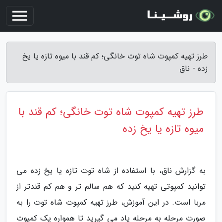
طرز تهیه کمپوت شاه توت خانگی؛ کم قند با میوه تازه یا یخ
زده - ناق
طرز تهیه کمپوت شاه توت خانگی؛ کم قند با
میوه تازه یا یخ زده
به گزارش ناق، با استفاده از شاه توت تازه یا یخ زده می
توانید کمپوتی تهیه کنید که هم سالم تر و هم کم قندتر از
مربا است. در این آموزش، طرز تهیه کمپوت شاه توت را به
صورت مرحله به مرحله یاد می گیرید تا همواره یک کمپوت