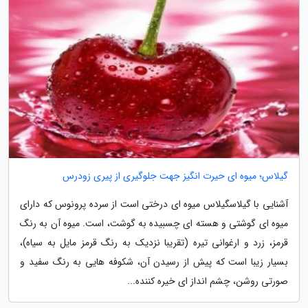
گیلاس؛ میوه ای حیرت انگیز جهت جلوگیری از پیری زودرس
آشنایی با گیلاسگیلاس میوه ای درختی است از سرده پرونوس که دارای
میوه ای گوشتی و هسته ای چسبیده به گوشت، است. میوه آن به رنگ
قرمز، زرد و ارغوانی تیره (تقریبا نزدیک به رنگ قرمز مایل به سیاه)،
بسیار زیبا است که پیش از رسیدن آن، شکوفه هایی به رنگ سفید و
صورتی روشن، چشم انداز ای خیره کننده...