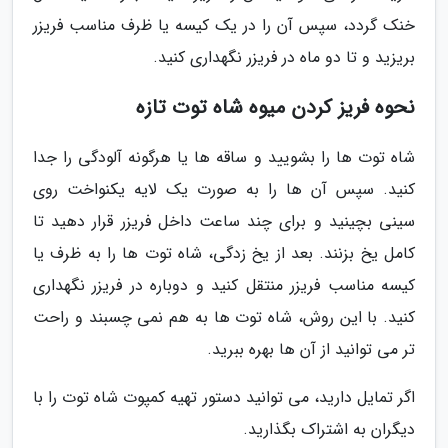
خنک گردد، سپس آن را در یک کیسه یا ظرف مناسب فریزر
بریزید و تا دو ماه در فریزر نگهداری کنید.
نحوه فریز کردن میوه شاه توت تازه
شاه توت ها را بشویید و ساقه ها یا هرگونه آلودگی را جدا
کنید. سپس آن ها را به صورت یک لایه یکنواخت روی
سینی بچینید و برای چند ساعت داخل فریزر قرار دهید تا
کامل یخ بزنند. بعد از یخ زدگی، شاه توت ها را به ظرف یا
کیسه مناسب فریزر منتقل کنید و دوباره در فریزر نگهداری
کنید. با این روش، شاه توت ها به هم نمی چسبند و راحت
تر می توانید از آن ها بهره ببرید.
اگر تمایل دارید، می توانید دستور تهیه کمپوت شاه توت را با
دیگران به اشتراک بگذارید.