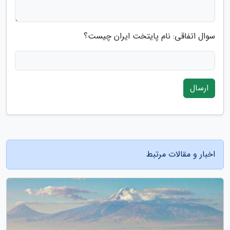
سوال اتفاقی: نام پایتخت ایران چیست؟
ارسال
اخبار و مقالات مرتبط