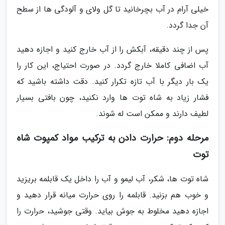
خیلی آرام در آب بچرخانید تا گل ولای و آلودگی ها از سطح
آن جدا گردد.
پس از چند دقیقه، آبکش را از آب خارج کنید و اجازه دهید
آب اضافی کاملا خارج گردد. در صورت احتیاج، این کار را
یک بار دیگر با آب تازه تکرار کنید. دقت داشته باشید که
فشار زیاد به شاه توت ها وارد نکنید، چون بافتی بسیار
لطیف دارند و ممکن است له شوند.
مرحله دوم: حرارت دادن به ترکیب مواد کمپوت شاه
توت
شاه توت ها، شکر، آب لیمو و آب را داخل یک قابلمه بریزید
و خوب هم بزنید. قابلمه را روی حرارت میانه قرار دهید و
اجازه دهید مخلوط به جوش بیاید. وقتی جوشید، حرارت را