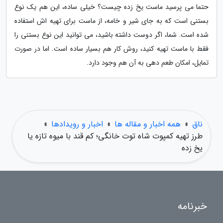
حتما می پرسید ماست یخ زده چیست؟ خیلی ساده، این هم یک نوع
بستنی است که به جای شیر و خامه، از ماست برای تهیه اش استفاده
شده است. شما، اگر دوست داشته باشید، می توانید این نوع بستنی را
فقط با ماست تهیه کنید، روش کار هم بسیار ساده است. اما در صورت
تمایل، امکان طعم دهی به آن هم وجود دارد.
ناق
»
همه اخبار و مقاله ها
»
اخبار و رویدادها
»
طرز تهیه کمپوت شاه توت خانگی؛ کم قند با میوه تازه یا
یخ زده
خبرنامه