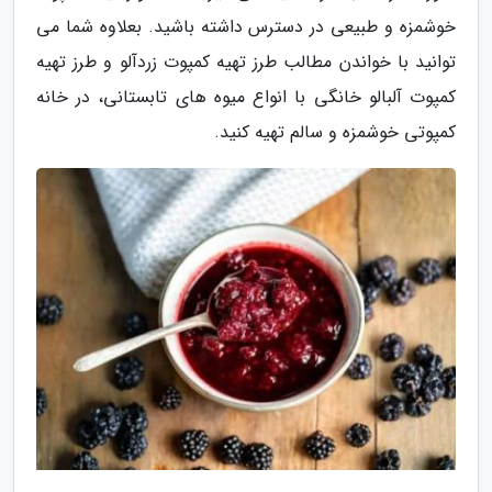
خوشمزه و طبیعی در دسترس داشته باشید. بعلاوه شما می
توانید با خواندن مطالب طرز تهیه کمپوت زردآلو و طرز تهیه
کمپوت آلبالو خانگی با انواع میوه های تابستانی، در خانه
کمپوتی خوشمزه و سالم تهیه کنید.