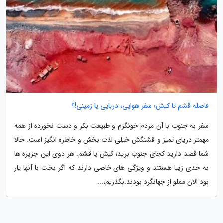
فاصله قشم تا کیش؛ سفر هوایی، دریایی یا زمینی!؟
سفر به جنوب با آن مردم خونگرم و طبیعت بکر و دست نخورده از همه
مهمتر دریای تمیز و قشنگش خیلی لذت بخش و خاطره انگیز است. حالا
شما قصد دارید کجای جنوب برید؛ کیش یا قشم. هر دوی این جزیره ها
به حدی زیبا هستند و ویژگی های خاصی دارند که اگر بخت با آنها یار
بود الان مملو از جهانگرد بودند.بگذریم،...