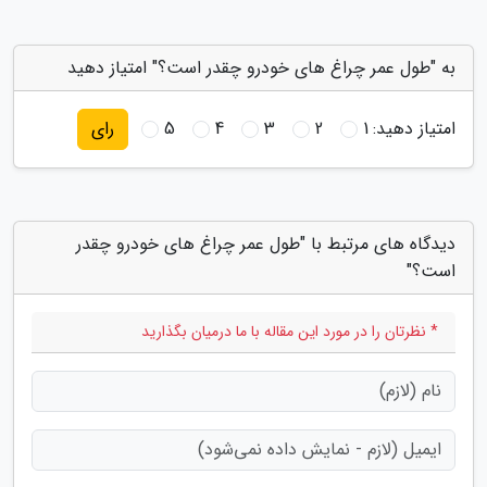
به "طول عمر چراغ های خودرو چقدر است؟" امتیاز دهید
امتیاز دهید:
1
2
3
4
5
رای
دیدگاه های مرتبط با "طول عمر چراغ های خودرو چقدر
است؟"
* نظرتان را در مورد این مقاله با ما درمیان بگذارید