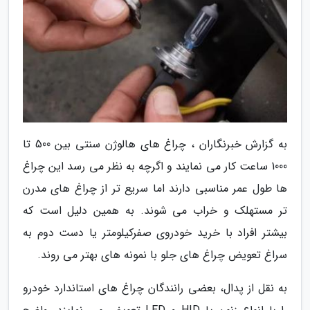
به گزارش خبرنگاران ، چراغ های هالوژن سنتی بین 500 تا
1000 ساعت کار می نمایند و اگرچه به نظر می رسد این چراغ
ها طول عمر مناسبی دارند اما سریع تر از چراغ های مدرن
تر مستهلک و خراب می شوند. به همین دلیل است که
بیشتر افراد با خرید خودروی صفرکیلومتر یا دست دوم به
سراغ تعویض چراغ های جلو با نمونه های بهتر می روند.
به نقل از پدال، بعضی رانندگان چراغ های استاندارد خودرو