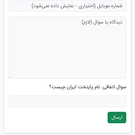
سوال اتفاقی: نام پایتخت ایران چیست؟
ارسال