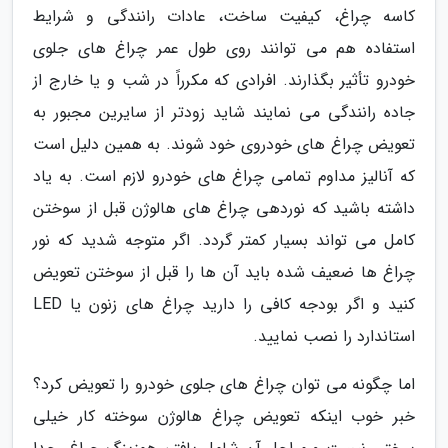
کاسه چراغ، کیفیت ساخت، عادات رانندگی و شرایط
استفاده هم می توانند روی طول عمر چراغ های جلوی
خودرو تأثیر بگذارند. افرادی که مکرراً در شب و یا خارج از
جاده رانندگی می نمایند شاید زودتر از سایرین مجبور به
تعویض چراغ های خودروی خود شوند. به همین دلیل است
که آنالیز مداوم تمامی چراغ های خودرو لازم است. به یاد
داشته باشید که نوردهی چراغ های هالوژن قبل از سوختن
کامل می تواند بسیار کمتر گردد. اگر متوجه شدید که نور
چراغ ها ضعیف شده باید آن ها را قبل از سوختن تعویض
کنید و اگر بودجه کافی را دارید چراغ های زنون یا LED
استاندارد را نصب نمایید.
اما چگونه می توان چراغ های جلوی خودرو را تعویض کرد؟
خبر خوب اینکه تعویض چراغ هالوژن سوخته کار خیلی