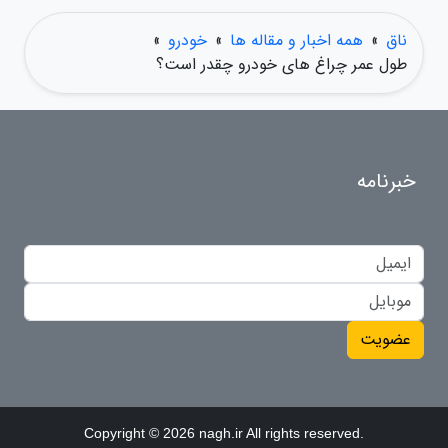
ناق
»
همه اخبار و مقاله ها
»
خودرو
»
طول عمر چراغ های خودرو چقدر است؟
خبرنامه
عضویت
Copyright © 2026 nagh.ir All rights reserved.