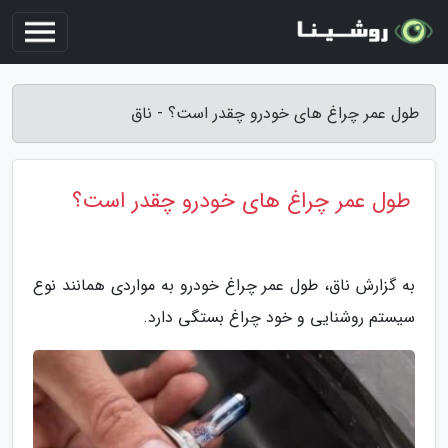
طول عمر چراغ های خودرو چقدر است؟ - ناق
طول عمر چراغ های خودرو چقدر است؟
به گزارش ناق، طول عمر چراغ خودرو به مواردی همانند نوع
سیستم روشنایی و خود چراغ بستگی دارد.