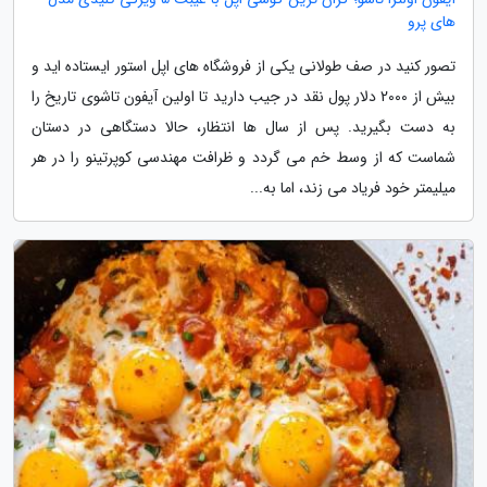
های پرو
تصور کنید در صف طولانی یکی از فروشگاه های اپل استور ایستاده اید و
بیش از 2000 دلار پول نقد در جیب دارید تا اولین آیفون تاشوی تاریخ را
به دست بگیرید. پس از سال ها انتظار، حالا دستگاهی در دستان
شماست که از وسط خم می گردد و ظرافت مهندسی کوپرتینو را در هر
میلیمتر خود فریاد می زند، اما به...