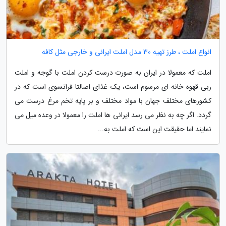
انواع املت ، طرز تهیه 30 مدل املت ایرانی و خارجی مثل کافه
املت که معمولا در ایران به صورت درست کردن املت با گوجه و املت
ربی قهوه خانه ای مرسوم است، یک غذای اصالتا فرانسوی است که در
کشورهای مختلف جهان با مواد مختلف و بر پایه تخم مرغ درست می
گردد. اگر چه به نظر می رسد ایرانی ها املت را معمولا در وعده میل می
نمایند اما حقیقت این است که املت به...