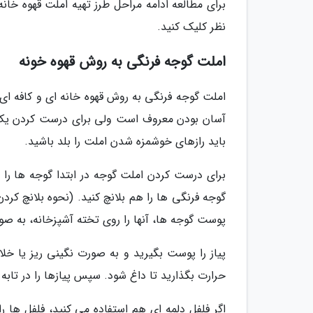
برای مطالعه ادامه مراحل طرز تهیه املت قهوه خان
نظر کلیک کنید.
املت گوجه فرنگی به روش قهوه خونه
املت گوجه فرنگی به روش قهوه خانه ای و کافه ای
آسان بودن معروف است ولی برای درست کردن یک 
باید رازهای خوشمزه شدن املت را بلد باشید.
برای درست کردن املت گوجه در ابتدا گوجه ها را 
گوجه فرنگی ها را هم بلانچ کنید. (نحوه بلانچ کر
پوست گوجه ها، آنها را روی تخته آشپزخانه، به صورت
پیاز را پوست بگیرید و به صورت نگینی ریز یا خلال
حرارت بگذارید تا داغ شود. سپس پیازها را در تاب