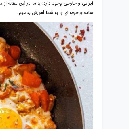
ایرانی و خارجی وجود دارد. با ما در این مقاله از د
ساده و حرفه ای را به شما آموزش بدهیم.