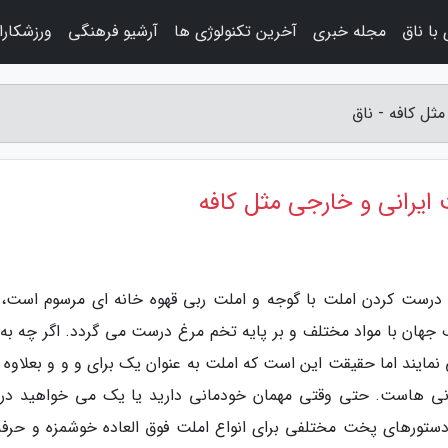
با ناق
مجله خبری
آخرین تکنولوژی ها
آرشیو فرهنگی
ورزشکارا
رت درست کردن املت با گوجه و املت ربی قهوه خانه ای مرسوم است،
جهان با مواد مختلف و بر پایه تخم مرغ درست می گردد. اگر چه به 
نمایند اما حقیقت این است که املت به عنوان یک برای و و و بعلاوه ب
رانی هاست. حتی وقتی مهمان خودمانی دارید یا یک می خواهید د
دستورهای پخت مختلفی برای انواع املت فوق العاده خوشمزه و حرفه