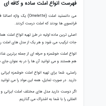
فهرست انواع املت ساده و کافه ای
می دانستید املت (lette
فرانسوی ها بودند که املت درست کردند.
اصلی ترین ماده اولیه در طرز تهیه انواع املت هم
جات ترکیب می شود و هر یک از مدل های املت را ب
انواع املت خوشمزه و حرفه ای از جمله برترین غذ
هم هستند و می توانید آن ها را در به عنوان جای
راستی، شما برای تهیه انواع املت خوشمزه ایرانی و ف
دارید. در صورت تمایل، همه این مواد را می توانید
اگر دوست دارید مدل های مختلف املت ایرانی و فرن
المللی را با شما به اشتراک می گذاریم.