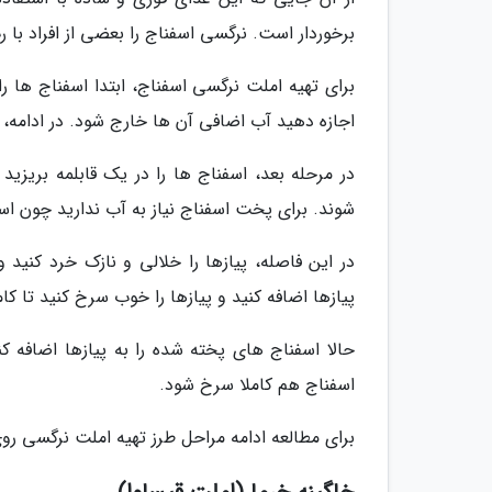
برخوردار است. نرگسی اسفناج را بعضی از افراد با ر
برای تهیه املت نرگسی اسفناج، ابتدا اسفناج ها 
اجازه دهید آب اضافی آن ها خارج شود. در ادامه، 
شوند. برای پخت اسفناج نیاز به آب ندارید چون ا
در این فاصله، پیازها را خلالی و نازک خرد کنی
پیازها اضافه کنید و پیازها را خوب سرخ کنید تا کام
حالا اسفناج های پخته شده را به پیازها اضافه ک
اسفناج هم کاملا سرخ شود.
برای مطالعه ادامه مراحل طرز تهیه املت نرگسی روی