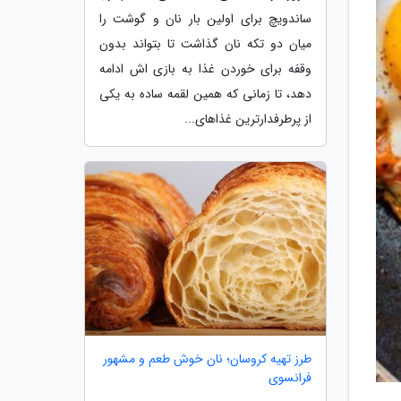
ساندویچ برای اولین بار نان و گوشت را
میان دو تکه نان گذاشت تا بتواند بدون
وقفه برای خوردن غذا به بازی اش ادامه
دهد، تا زمانی که همین لقمه ساده به یکی
از پرطرفدارترین غذاهای...
طرز تهیه کروسان؛ نان خوش طعم و مشهور
فرانسوی