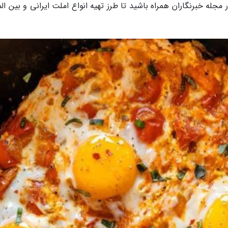
ر مجله خبرنگاران همراه باشید تا طرز تهیه انواع املت ایرانی و بین ال