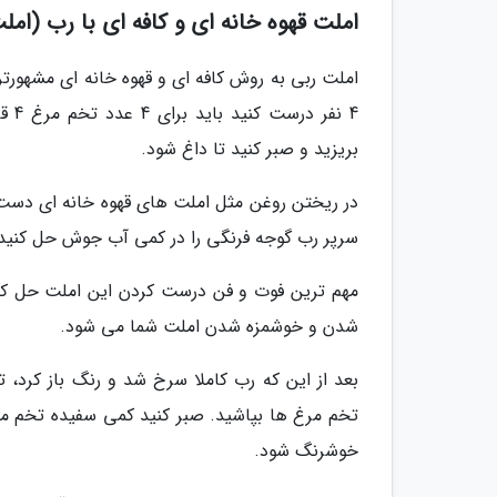
املت قهوه خانه ای و کافه ای با رب (امل
املت ربی به روش کافه ای و قهوه خانه ای مشهورت
4 ن
بریزید و صبر کنید تا داغ شود.
سرپر رب گوجه فرنگی را در کمی آب جوش حل کنید و
مهم ترین فوت و فن درست کردن این املت حل 
شدن و خوشمزه شدن املت شما می شود.
بعد از این که رب کاملا سرخ شد و رنگ باز کرد، 
تخم مرغ ها بپاشید. صبر کنید کمی سفیده تخم 
خوشرنگ شود.