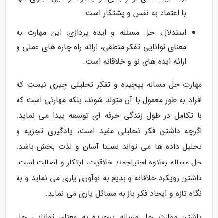
با اعتماد به نفس و پشتکار است.
استدلال، حل مسئله و ایده پردازی: این مهارت به
معنای توانایی تفکر منطقی، ارائه راه چاره های عملی و
ارائه ایده های نو و خلاقانه است.
مهارت حل مساله پیچیده و تفکر تحلیلی چیزی نیست که
افراد به طور معمول با آن متولد شوند، بلکه مهارتی است که
با تکامل در طول زندگی حرفه ای توسعه پیدا می نماید.
اگرچه داشتن فکر تحلیلی مفید است، یادگیری تجزیه و
تحلیل داده ها می تواند نسبتا آسان و لذت بخش باشد.
حل مساله بعلاوه احتیاجمند خلاقیت، ابتکار و اصالت است.
داشتن رویکرد خلاقانه و بدیع به نوآوری یاری می نماید و به
نگاه تازه و ایجاد فکر باز به مسائل یاری می نماید.
داشتن مهارت حل مساله پیچیده به معنای توانایی حل