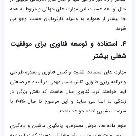
حال توسعه هستند، این مهارت های جهانی و مربوط به همه
جا بیشتر از همواره به وسیله کارفرمایان جست وجو می
شوند.
4. استفاده و توسعه فناوری برای موفقیت
شغلی بیشتر
مهارت های استفاده، نظارت و کنترل فناوری و بعلاوه طراحی
و برنامه ریزی فناوری نقش بسیار مهمی در آینده هر صنعتی
ایفا خواهند کرد. فناوری سال هاست که نقش بزرگی در
زندگی ما ایفا می نماید و این موضوع تا سال 2025 با
سرعت بیشتری ادامه خواهد یافت.
علوم داده ها، هوش مصنوعی، یادگیری ماشین و یادگیری
عمیق مهارت های مهمی برای مشاغلی هستند که در آینده به