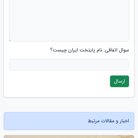
سوال اتفاقی: نام پایتخت ایران چیست؟
ارسال
اخبار و مقالات مرتبط