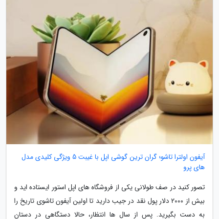
آیفون اولترا تاشو؛ گران ترین گوشی اپل با غیبت 5 ویژگی کلیدی مدل
های پرو
تصور کنید در صف طولانی یکی از فروشگاه های اپل استور ایستاده اید و
بیش از 2000 دلار پول نقد در جیب دارید تا اولین آیفون تاشوی تاریخ را
به دست بگیرید. پس از سال ها انتظار، حالا دستگاهی در دستان