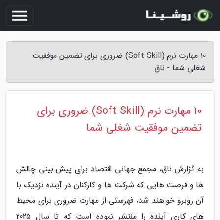
10 مهارت نرم (Soft Skill) ضروری برای تضمین موفقیت
شغلی شما - ناق
10 مهارت نرم (Soft Skill) ضروری برای
تضمین موفقیت شغلی شما
به گزارش ناق، مجمع جهانی اقتصاد برای پیش بینی چالش
ها و فرصت هایی که شرکت ها و کارکنان در آینده نزدیک با
آن روبرو خواهند شد، فهرستی از مهارت ضروری برای محیط
های کاری آینده را منتشر نموده است که تا سال 2025