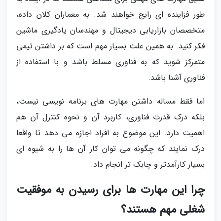
طور فزاینده ای رایج خواهند شد. به معماران کلان داده،
متخصصان بازاریابی دیجیتال و مهندسان یادگیری ماشین
فکر کنید. به همین علت بسیار مهم است که بر داشتن تیمی
متمرکز شوید که به فناوری مسلط باشد و با استفاده از
فناوری آشنا باشد.
اما فقط مساله داشتن مهارت های برنامه نویسی نیست،
بلکه درک قدرت فناوری، کاربرد آن و نحوه کنترل آن هم
اهمیت دارد. این موضوع به افراد اجازه می دهد تا واقعا
درک نمایند که چگونه می توان کار آن ها را به شیوه ای
بسیار کارآمدتر و چابک تر انجام داد.
چرا این مهارت ها برای رسیدن به موفقیت
شغلی مهم هستند؟