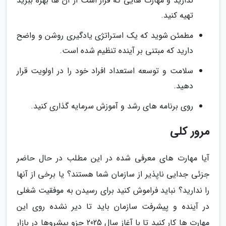
ندارید و مهارت هایی که قرار است از آن ها بهره ببرید
تهیه کنید.
مطمئن شوید که یک استراتژی یادگیری روشن و واضح
دارید که مبتنی بر آینده تنظیم شده است.
سلامت و توسعه استعداد افراد خود را در اولویت قرار
دهید.
روی برنامه های رشد و آموزش سرمایه گذاری کنید.
مرور کلی
آیا مهارت های معرفی شده در این مطلب در حال حاضر
جزئی جدایی ناپذیر از سازمان شما هستند؟ یا برخی از آنها
را ندارید؟ نباید فراموش کنید برای رسیدن به موفقیت شغلی
در آینده و پیشرفت سازمان باید تا دیر نشده روی این
مهارت ها کار کنید تا با آغاز سال 2025 جزو پیشروها در بازار