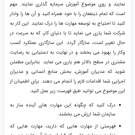
نمایند و روی موضوع آموزش سرمایه گذاری نمایند. مهم
است که تمام ذینفعان را با خود همراه کنید و آن ها را وادار
کنید تا احتیاج به توسعه مهارت ها را درک نمایند. این کار به
شرکت شما یاری می نماید تا با دنیای کار، که به سرعت در
حال تغییر است، سازگار گردد. این سازگاری عملکرد کسب
وکار را بهبود می بخشد و در نهایت به دستیابی به رضایت
مشتری در سطح بالاتر هم یاری می نماید. بنابراین مطمئن
شوید که مدیران آموزش، بخش منابع انسانی و مدیران
اجرایی شما اقدامات لازم را انجام می دهند. برای اطمینان از
این موضوع می توانید طبق فهرست زیر عمل کنید:
درک کنید که چگونه این مهارت های آینده ساز به
سازمان شما ارزش می بخشند.
فهرستی از مهارت هایی که دارید، مهارت هایی که