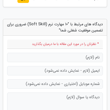
دیدگاه های مرتبط با "10 مهارت نرم (Soft Skill) ضروری برای
تضمین موفقیت شغلی شما"
* نظرتان را در مورد این مقاله با ما درمیان بگذارید