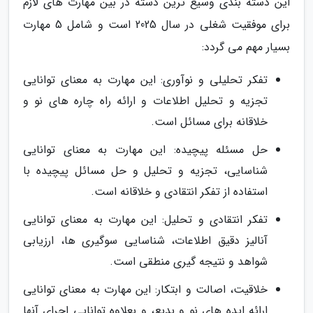
این دسته بندی وسیع ترین دسته در بین مهارت های لازم
برای موفقیت شغلی در سال 2025 است و شامل 5 مهارت
بسیار مهم می گردد:
تفکر تحلیلی و نوآوری: این مهارت به معنای توانایی
تجزیه و تحلیل اطلاعات و ارائه راه چاره های نو و
خلاقانه برای مسائل است.
حل مسئله پیچیده: این مهارت به معنای توانایی
شناسایی، تجزیه و تحلیل و حل مسائل پیچیده با
استفاده از تفکر انتقادی و خلاقانه است.
تفکر انتقادی و تحلیل: این مهارت به معنای توانایی
آنالیز دقیق اطلاعات، شناسایی سوگیری ها، ارزیابی
شواهد و نتیجه گیری منطقی است.
خلاقیت، اصالت و ابتکار: این مهارت به معنای توانایی
ارائه ایده های نو و بدیع، و بعلاوه توانایی اجرای آنها