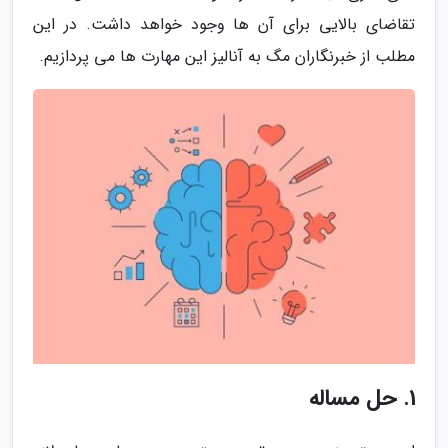
تقاضای بالایی برای آن ها وجود خواهد داشت. در این
مطلب از خبرنگاران مگ به آنالیز این مهارت ها می پردازیم.
1. حل مساله