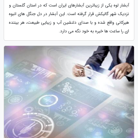
آبشار لوه یکی از زیباترین آبشارهای ایران است که در استان گلستان و
نزدیک شهر گالیکش قرار گرفته است. این آبشار در دل جنگل های انبوه
هیرکانی واقع شده و با صدای دلنشین آب و زیبایی طبیعت، هر بیننده
ای را ساعت ها خیره به خود نگه می دارد.