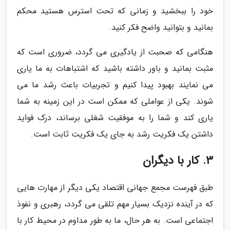
خود را ببخشید و زمانی که تحت استرس هستید محکم
بمانید و بتوانید واضح فکر کنید.
هنگامی که صحبت از یادگیری می گردد، ضروری است که
مثبت بمانید و باور داشته باشید که اشتباهات به ما یاری
می نمایند بهبود پیدا کنیم و تجربیات باعث رشد ما می
شوند. یکی از عواملی که ممکن است در این زمینه به شما
یاری کند و شما را به موفقیت شغلی برساند، درک فواید
داشتن یک فکریت رشد به جای یک فکریت ثابت است.
3. کار با دیگران
طبق فهرست مجمع جهانی اقتصاد یکی دیگر از مهارت هایی
که در آینده نزدیک بسیار مهم تلقی می گردد، رهبری و نفوذ
اجتماعی است. به هر حال، ما به طور مداوم در محیط کار با