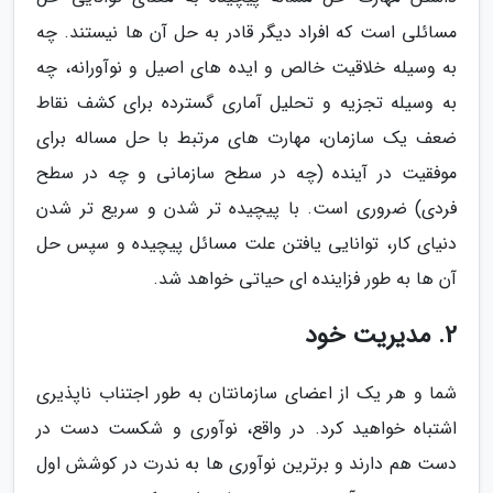
مسائلی است که افراد دیگر قادر به حل آن ها نیستند. چه
به وسیله خلاقیت خالص و ایده های اصیل و نوآورانه، چه
به وسیله تجزیه و تحلیل آماری گسترده برای کشف نقاط
ضعف یک سازمان، مهارت های مرتبط با حل مساله برای
موفقیت در آینده (چه در سطح سازمانی و چه در سطح
فردی) ضروری است. با پیچیده تر شدن و سریع تر شدن
دنیای کار، توانایی یافتن علت مسائل پیچیده و سپس حل
آن ها به طور فزاینده ای حیاتی خواهد شد.
2. مدیریت خود
شما و هر یک از اعضای سازمانتان به طور اجتناب ناپذیری
اشتباه خواهید کرد. در واقع، نوآوری و شکست دست در
دست هم دارند و برترین نوآوری ها به ندرت در کوشش اول