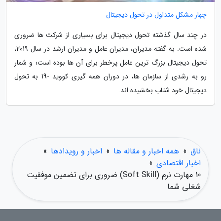
چهار مشکل متداول در تحول دیجیتال
در چند سال گذشته تحول دیجیتال برای بسیاری از شرکت ها ضروری
شده است. به گفته مدیران، مدیران عامل و مدیران ارشد در سال 2019،
تحول دیجیتال بزرگ ترین عامل پرخطر برای آن ها بوده است؛ و شمار
رو به رشدی از سازمان ها، در دوران همه گیری کووید -19 به تحول
دیجیتال خود شتاب بخشیده اند.
ناق
»
همه اخبار و مقاله ها
»
اخبار و رویدادها
»
اخبار اقتصادی
»
10 مهارت نرم (Soft Skill) ضروری برای تضمین موفقیت
شغلی شما