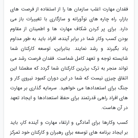
فقدان مهارت اغلب سازمان ها را از استفاده از فرصت های
بازار، راه چاره های نوآورانه و سازگاری با تغییرات باز می
دارد. برای پر کردن شکاف مهارت ها و اطمینان از مقاوم
بودن کسب وکار شما در برابر آینده، افراد باید به طور مداوم
یاد بگیرند و رشد نمایند. بنابراین، توسعه کارکنان شما
شایسته توجه و تعهد کامل شماست. فقدان فرصت رشد می
تواند منجر به ترک برترین کارکنان شما گردد که مطمئنا این
اتفاق چیزی نیست که شما در این دوران کمبود نیروی کار و
جنگ برای استعدادها می خواهید. سرمایه گذاری بر مهارت
های افراد راهی قدرتمند برای حفظ استعدادها و ایجاد تعهد
در آن هاست.
کسب وکارها برای آمادگی و ارتقاء مهارت و آینده کار، باید
بر ایجاد برنامه های توسعه برای رهبران و کارکنان خود تمرکز