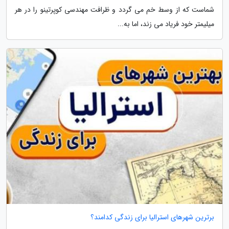
شماست که از وسط خم می گردد و ظرافت مهندسی کوپرتینو را در هر
میلیمتر خود فریاد می زند، اما به...
برترین شهرهای استرالیا برای زندگی کدامند؟