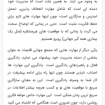
به وجود می آیند. به همین علت است که مدیریت خود
دسته ای است که شامل مهارت انعطاف پذیری، تحمل
استرس و سازگاری است؛ چون اینها مهارت های لازم برای
حفظ فکریت مثبت است. حتی در زمانی که اوضاع سخت
می گردد یا زمانی که با موقعیت های غیرمنتظره (مثل یک
بیماری همه گیر جهانی) روبرو هستیم.
یکی دیگر از مهارت هایی که مجمع جهانی اقتصاد به عنوان
بخشی از دسته مدیریت خود پیشنهاد می نماید، یادگیری
فعال و راهبردهای یادگیری است. یادگیری این مهارت ها
اجتناب ناپذیر هستند چون تنها راه برای ادامه پیشرفت در
کار شما به وسیله یادگیری است. این به معنای سازگاری
سریع با موقعیت های نو و کسب هرچه بیشتر اطلاعات در
سریع ترین زمان ممکن است. این مهارت خاص مولفه فکری
روشنی دارد، چون ضروری است هنگامی که اشتباه می کنید