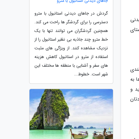
جاهای دیدنی استانبول با مترو
گردش در جاهای دیدنی استانبول با مترو
یدنی
دسترسی را برای گردشگر ها راحت می کند.
 روستای
همچنین گردشگران می توانند تنها با یک
خط مترو چند جاذبه بی نظیر استانبول را از
نزدیک مشاهده کنند. از ویژگی های مثبت
استفاده از مترو در استانبول کاهش هزینه
های سفر و آشنایی با منطقه ها مختلف این
ندی
شهر است. خطوط...
 به
د و
تان