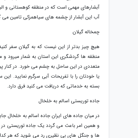
آبشارهای مهمی است که در منطقه کوهستانی و البت
آب این آبشار از چشمه های سیاهمزکی تامین می گ
چمخاله گیلان
هیچ چیز بدتر از این نیست که به گیلان سفر کنید
منطقه ها گردشگری این استان به شمار میرود و 
متعددی در این ساحل به چشم می خورد. در کنار پیا
بسته به خدماتی که دریافت می کنید فرق دارد.
جاده توریستی اسالم به خلخال
در میان جاده های ایران جاده اسالم به خلخال جایگ
و همین امر باعث می گردد یک جاده توریستی در استا
ها و جنگل های بی نظیری رد می شوید که هر کدام