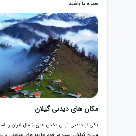
همراه ما باشید.
مکان های دیدنی گیلان
یکی از دیدنی ترین بخش های شمال ایران را است
مردان گیلکی است در خود جاذبه های متنوعی دارد.