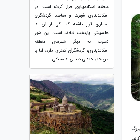
منطقه اسکاندیناوی قرار گرفته است. در
اسکاندیناوی شهرها و مقاصد گردشگری
بسیاری قرار داشته که یکی از آن ها
هلسینکی پایتخت فنلاند است. این شهر
نسبت به دیگر شهرهای منطقه
اسکاندیناوی، گردشگران کمتری دارد، اما با
این حال جاهای دیدنی هلسینکی...
زرگ
لیز