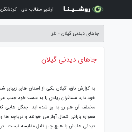
آرشیو مطالب ناق
گردشگری 
جاهای دیدنی گیلان - ناق
جاهای دیدنی گیلان
به گزارش ناق، گیلان یکی از استان های زیبای 
خود دارد مسافران زیادی را به سمت خود جذب می 
مختلف آن هم رو به رو شده اید. جنگل هایی که ب
همواره بارانی شمال آواز می خوانند و دریاچه ها و
دیدنی هایش با هیچ چیز قابل مقایسه نیست. در ای