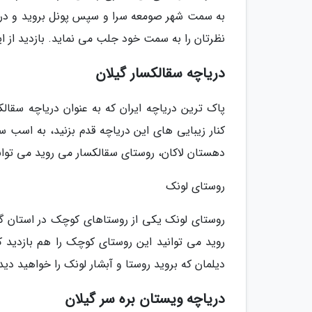
به سمت شهر صومعه سرا و سپس پونل بروید و در نها
نظرتان را به سمت خود جلب می نماید. بازدید از ا
دریاچه سقالکسار گیلان
پاک ترین دریاچه ایران که به عنوان دریاچه سقال
دهستان لاکان، روستای سقالکسار می روید می توانید
روستای لونک
روستای لونک یکی از روستاهای کوچک در استان گیل
دیلمان که بروید روستا و آبشار لونک را خواهید دی
دریاچه ویستان بره سر گیلان