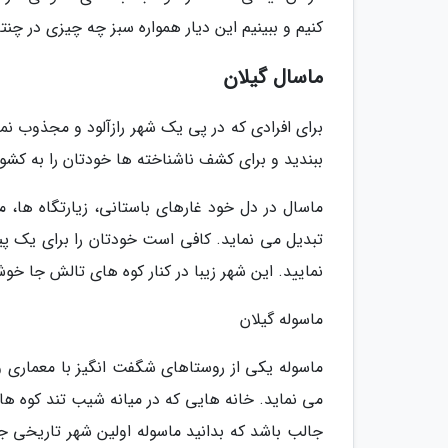
کنیم و ببینیم این دیار همواره سبز چه چیزی در چنته
ماسال گیلان
برای افرادی که در پی یک شهر رازآلود و مجذوب ن
ببندید و برای کشف ناشناخته ها خودتان را به کشور
ماسال در دل خود غارهای باستانی، زیارتگاه ها، م
تبدیل می نماید. کافی است خودتان را برای یک پی
نمایید. این شهر زیبا در کنار کوه های تالش جا خ
ماسوله گیلان
ماسوله یکی از روستاهای شگفت انگیز با معماری و
می نماید. خانه هایی که در میانه شیب تند کوه ها ق
جالب باشد که بدانید ماسوله اولین شهر تاریخی ج