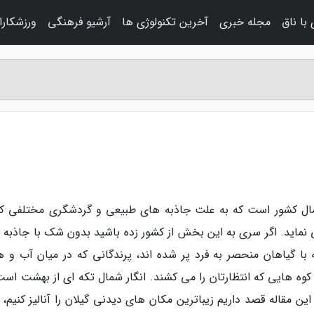
با ناق
مجله خبری
آخرین تکنولوژی ها
آرشیو فرهنگی
ورزشکارا
شمال کشور است که به علت جاذبه های طبیعی و گردشگری مختلفی که
نماید. اگر سری به این بخش از کشور زده باشید بدون شک با جاذبه 
ا گیاهان منحصر به فرد پر شده اند، پرندگانی که در میان آب و ه
 کوه هایی که انتظارتان را می کشند. انگار شمال تکه ای از بهشت است
ن مقاله قصد داریم زیباترین مکان های دیدنی گیلان را آنالیز کنیم،