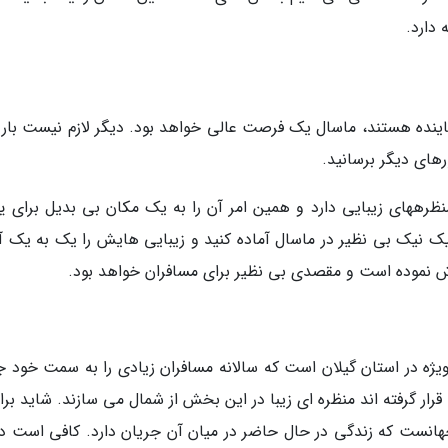
 دارد.
ماینده هستند، ماسال یک فرصت عالی خواهد بود. دیگر لازم نیست بار 
های دیگر برسانید.
نظرههای زیبایی دارد و همین امر آن را به یک مکان بی بدیل برای یی
ک نیک بی نظیر در ماسال آماده کنید و زیبایی هایش را یک به یک آنا
وش نموده است و مقصدی بی نظیر برای مسافران خواهد بود.
یژه در استان گیلان است که سالانه مسافران زیادی را به سمت خود 
رار گرفته اند منظره ای زیبا در این بخش از شمال می سازند. شاید برا
هانست که زندگی در حال حاضر در میان آن جریان دارد. کافی است دل