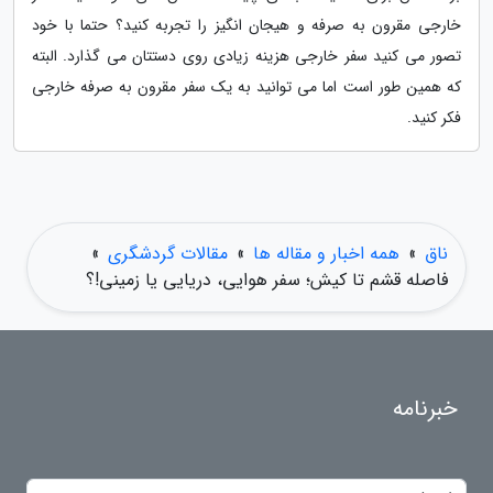
خارجی مقرون به صرفه و هیجان انگیز را تجربه کنید؟ حتما با خود
تصور می کنید سفر خارجی هزینه زیادی روی دستتان می گذارد. البته
که همین طور است اما می توانید به یک سفر مقرون به صرفه خارجی
فکر کنید.
ناق
»
همه اخبار و مقاله ها
»
مقالات گردشگری
»
فاصله قشم تا کیش؛ سفر هوایی، دریایی یا زمینی!؟
خبرنامه