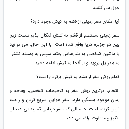
طول می کشند.
آیا امکان سفر زمینی از قشم به کیش وجود دارد؟
سفر زمینی مستقیم از قشم به کیش امکان پذیر نیست زیرا
بین دو جزیره دریا واقع شده است. با این حال، می توانید
با ماشین شخصی به بندرعباس رفته، سپس به وسیله کشتی
به بندر پل بروید و از آنجا به کیش ادامه دهید.
کدام روش سفر از قشم به کیش برترین است؟
انتخاب برترین روش سفر به ترجیحات شخصی، بودجه و
زمان موجود بستگی دارد. سفر هوایی سریع ترین و راحت
ترین گزینه است، در حالی که سفر دریایی تجربه ای هیجان
انگیز و متفاوت ارائه می دهد.