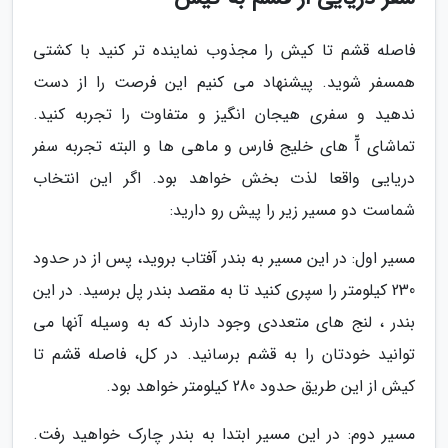
فاصله قشم تا کیش را مجذوب نماینده تر کنید با کشتی
همسفر شوید. پیشنهاد می کنیم این فرصت را از دست
ندهید و سفری هیجان انگیز و متفاوت را تجربه کنید.
تماشای آّ های خلیج فارس و ماهی ها و البته تجربه سفر
دریایی واقعا لذت بخش خواهد بود. اگر این انتخاب
شماست دو مسیر زیر را پیش رو دارید:
مسیر اول: در این مسیر به بندر آفتاب بروید، پس از در حدود
230 کیلومتر را سپری کنید تا به مقصد بندر پل برسید. در این
بندر ، لنج های متعددی وجود دارند که به وسیله آنها می
توانید خودتان را به قشم برسانید. در کل، فاصله قشم تا
کیش از این طریق حدود 280 کیلومتر خواهد بود.
مسیر دوم: در این مسیر ابتدا به بندر چارک خواهید رفت.