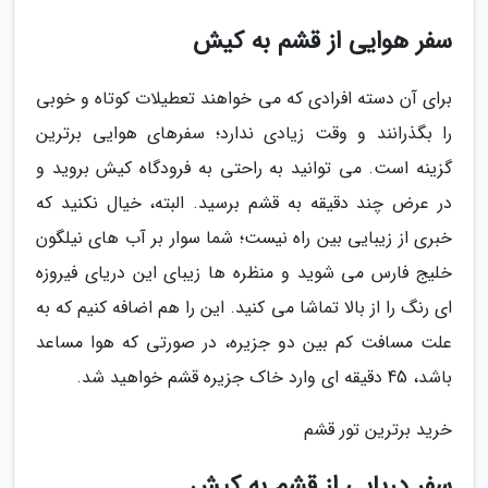
سفر هوایی از قشم به کیش
برای آن دسته افرادی که می خواهند تعطیلات کوتاه و خوبی
را بگذرانند و وقت زیادی ندارد؛ سفرهای هوایی برترین
گزینه است. می توانید به راحتی به فرودگاه کیش بروید و
در عرض چند دقیقه به قشم برسید. البته، خیال نکنید که
خبری از زیبایی بین راه نیست؛ شما سوار بر آب های نیلگون
خلیج فارس می شوید و منظره ها زیبای این دریای فیروزه
ای رنگ را از بالا تماشا می کنید. این را هم اضافه کنیم که به
علت مسافت کم بین دو جزیره، در صورتی که هوا مساعد
باشد، 45 دقیقه ای وارد خاک جزیره قشم خواهید شد.
خرید برترین تور قشم
سفر دریایی از قشم به کیش