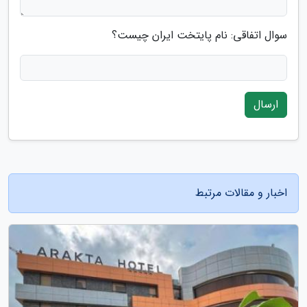
سوال اتفاقی: نام پایتخت ایران چیست؟
ارسال
اخبار و مقالات مرتبط