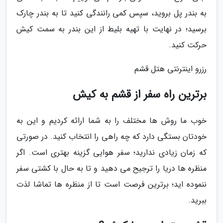
به بندر پل بروید، سپس کمی رانندگی کنید تا به بندر چارک
برسید؛ در نهایت با تهیه بلیط از این بندر به سمت کیش
حرکت کنید.
رزرو اینترنتی هتل قشم
برترین راه سفر از قشم به کیش
خوب ما روش ها مختلف را به شما ارائه کردیم و این به
خودتان بستگی دارد که چه راهی را انتخاب کنید. در صورتی
که زمان زیادی ندارید؛ سفر هوایی گزینه بهتری است. اگر
منظره ها دریا را ترجیح می دهید و تا به حال با کشتی سفر
ننموده اید؛ برترین فرصت است تا از منظره ها تماشا لذت
ببرید.