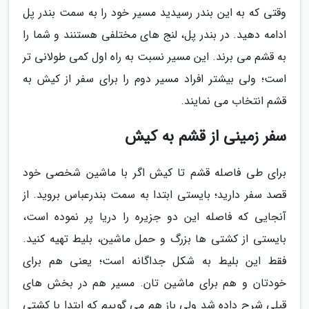
وقتی که به این بندر رسیدید مسیر خود را به سمت بندر پل
ادامه دهید. در بندر پل، لنج های مختلفی هستنند و شما را
به قشم می برند. این مسیر نسبت به راه اول کمی طولانی تر
است؛ ولی بیشتر افراد مسیر دوم را برای سفر از کیش به
قشم انتخاب می نمایند.
سفر زمینی از قشم به کیش
برای طی فاصله قشم تا کیش اگر با ماشین شخصی خود
قصد سفر دارید؛ بایستی ابتدا به سمت بندرعباس بروید. از
آنجایی که فاصله این دو جزیره را دریا پر نموده است،
بایستی از کشتی ها بزرگ و حمل ماشین، بلیط تهیه کنید.
فقط این بلیط به شکل جداگانه است؛ یعنی هم برای
خودتان و هم برای ماشین تان. مسیر هم در بخش های
قبلی شرح داده شد ولی باز هم می گوییم که ابتدا با کشتی