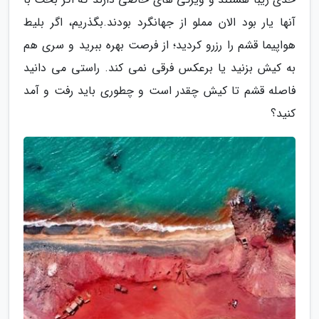
آنها یار بود الان مملو از جهانگرد بودند.بگذریم، اگر بلیط
هواپیما قشم را رزرو کردید؛ از فرصت بهره ببرید و سری هم
به کیش بزنید یا برعکس فرقی نمی کند. راستی می دانید
فاصله قشم تا کیش چقدر است و چطوری باید رفت و آمد
کنید؟