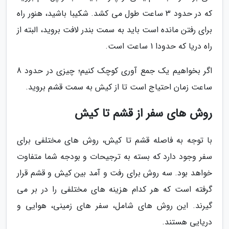
که در حدود 3 ساعت طول می کشد. شکیبا باشید، هنور راه
برای رفتن مانده است باید به سمت بندر لافت بروید، البته از
راه دریا که حدودا 1 ساعت است.
اگر بخواهیم یک جمع آوری کوچک کنیم؛ چیزی در حدود 8
ساعت زمان احتیاج است تا از کیش به سمت قشم بروید.
روش های سفر از قشم تا کیش
با توجه به فاصله قشم تا کیش، روش های مختلفی برای
سفر وجود دارد که بسته به ترجیحات و بودجه شما متفاوت
خواهد بود. سه روش برای رفت و آمد بین کیش و قشم قرار
گرفته است که هر کدام هزینه های مختلفی را در بر می
گیرند. این روش های شامل، سفر های زمینی، هوایی و
دریایی هستند.