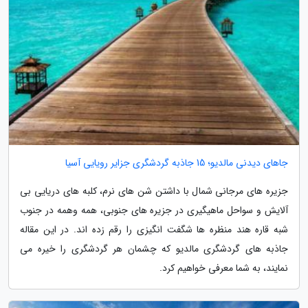
جاهای دیدنی مالدیو؛ 15 جاذبه گردشگری جزایر رویایی آسیا
جزیره های مرجانی شمال با داشتن شن های نرم، کلبه های دریایی بی
آلایش و سواحل ماهیگیری در جزیره های جنوبی، همه وهمه در جنوب
شبه قاره هند منظره ها شگفت انگیزی را رقم زده اند. در این مقاله
جاذبه های گردشگری مالدیو که چشمان هر گردشگری را خیره می
نمایند، به شما معرفی خواهیم کرد.