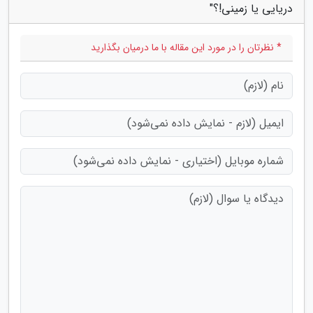
دریایی یا زمینی!؟"
* نظرتان را در مورد این مقاله با ما درمیان بگذارید