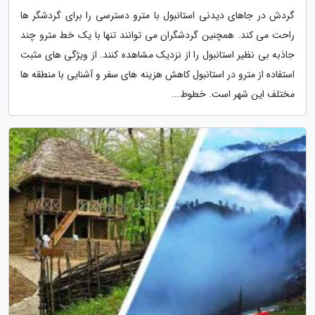
گردش در جاهای دیدنی استانبول با مترو دسترسی را برای گردشگر ها
راحت می کند. همچنین گردشگران می توانند تنها با یک خط مترو چند
جاذبه بی نظیر استانبول را از نزدیک مشاهده کنند. از ویژگی های مثبت
استفاده از مترو در استانبول کاهش هزینه های سفر و آشنایی با منطقه ها
مختلف این شهر است. خطوط...