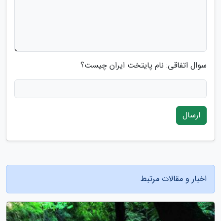
سوال اتفاقی: نام پایتخت ایران چیست؟
ارسال
اخبار و مقالات مرتبط