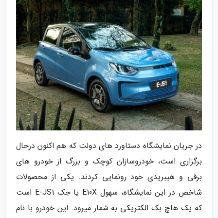
در جریان نمایشگاه دستاورد های دولت که هم اکنون درحال
برگزاری است، خودروسازان کوچک و بزرگ از خودرو های
برقی و هیبریدی خود رونمایی کردند. یکی از محصولات
شاخص در این نمایشگاه، سهول E10X یا جک E-JS1 است
که یک هاچ بک الکتریکی به شمار میرود. این خودرو با نام