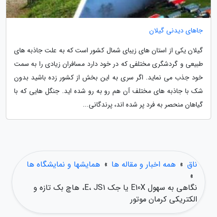
جاهای دیدنی گیلان
گیلان یکی از استان های زیبای شمال کشور است که به علت جاذبه های
طبیعی و گردشگری مختلفی که در خود دارد مسافران زیادی را به سمت
خود جذب می نماید. اگر سری به این بخش از کشور زده باشید بدون
شک با جاذبه های مختلف آن هم رو به رو شده اید. جنگل هایی که با
گیاهان منحصر به فرد پر شده اند، پرندگانی...
ناق
»
همه اخبار و مقاله ها
»
همایشها و نمایشگاه ها
»
نگاهی به سهول E10X یا جک E، JS1، هاچ بک تازه و
الکتریکی کرمان موتور