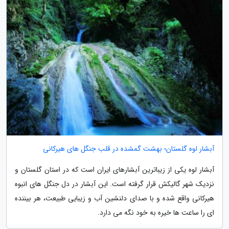
آبشار لوه گلستان؛ بهشت گمشده در قلب جنگل های هیرکانی
آبشار لوه یکی از زیباترین آبشارهای ایران است که در استان گلستان و
نزدیک شهر گالیکش قرار گرفته است. این آبشار در دل جنگل های انبوه
هیرکانی واقع شده و با صدای دلنشین آب و زیبایی طبیعت، هر بیننده
ای را ساعت ها خیره به خود نگه می دارد.