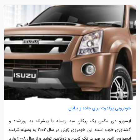
خودرویی پرقدرت برای جاده و بیابان
ایسوزو دی مکس یک پیکاپ مبه وسیله با پیشرانه به روزشده و
گشتاوری خوب است. این خودروی ژاپنی در سال 2002 به وسیله شرکت
ایسوزوی ژاپن به صورت تک کابین و دوکابین تولید و از سال 2008 وارد