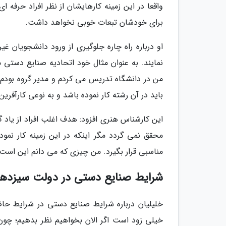
واقعا در این زمینه کارهایشان از نظر افراد حرفه ا
برای خودشان تبعات خوبی نخواهد داشت.
او درباره راه چاره جلوگیری از ورود دانشجویان 
نمایند. به عنوان مثال خود اتحادیه صنایع دستی م
من در دانشگاه تدریس می کردم و مدیر گروه بودم، 
باید در آن رشته کار نموده باشد و به نوعی کارآفرین
این کارشناس هنری افزود: هدف اغلب افراد از یا
محقق نمی گردد مگر اینکه در این زمینه کار نمود
مناسبی قرار بگیرد. من چیزی که می دانم این است
شرایط صنایع دستی در دولت سیزده
خلیلیان درباره شرایط صنایع دستی در شرایط حاض
خیلی زود است اگر الان بخواهیم نظر بدهیم؛ چون ب