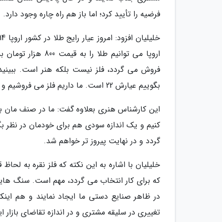
فرضیه را تأیید کرد؛ اما باز هم راه چاره وجود دارد.
اروپا می توانیم طل
فروش می گردد، فلز نیست بلکه هنر است. ببینید م
بگوییم عیارش 22 است. ما داریم فلز می فروشیم و فروختن فلز خیلی کار سختی نیست.
کنیم و یک اندازه سودی هم برای خودمان در نظر ب
گردد و در نهایت پیروز تر خواهم شد.
خلیلیان با اشاره به این نکته که فلز نقره به لحا
که برای کار انتخاب می گردد، مهم است. سنگ هایی
در ظاهر صنایع دستی ما ایجاد نمایند و هم اینکه
تغییری در سلیقه مشتری و در اندازه تقاضای بازار ای