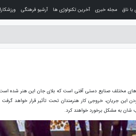
با ناق
مجله خبری
آخرین تکنولوژی ها
آرشیو فرهنگی
ورزشکارا
های مختلف صنایع دستی آفتی است که بلای جان این هنر شده است.
ودن این جریان، خروجی کار هنرمندان تحت تأثیر قرار خواهد گرفت و
سب شان به مشکل برخورد خواهند کرد.