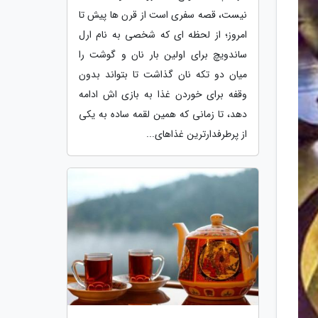
نیست، قصه سفری است از قرن ها پیش تا
امروز؛ از لحظه ای که شخصی به نام ارل
ساندویچ برای اولین بار نان و گوشت را
میان دو تکه نان گذاشت تا بتواند بدون
وقفه برای خوردن غذا به بازی اش ادامه
دهد، تا زمانی که همین لقمه ساده به یکی
از پرطرفدارترین غذاهای...