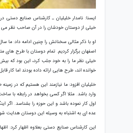
ایسنا: نامدار خلیلیان ـ کارشناس صنایع دستی د
خیلی از دوستان خودشان را در آن صاحب نظر می دا
اصفهان برگزار کردیم. تمام دوستان با طرح های م
خوانده اند، طرح هایی ارائه داده بودند اما کار قاب
خلیلیان افزود: ما نیازمند این هستیم که در زمینه
وارد باشد. مثلا اگر کسی بخواهد در رابطه با ساخ
اول کار نموده باشد و این حوزه را بشناسد. اگر این
عده ای به اشتباه به وسیله این دوستان هدایت شون
این کارشناس صنایع دستی بعلاوه اظهار کرد: اظ