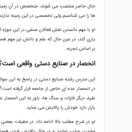
حال حاضر منتصب می شوند، متخصص در آن زمینه ن
ها را می شناسیم ولی تخصصی در این زمینه ندارند و
او با مهم دانستن نقش فعالان صنفی در این حوزه ا
یاری کند، در عین حال که علم و دانش نیز مهم هست
بر اساس تجربه.
انحصار در صنایع دستی واقعی است؟
این مدرس رشته صنایع دستی در پاسخ به این سوال 
در انحصار عده ای خاص از جامعه قرار گرفته است؟ ب
نقره، دیگر فلزات و سنگ ها، باور به این انحصار
بازار دارد خودش را پالایش می نماید.
او در شرح مطلب بالا ادامه داد: در حقیقت بعضی کارگ
مشتری جذب نمایند و در حال پالایش شدن هستند. 