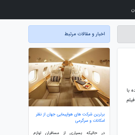
ن
اخبار و مقالات مرتبط
 با
ن کتاب، فیلم
برترین شرکت های هواپیمایی جهان از نظر
امکانات و سرگرمی
در حالیکه بسیاری از مسافران لوازم