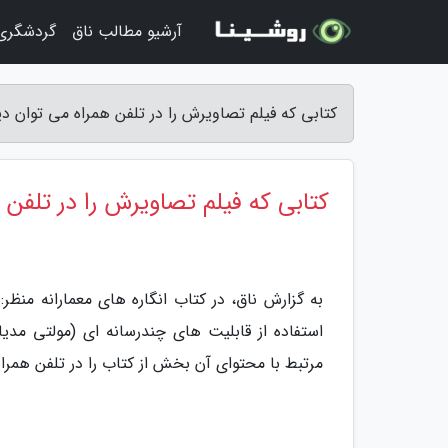
آرشیو مطالب ناق
گردشگری 
کتابی که فیلم تصاویرش را در تلفن همراه می توان دی
کتابی که فیلم تصاویرش را در تلفن 
به گزارش ناق، در کتاب انگاره های معمارانه منظر
مرتبط با محتوای آن بخش از کتاب را در تلفن همرا