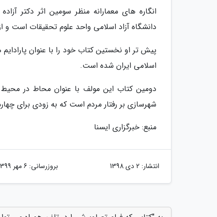
انگاره های معمارانه منظر سومین اثر دکتر آزاده
دانشگاه آزاد اسلامی واحد علوم تحقیقات است و ا
پیش تر او نخستین کتاب خود را با عنوان پارادای
اسلامی ایران شده است.
دومین کتاب این مولف با عنوان محاط در محیط در 
شهرسازی بر رفتار مردم است که به زودی برای چهار
منبع: خبرگزاری ایسنا
انتشار:
2 دی 1398
بروزرسانی:
6 مهر 1399