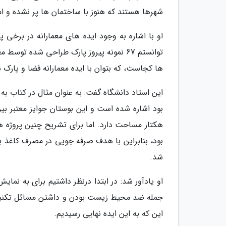
شهرها هستند که هنوز با ساختمان ها پر نشده و ام
او با اشاره به وجود ایده های معمارانه در برخی 
توانستم 67 نمونه پیروز پارک طراحی شده تو
ها کجاست، که بتوان با ایده معمارانه فضا و پارک
این استاد دانشگاه گفت: به عنوان مثال در کتاب 
هکتار مساحت دارد. اما برای تشریح چنین پروژه ه
بود، بنابراین با هدف صرفه جویی در مصرف کاغذ ب
شد.
او یادآور شد: در ابتدا درنظر داشتیم برای به نما
جمله ضد محیط زیست بودن و داشتن مسائل تکنیکی ا
این که به این ایده نهایی رسیدیم.