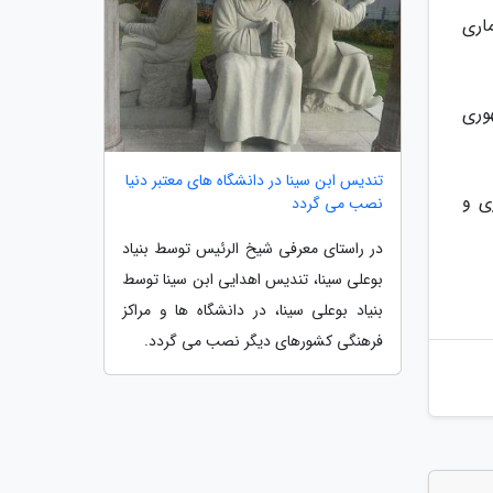
اری
وری
تندیس ابن سینا در دانشگاه های معتبر دنیا
ی و
نصب می گردد
در راستای معرفی شیخ الرئیس توسط بنیاد
بوعلی سینا، تندیس اهدایی ابن سینا توسط
بنیاد بوعلی سینا، در دانشگاه ها و مراکز
فرهنگی کشورهای دیگر نصب می گردد.