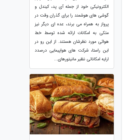
الکترونیکی خود از جمله آی پد، کیندل و
گوشی های هوشمند را برای گذران وقت در
پرواز به همراه می برند، عده ای دیگر نیز
متکی به امکانات ارائه شده توسط خط
هوائی مورد نظرشان هستند. از این رو در
این راستا، شرکت های هواپیمایی درصدد
ارایه امکاناتی نظیر مانیتورهای...