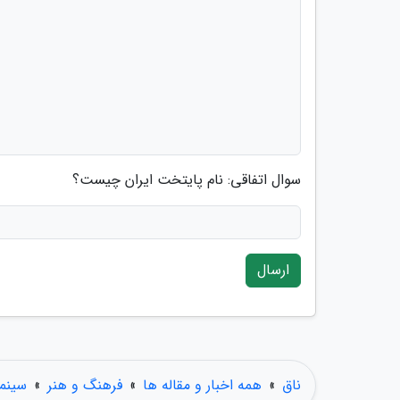
سوال اتفاقی: نام پایتخت ایران چیست؟
ارسال
ناق
»
همه اخبار و مقاله ها
»
فرهنگ و هنر
»
سینما