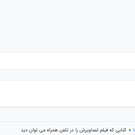
»
کتابی که فیلم تصاویرش را در تلفن همراه می توان دید