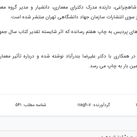
 شاهچراغی، دارنده مدرک دکترای معماری، دانشیار و مدیر گروه معم
ز سوی انتشارات سازمان جهاد دانشگاهی تهران منتشر شده است.
م های پردیس به چاپ هفتم رسانده که اثر شایسته تقدیر کتاب سال جمه
همکاری با دکتر علیرضا بندرآباد نوشته شده و درباره تأثیر معمار
مین بار به چاپ می رسد.
گردآورنده:
nagh.ir
شناسه مطلب: 541