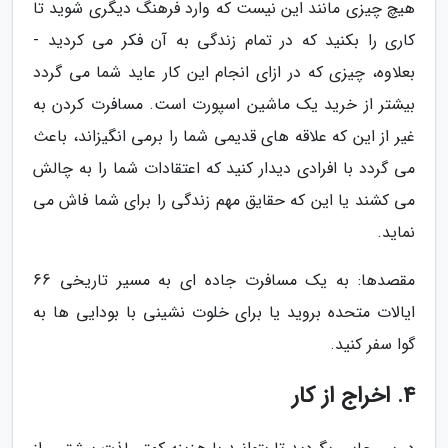
هیچ چیزی مانند این نیست که وارد فرهنگ دیگری شوید تا
کاری را بکنید که در تمام زندگی به آن فکر می کردید -
بعلاوه، چیزی که در ازای انجام این کار عاید شما می گردد
بیشتر از خرید یک ماشین اسپورت است. مسافرت کردن به
غیر از این که علاقه های قدیمی شما را برمی انگیزاند، باعث
می گردد با افرادی دیدار کنید که اعتقادات شما را به چالش
می کشند یا این که حقایق مهم زندگی را برای شما فاش می
نماید.
مقصدها: به یک مسافرت جاده ای به مسیر تاریخی 66
ایالات متحده بروید یا برای خلوت نشینی با بودایی ها به
گوا سفر کنید.
4. اخراج از کار