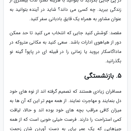
در پی جایی بگردید تا بتوانید با هزینه کمتر، لذت بیشتری از
زندگی ببرید. چه کسی می داند؟ شاید در آینده بتوانید به
عنوان مشاور به همراه یک قایق بادبانی سفر کنید.
مقصد: کوشش کنید جایی که انتخاب می کنید تا حد ممکن
دور از هیاهوی ادارات باشد. سعی کنید به مکانی متروکه در
ماداگاسکار بروید یا زمانی را در قبیله ای در پاپوآ گینه نو
بگذرانید.
5. بازنشستگی
مسافران زیادی هستند که تصمیم گرفته اند از نوه های خود
دل بنمایند و مهاجرت نمایند. از همه مهم تر این که آن ها به
میزان کافی مراقب بچه های خود بوده اند و حالا، لیاقت
کمی استراحت را دارند. فرصت خیلی خوبی است که از همه
چیزهایی که یک عمر برای به دست آوردن شان زحمت