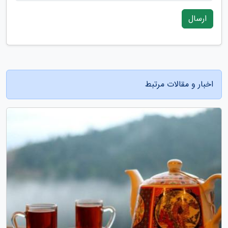
ارسال
اخبار و مقالات مرتبط