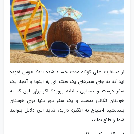
از مسافرت های کوتاه مدت خسته شده اید؟ هوس نموده
اید که به جای سفرهای یک هفته ای به اینجا و آنجا، یک
سفر درست و حسابی جانانه بروید؟ اگر برای این که به
خودتان تکانی بدهید و یک سفر دور دنیا برای خودتان
بیندیشید احتیاج به انگیزه دارید، شاید این دلایل بتوانند
شما را قانع نمایند.