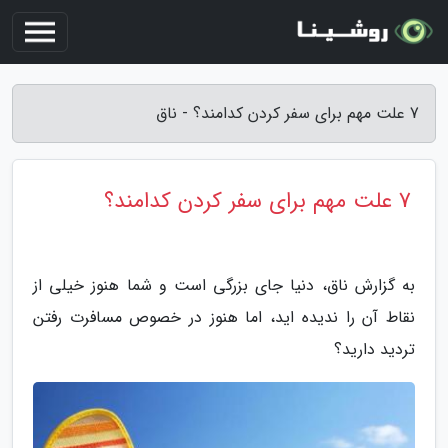
7 علت مهم برای سفر کردن کدامند؟ - ناق
7 علت مهم برای سفر کردن کدامند؟
به گزارش ناق، دنیا جای بزرگی است و شما هنوز خیلی از
نقاط آن را ندیده اید، اما هنوز در خصوص مسافرت رفتن
تردید دارید؟