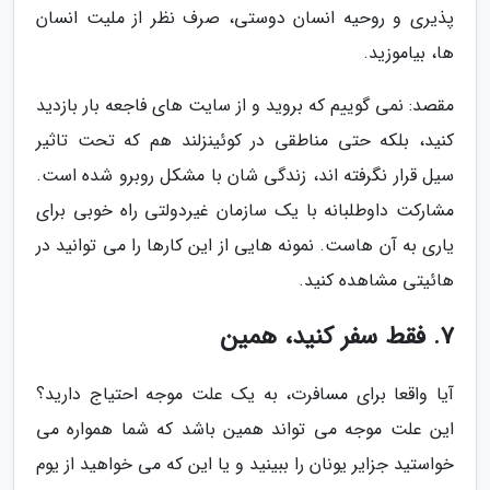
پذیری و روحیه انسان دوستی، صرف نظر از ملیت انسان
ها، بیاموزید.
مقصد: نمی گوییم که بروید و از سایت های فاجعه بار بازدید
کنید، بلکه حتی مناطقی در کوئینزلند هم که تحت تاثیر
سیل قرار نگرفته اند، زندگی شان با مشکل روبرو شده است.
مشارکت داوطلبانه با یک سازمان غیردولتی راه خوبی برای
یاری به آن هاست. نمونه هایی از این کارها را می توانید در
هائیتی مشاهده کنید.
7. فقط سفر کنید، همین
آیا واقعا برای مسافرت، به یک علت موجه احتیاج دارید؟
این علت موجه می تواند همین باشد که شما همواره می
خواستید جزایر یونان را ببینید و یا این که می خواهید از یوم