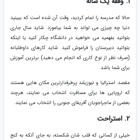
1. وقفه یک ساله
حالا که مدرسه را تمام کردید، وقت آن شده است که ببینید
دنیا چه چیزی می تواند به شما بیاموزد. شاید سال جاری
بتوانید بفهمید می خواهید در دانشگاه چکار کنید یا اینکه
بتوانید دبیرستان را فراموش کنید. شاید کارهای داوطلبانه
(صرف نظر از نوع کاری که انجام می دهید) برترین آموزش
برای شما باشد.
مقصد: استرالیا و نیوزیلند پرطرفدارترین مکان هایی هستند
که اروپایی ها برای مسافرت انتخاب می نمایند، هرچند
بعضی از ماجراجویان آفریقای جنوبی را انتخاب می نمایند.
2. استراحت
خیلی از کسانی که قلب شان شکسته، به جای آنکه به کنج