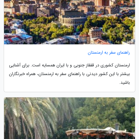
راهنمای سفر به ارمنستان
ارمنستان کشوری در قفقاز جنوبی و با ایران همسایه است. برای آشنایی
بیشتر با این کشور دیدنی با راهنمای سفر به ارمنستان، همراه خبرنگاران
باشید.