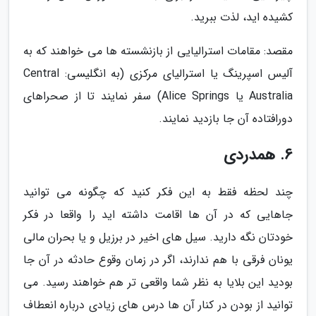
کشیده اید، لذت ببرید.
مقصد: مقامات استرالیایی از بازنشسته ها می خواهند که به
آلیس اسپرینگ یا استرالیای مرکزی (به انگلیسی: Central
Australia یا Alice Springs) سفر نمایند تا از صحراهای
دورافتاده آن جا بازدید نمایند.
6. همدردی
چند لحظه فقط به این فکر کنید که چگونه می توانید
جاهایی که در آن ها اقامت داشته اید را واقعا در فکر
خودتان نگه دارید. سیل های اخیر در برزیل و یا بحران مالی
یونان فرقی با هم ندارند، اگر در زمان وقوع حادثه در آن جا
بودید این بلایا به نظر شما واقعی تر هم خواهند رسید. می
توانید از بودن در کنار آن ها درس های زیادی درباره انعطاف