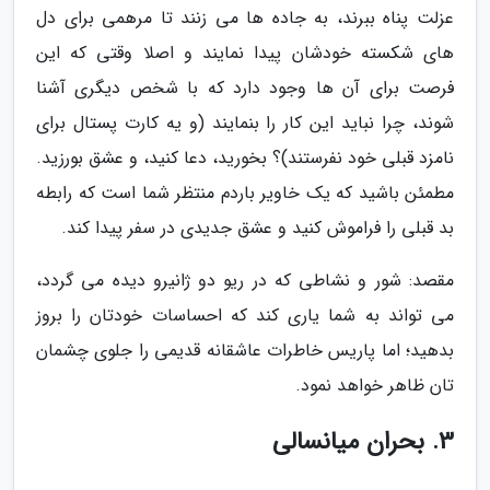
عزلت پناه ببرند، به جاده ها می زنند تا مرهمی برای دل
های شکسته خودشان پیدا نمایند و اصلا وقتی که این
فرصت برای آن ها وجود دارد که با شخص دیگری آشنا
شوند، چرا نباید این کار را بنمایند (و یه کارت پستال برای
نامزد قبلی خود نفرستند)؟ بخورید، دعا کنید، و عشق بورزید.
مطمئن باشید که یک خاویر باردم منتظر شما است که رابطه
بد قبلی را فراموش کنید و عشق جدیدی در سفر پیدا کند.
مقصد: شور و نشاطی که در ریو دو ژانیرو دیده می گردد،
می تواند به شما یاری کند که احساسات خودتان را بروز
بدهید؛ اما پاریس خاطرات عاشقانه قدیمی را جلوی چشمان
تان ظاهر خواهد نمود.
3. بحران میانسالی