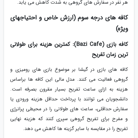
هر نفر در سفارش های گروهی به شدت کاهش می یابد.
کافه های درجه سوم (ارزش خاص و احتیاجهای
ویژه)
کافه بازی (Bazi Cafe): کمترین هزینه برای طولانی
ترین زمان تفریح
کافه های بازی در گیشا بر موضوع بازی های رومیزی و
گروهی فعالیت می کنند. مدل مالی این کافه ها براساس
هزینه به ازای ساعت تفریح بسیار مقرون بصرفه است.
دانشجویان می توانند با پرداخت حداقل هزینه ورودی یا
سفارش حداقلی، ساعت های طولانی را در محیطی پرانرژی
و مفرح برای تفریح گروهی سپری کنند که هزینه نهایی
تفریح را در مقایسه با سایر گزینه ها کاهش می دهد.