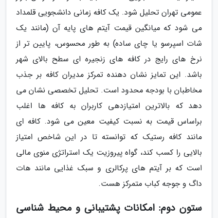
عمومی تهران تحلیل شود. یک کافه زمانی دانشجویی قلمداد
می شود که میانگین قیمت آیتم های پایه آن (مانند یک
شات اسپرسو یا چای ساده) به طور محسوس، پایین تر از
نرخ های رایج در کافه های زنجیره ای سطح بالای شهر
باشد. این تمایز نشان دهنده تمرکز مدیران کافه بر جذب
مخاطبان با بودجه محدود است. تحلیل تخصصی نشان می
دهد که بالاترین امتیازدهی کاربران به کافه ها اغلب
براساس قیمت به نسبت کیفیت معین می شود. کافه ای
مانند کافه رستیک که توانسته تا در این شاخص امتیاز
بالایی را کسب کند، گواه پیروزیت یک استراتژی منوی مالی
است که بر آیتم های پرکالری و سبک غذایی مانند هات
داگ و جوجه کباب متمرکز هست.
ستون دوم: امکانات پشتیبانی و محیط شناسی