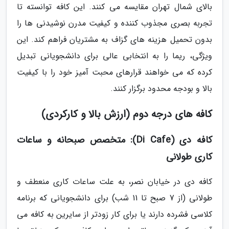
بالای شمال تهران مقایسه می کنند. این کافه توانسته تا
تجربه بصری مجذوب کننده و کیفیت مدرن نوشیدنی ها را
بدون تحمیل هزینه های گزاف به مشتریان فراهم کند. این
ویژگی، ریما را به انتخابی عالی برای دانشجویانی تبدیل
کرده که می خواهند قرارهای محبت آمیز خود را با کیفیت
بالا و بودجه محدود برگزار کنند.
کافه های درجه دوم (ارزش بالا و کارکردی)
کافه دی (Di Cafe): متخصص صبحانه و ساعات
کاری طولانی
کافه دی در خیابان نصر، به علت ساعات کاری منعطف و
طولانی (از 7 صبح تا 11 شب) برای دانشجویانی که برنامه
کلاسی فشرده دارند یا برای کار زودتر از سایرین به کافه می