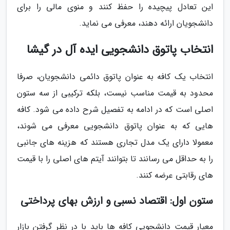
این تعادل پیچیده را حفظ کنند و منوی مالی را برای
دانشجویان ارائه دهند، معرفی می نماید.
انتخاب پاتوق دانشجویی ایده آل در گیشا
انتخاب یک کافه به عنوان پاتوق دائمی دانشجویان، صرفا
محدود به قیمت مناسب نیست، بلکه ترکیبی از سه ستون
اصلی است که در ادامه به تفصیل شرح داده می شود. کافه
هایی که به عنوان پاتوق دانشجویی معرفی می شوند،
معمولا دارای یک مدل تجاری هستند که هزینه های جانبی
را به حداقل می رسانند تا بتوانند آیتم های اصلی را با قیمت
های رقابتی عرضه کنند.
ستون اول: اقتصاد نسبی و ارزش بهای پرداختی
معیار قیمت دانشجویی کافه ها باید با در نظر گرفتن بازار