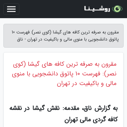
مقرون به صرفه ترین کافه های گیشا (کوی نصر): فهرست 10
پاتوق دانشجویی با منوی مالی و باکیفیت در تهران - ناق
مقرون به صرفه ترین کافه های گیشا (کوی
نصر): فهرست 10 پاتوق دانشجویی با منوی
مالی و باکیفیت در تهران
به گزارش ناق، مقدمه: نقش گیشا در نقشه
کافه گردی مالی تهران