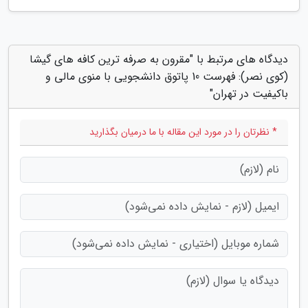
دیدگاه های مرتبط با "مقرون به صرفه ترین کافه های گیشا
(کوی نصر): فهرست 10 پاتوق دانشجویی با منوی مالی و
باکیفیت در تهران"
* نظرتان را در مورد این مقاله با ما درمیان بگذارید