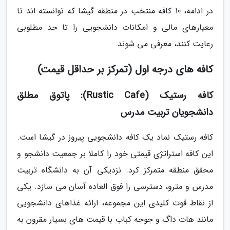
در ادامه، 10 کافه منتخب در منطقه گیشا که توانسته اند تا
معیارهای مالی و امکانات دانشجویی را تا حد مطلوبی
رعایت کنند، معرفی می شوند.
کافه های درجه اول (تمرکز بر حداقل قیمت)
کافه رستیک (Rustic Cafe): پاتوق مطلق
دانشجویان تربیت مدرس
کافه رستیک نماد یک کافه دانشجویی پیروز در گیشا است.
این کافه استراتژی قیمتی خود را کاملا بر جمعیت دانشجو و
محقق منطقه متمرکز کرد. نزدیکی آن به دانشگاه تربیت
مدرس و مترو، دسترسی را فوق العاده آسان می سازد. یکی
از نقاط قوت کلیدی این مجموعه، ارائه غذاهای دانشجویی
مانند هات داگ و جوجه کباب با قیمت های بسیار مقرون به