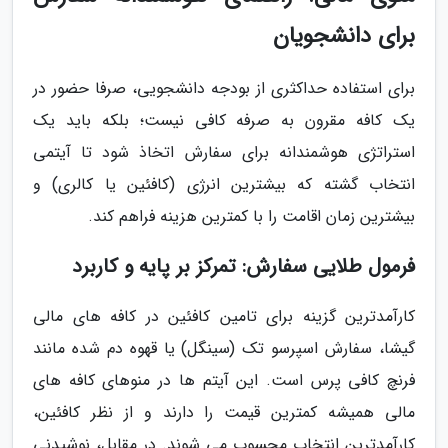
برای دانشجویان
برای استفاده حداکثری از بودجه دانشجویی، صرفا حضور در
یک کافه مقرون به صرفه کافی نیست؛ بلکه باید یک
استراتژی هوشمندانه برای سفارش اتخاذ شود تا آیتمی
انتخاب گشته که بیشترین انرژی (کافئین یا کالری) و
بیشترین زمان اقامت را با کمترین هزینه فراهم کند.
فرمول طلایی سفارش: تمرکز بر پایه و کاربرد
کارآمدترین گزینه برای تامین کافئین در کافه های مالی
گیشا، سفارش اسپرسو تک (سینگل) یا قهوه دم شده مانند
فرنچ کافی پرس است. این آیتم ها در منوهای کافه های
مالی همیشه کمترین قیمت را دارند و از نظر کافئین،
کارآمدترین انتخاب محسوب می شوند. در مقابل، نوشیدنی