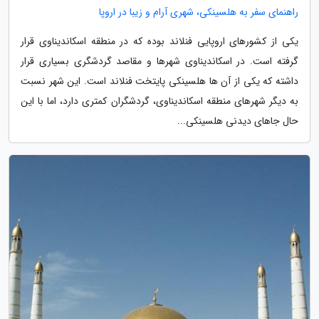
راهنمای سفر به هلسینکی، شهری آرام و زیبا در اروپا
یکی از کشورهای اروپایی فنلاند بوده که در منطقه اسکاندیناوی قرار
گرفته است. در اسکاندیناوی شهرها و مقاصد گردشگری بسیاری قرار
داشته که یکی از آن ها هلسینکی پایتخت فنلاند است. این شهر نسبت
به دیگر شهرهای منطقه اسکاندیناوی، گردشگران کمتری دارد، اما با این
حال جاهای دیدنی هلسینکی...