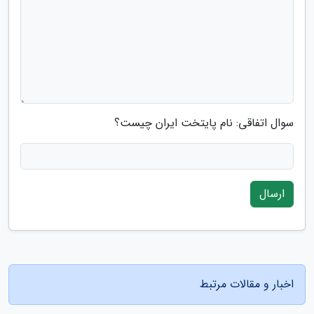
سوال اتفاقی: نام پایتخت ایران چیست؟
ارسال
اخبار و مقالات مرتبط