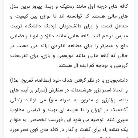
کافه های درجه اول مانند رستیک و ریما، پیروز ترین مدل
های مالی هستند که توانسته اند تا توازن بین کیفیت و
حداقل قیمت را برای دانشجویان نزدیک دانشگاه تربیت
مدرس فراهم کنند. کافه هایی مانند دانژه و لیو نیز فضایی
دنج و متمرکز را برای مطالعه انفرادی ارائه می دهند، در
حالی که کافه هایی مانند دورهمی و بازی، برای تفریحات
گروهی با بودجه کم ایده آل هستند.
دانشجویان با در نظر گرفتن هدف خود (مطالعه، تفریح، غذا)
و اتخاذ استراتژی هوشمندانه در سفارش (تمرکز بر آیتم های
پایه، پرانرژی و مقرون به صرفه منو) می توانند زندگی
آکادمیک در تهران را با هزینه ای بهینه و کیفیتی مطلوب
سپری کنند. توصیه می شود این فهرست تخصصی به عنوان
یک نقشه راه برای گشت و گذار در کافه های کوی نصر مورد