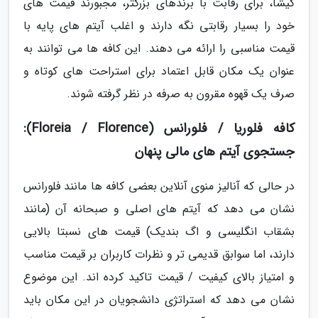
گیشا، برای رقابت با برندهای بزرگتر، مجبورند قیمت های
خود را بسیار رقابتی نگه دارند و اغلب آیتم های پایه با
قیمت مناسبی را ارائه می دهند. این کافه ها می توانند به
عنوان یک مکان قابل اعتماد برای استراحت های کوتاه و
صرف یک قهوه مقرون به صرفه در نظر گرفته شوند.
کافه فلوریا / فلورانس (Floreia / Florence):
جستجوی آیتم های مالی پنهان
در حالی که آنالیز منوی آنلاین بعضی کافه ها مانند فلورانس
نشان می دهد که آیتم های اصلی و صبحانه آن (مانند
بشقاب انگلیسی و اگ بندیک) قیمت های نسبتا بالایی
دارند، اما سوابق قدیمی تر و نظرات کاربران بر قیمت مناسب
و امتیاز بالای کیفیت / قیمت تاکید کرده اند. این موضوع
نشان می دهد که استراتژی دانشجویان در این مکان باید