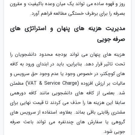
روز و قهوه ساده می تواند یک میان وعده باکیفیت و مقرون
بصرفه را برای برطرف خستگی مطالعه فراهم آورد.
مدیریت هزینه های پنهان و استراتژی های
صرفه جویی
هزینه های پنهان می تواند بودجه محدود دانشجویان را
تحت تاثیر قرار دهد. بنابراین، باید در ابتدای ورود به کافه
های کوچکتر، در خصوص وجود یا عدم وجود حق سرویس و
مالیات بر ارزش افزوده (VAT & Service Charge) مطمئن
شد. بعضی از کافه های دانشجویی مانند کافه دورهمی
سابقا این هزینه ها را حذف می کردند تا قیمت نهایی برای
مشتری رقابتی باقی بماند. بعلاوه، استفاده از سرویس های
گروهی یا سفارش های چندنفره می تواند باعث صرفه
جویی شود.