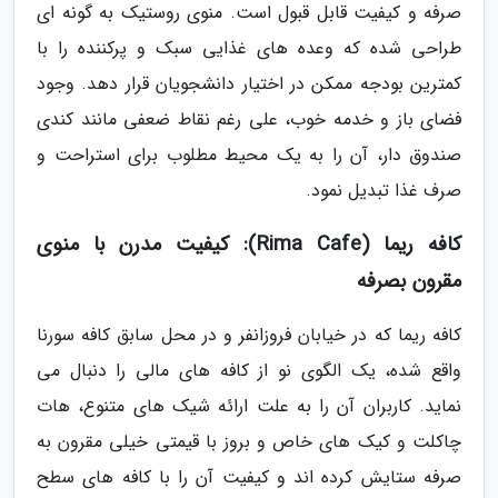
صرفه و کیفیت قابل قبول است. منوی روستیک به گونه ای
طراحی شده که وعده های غذایی سبک و پرکننده را با
کمترین بودجه ممکن در اختیار دانشجویان قرار دهد. وجود
فضای باز و خدمه خوب، علی رغم نقاط ضعفی مانند کندی
صندوق دار، آن را به یک محیط مطلوب برای استراحت و
صرف غذا تبدیل نمود.
کافه ریما (Rima Cafe): کیفیت مدرن با منوی
مقرون بصرفه
کافه ریما که در خیابان فروزانفر و در محل سابق کافه سورنا
واقع شده، یک الگوی نو از کافه های مالی را دنبال می
نماید. کاربران آن را به علت ارائه شیک های متنوع، هات
چاکلت و کیک های خاص و بروز با قیمتی خیلی مقرون به
صرفه ستایش کرده اند و کیفیت آن را با کافه های سطح