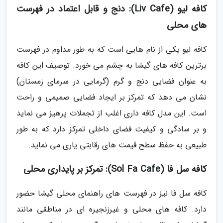
کافه لیو (Liv Cafe): دنج و قابل اعتماد در فهرست
های محلی
کافه لیو یکی از نام هایی است که به طور مداوم در فهرست
برترین کافه های گیشا به چشم می خورد. توصیف این کافه
به عنوان فضایی دنج و گرم (گرمایی در سرمای زمستان)
نشان می دهد که تمرکز بر ایجاد فضایی صمیمی و راحت
است. این مدل کافه داری اغلب از تجملات پرهیز می نماید
و بر سادگی و کیفیت فضای داخلی تمرکز دارد که به طور
طبیعی به حفظ سطح قیمت های رقابتی یاری می نماید.
کافه سل فا (Sol Fa Cafe): تمرکز بر پایداری محلی
کافه سل فا نیز در فهرست های راهنمای محلی گیشا حضور
دارد. کافه های محلی و غیرزنجیره ای در مناطقی مانند