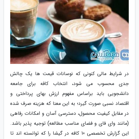
در شرایط مالی کنونی که نوسانات قیمت ها یک چالش
جدی محسوب می شود، انتخاب کافه برای جامعه
دانشجویی باید براساس مفهوم ارزش بهای پرداختی و
اقتصاد نسبی صورت گیرد؛ به این معنا که هزینه صرف شده
در مقابل کیفیت محصول، دسترسی آسان و امکانات رفاهی
(مانند وای فای و فضای مناسب مطالعه) توجیه پذیر باشد.
این گزارش تخصصی 10 کافه در گیشا را که توانسته اند تا