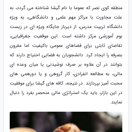
منطقه کوی نصر که عموما با نام گیشا شناخته می گردد، به
علت مجاورت با مراکز مهم علمی و دانشگاهی، به ویژه
دانشگاه تربیت مدرس، از دیرباز جایگاه ویژه ای در زیست
بوم آموزشی مرکز داشته است. این موقعیت جغرافیایی،
تقاضای ثابتی برای فضاهای عمومی باکیفیت اما مقرون
بصرفه را ایجاد کرد. دانشجویان به فضایی احتیاج دارند که
بتوانند در آن علاوه بر صرف نوشیدنی یا میان وعده ای
مالی، به مطالعه انفرادی، کار گروهی و یا دورهمی های
محبت آمیز بپردازند. در نتیجه، کافه های گیشا برای موفقیت
در این بازار، باید یک استراتژی مالی منحصر بفرد را دنبال
نمایند.