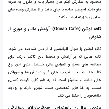
محدود به سفارش آیتم های بسیار پایه و مقرون به صرفه
منو مانند اسپرسو ساده یا چای باشد و از سفارش وعده های
غذایی پرهزینه اجتناب کنند.
کافه اوشن (Ocean Cafe): آرامش مالی و دوری از
شلوغی
کافه اوشن با عنوان اقیانوسی از آرامش شناخته می شود.
کافه هایی که بر آرامش و محیط دنج تاکید دارند، برای
مطالعه های عمیق و انفرادی عالی هستند. منوی این نوع
کافه ها اغلب بر نوشیدنی های گرم، دمنوش ها و خوراکی
های ساده تر متمرکز است که به طور کلی، قیمت کمتری
نسبت به غذاهای تخصصی فست فودی دارند و بودجه
دانشجویان را حفظ می کنند.
منوی مالی: راهنمای هوشمندانه سفارش