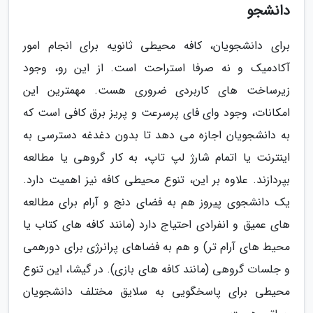
دانشجو
برای دانشجویان، کافه محیطی ثانویه برای انجام امور
آکادمیک و نه صرفا استراحت است. از این رو، وجود
زیرساخت های کاربردی ضروری هست. مهمترین این
امکانات، وجود وای فای پرسرعت و پریز برق کافی است که
به دانشجویان اجازه می دهد تا بدون دغدغه دسترسی به
اینترنت یا اتمام شارژ لپ تاپ، به کار گروهی یا مطالعه
بپردازند. علاوه بر این، تنوع محیطی کافه نیز اهمیت دارد.
یک دانشجوی پیروز هم به فضای دنج و آرام برای مطالعه
های عمیق و انفرادی احتیاج دارد (مانند کافه های کتاب یا
محیط های آرام تر) و هم به فضاهای پرانرژی برای دورهمی
و جلسات گروهی (مانند کافه های بازی). در گیشا، این تنوع
محیطی برای پاسخگویی به سلایق مختلف دانشجویان