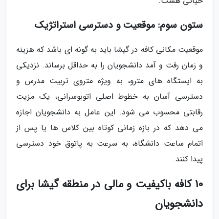
حیاتی هست.
ستون سوم: موقعیت و دسترسی استراتژیک
موقعیت مکانی کافه در گیشا باید به گونه ای باشد که هزینه
و زمان رفت و آمد دانشجویان را به حداقل برساند. نزدیکی
به ایستگاه های مترو، به ویژه متروی تربیت مدرس و
دسترسی آسان به خطوط اصلی اتوبوسرانی، یک مزیت
رقابتی محسوب می شود. این عامل به دانشجویان اجازه
می دهد که در بازه زمانی کوتاه بین کلاس ها یا پس از
اتمام ساعت دانشگاه، به سرعت به پاتوق خود دسترسی
پیدا کنند.
10 کافه باکیفیت و مالی در منطقه گیشا برای
دانشجویان