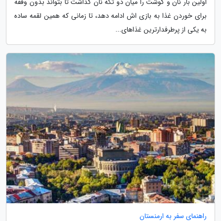
اولین بار نان و گوشت را میان دو تکه نان گذاشت تا بتواند بدون وقفه
برای خوردن غذا به بازی اش ادامه دهد، تا زمانی که همین لقمه ساده
به یکی از پرطرفدارترین غذاهای...
راهنمای سفر به ارمنستان