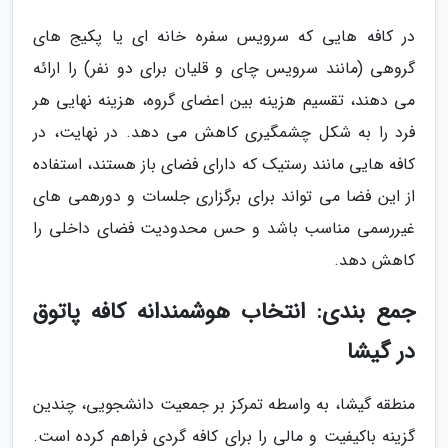
در کافه هایی که سرویس سفره خانه ای یا پکیج های
گروهی (مانند سرویس چای و قلیان برای دو نفر) را ارائه
می دهند، تقسیم هزینه بین اعضای گروه، هزینه نهایی هر
فرد را به شکل چشمگیری کاهش می دهد. در نهایت، در
کافه هایی مانند رستیک که دارای فضای باز هستند، استفاده
از این فضا می تواند برای برگزاری جلسات و دورهمی های
غیررسمی مناسب باشد و حس محدودیت فضای داخلی را
کاهش دهد.
جمع بندی: انتخاب هوشمندانه کافه پاتوق
در گیشا
منطقه گیشا، به واسطه تمرکز بر جمعیت دانشجویی، چندین
گزینه باکیفیت و مالی را برای کافه گردی فراهم کرده است.