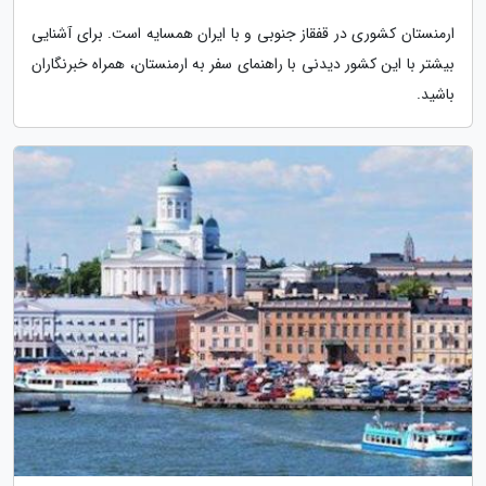
ارمنستان کشوری در قفقاز جنوبی و با ایران همسایه است. برای آشنایی
بیشتر با این کشور دیدنی با راهنمای سفر به ارمنستان، همراه خبرنگاران
باشید.