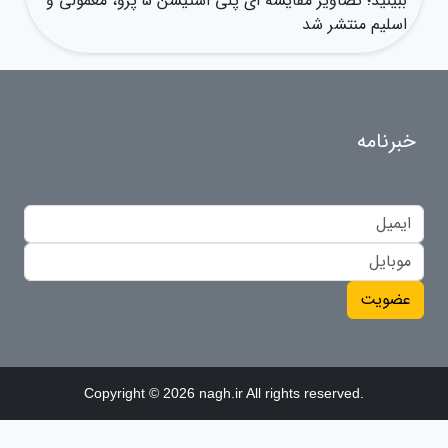
ببینید؛ تصاویر مقایسه ای پلی استیشن 5 پرو، معمولی و
اسلیم منتشر شد
خبرنامه
عضویت
Copyright © 2026 nagh.ir All rights reserved.