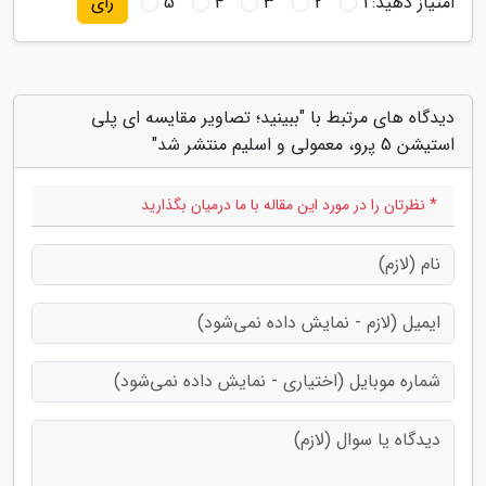
امتیاز دهید:
1
2
3
4
5
رای
دیدگاه های مرتبط با "ببینید؛ تصاویر مقایسه ای پلی
استیشن 5 پرو، معمولی و اسلیم منتشر شد"
* نظرتان را در مورد این مقاله با ما درمیان بگذارید