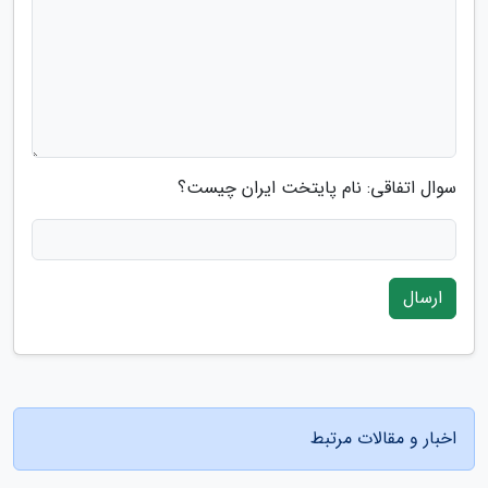
سوال اتفاقی: نام پایتخت ایران چیست؟
ارسال
اخبار و مقالات مرتبط