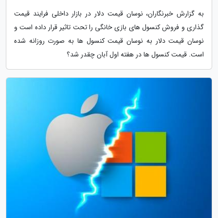
به گزارش خبرنگاران، نوسان قیمت دلار در بازار داخلی فرایند قیمت
گذاری و فروش کنسول های بازی خانگی را تحت تاثیر قرار داده است و
نوسان قیمت دلار به نوسان قیمت کنسول ها به صورت روزانه شده
است. قیمت کنسول ها در هفته اول آبان چقدر شد؟