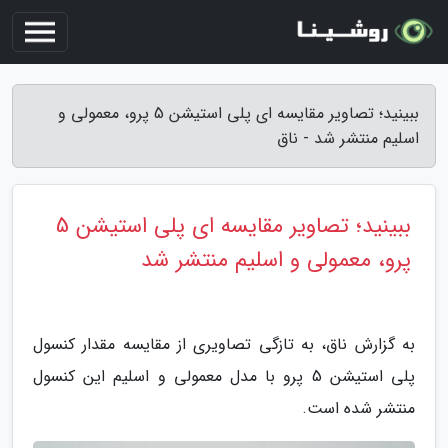
ببینید؛ تصاویر مقایسه ای پلی استیشن 5 پرو، معمولی و
اسلیم منتشر شد - ناق
ببینید؛ تصاویر مقایسه ای پلی استیشن 5
پرو، معمولی و اسلیم منتشر شد
به گزارش ناق، به تازگی تصاویری از مقایسه مقدار کنسول
پلی استیشن 5 پرو با مدل معمولی و اسلیم این کنسول
منتشر شده است.