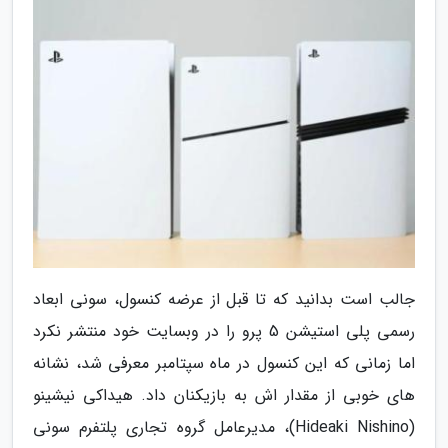
جالب است بدانید که تا قبل از عرضه کنسول، سونی ابعاد
رسمی پلی استیشن 5 پرو را در وبسایت خود منتشر نکرد
اما زمانی که این کنسول در ماه سپتامبر معرفی شد، نشانه
های خوبی از مقدار اش به بازیکنان داد. هیداکی نیشینو
(Hideaki Nishino)، مدیرعامل گروه تجاری پلتفرم سونی