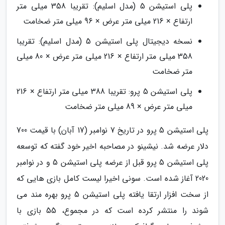
پلی استیشن 5 (مدل اسلیم): تقریبا 358 میلی متر
ارتفاع × 216 میلی متر عرض × 96 میلی متر ضخامت
نسخه دیجیتال پلی استیشن 5 (مدل اسلیم): تقریبا
358 میلی متر ارتفاع × 216 میلی متر عرض × 80 میلی
متر ضخامت
پلی استیشن 5 پرو: تقریبا 388 میلی متر ارتفاع × 216
میلی متر عرض × 89 میلی متر ضخامت
پلی استیشن 5 پرو در تاریخ 7 نوامبر (17 آبان) با قیمت 700
دلار عرضه شد. نیشینو در مصاحبه اخیر خود گفته که توسعه
پلی استیشن 5 پرو قبل از عرضه پلی استیشن 5 و در نوامبر
2020 آغاز شده است. سونی اخیرا لیست کامل بازی هایی که
از سخت افزار ارتقا یافته پلی استیشن 5 پرو بهره مند می
شوند را منتشر کرده است که در مجموع، 55 بازی با