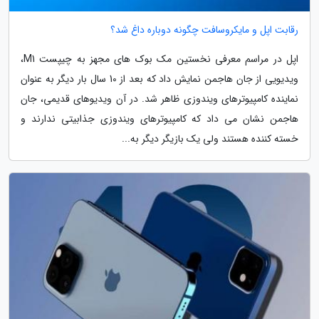
رقابت اپل و مایکروسافت چگونه دوباره داغ شد؟
اپل در مراسم معرفی نخستین مک بوک های مجهز به چیپست M1،
ویدیویی از جان هاجمن نمایش داد که بعد از 10 سال بار دیگر به عنوان
نماینده کامپیوترهای ویندوزی ظاهر شد. در آن ویدیوهای قدیمی، جان
هاجمن نشان می داد که کامپیوترهای ویندوزی جذابیتی ندارند و
خسته کننده هستند ولی یک بازیگر دیگر به...