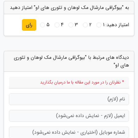
به "بیوگرافی مارشال مک لوهان و تئوری های او" امتیاز دهید
امتیاز دهید:
1
2
3
4
5
رای
دیدگاه های مرتبط با "بیوگرافی مارشال مک لوهان و تئوری
های او"
* نظرتان را در مورد این مقاله با ما درمیان بگذارید