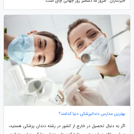
خبرنگاران : امروز 15 دسامبر روز جهانی چای است.
بهترین مدارس دندانپزشکی دنیا کدامند؟
اگر به دنبال تحصیل در خارج از کشور در رشته دندان پزشکی هستید،