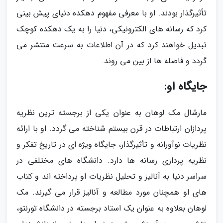
تأثیرگذار بودند. او با معرفی مفهوم دهکده دنیای پیش بینی
کرد که رسانه های الکترونیکی، دنیا را به یک دهکده کوچک
تبدیل خواهند کرد که در آن اطلاعات به سرعت منتشر می
گردد و فاصله ها از بین می روند.
جایگاه او:
مارشال مک لوهان به عنوان یکی از برجسته ترین نظریه
پردازان ارتباطات در قرن بیستم شناخته می گردد. او با ارائه
نظریات نوآورانه و تأثیرگذار، جایگاه ویژه ای در تاریخ تفکر و
نظریه پردازی رسانه ها دارد. دانشگاه های مختلفی در
سراسر دنیا به آنالیز و تحلیل نظریات او پرداخته اند و کتاب
های او همچنان مورد مطالعه و آنالیز قرار می گیرند. مک
لوهان بعلاوه به عنوان یک استاد برجسته در دانشگاه تورنتو،