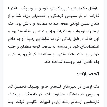
مارشال مک لوهان دوران کودکی خود را در وینیپگ، مانیتوبا
گذراند. او در محیطی فرهنگی و تحصیلی بزرگ شد و از
همان سنین کودکی علاقه مند به مطالعه و دانش بود. مک
لوهان از نوجوانی به ادبیات و زبان شناسی علاقه مند بود و
این علاقه در طول زندگی اش به شکوفایی رسید. او به خاطر
استعدادهای خود در مدرسه به سرعت توجه معلمان را جلب
کرد و به علت علاقه مندی به مطالعات گوناگون، به عنوان
یک دانش آموز برجسته شناخته شد.
تحصیلات:
مک لوهان در دبیرستان کلیسای جامع وینیپگ تحصیل کرد
و سپس به دانشگاه مانیتوبا رفت. در دانشگاه، او مدرک
کارشناسی ارشد در رشته زبان و ادبیات انگلیسی گرفت. بعد