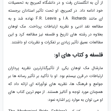
از آن به انگلستان رفت و در دانشگاه کمبریج به تحصیلات
خود ادامه داد. در کمبریج، او تحت تأثیر استادان برجسته
ای مانند I.A. Richards و F.R. Leavis نهاده شد و به
مطالعه نقد ادبی و نظریه ارتباطات پرداخت. مک لوهان
بعلاوه در رشته های تاریخ و فلسفه نیز مطالعه کرد و این
مطالعات عمیق تأثیر زیادی بر تفکرات و نظریات او داشتند.
فلسفه و کتاب های او:
مارشال مک لوهان یکی از تأثیرگذارترین نظریه پردازان
ارتباطات در قرن بیستم بود. او با تأکید بر تأثیر رسانه ها بر
جوامع و فرهنگ ها، نظریه های نوآورانه ای ارائه داد که
همچنان مورد توجه و آنالیز هستند. از مهم ترین کتاب های
او می توان به موارد زیر اشاره نمود: