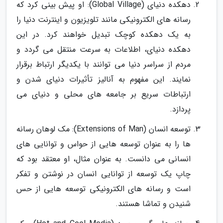
دهکده دنیای (Global Village): او پیش بینی کرد که
رسانه های الکترونیکی مانند تلویزیون و اینترنت دنیا را
به یک دهکده کوچک تبدیل خواهند کرد. در این
دهکده دنیای، اطلاعات به سرعت منتقل می گردد و
مردم از سراسر دنیا می توانند با یکدیگر ارتباط برقرار
نمایند. این مفهوم به آنالیز تأثیرات دنیای شدن و
ارتباطات سریع بر جامعه های محلی و دنیای می
پردازد.
توسعه انسان (Extensions of Man): مک لوهان رسانه
ها را به عنوان توسعه هایی از حواس و توانایی های
انسانی می دانست. به عنوان مثال، او معتقد بود که
چاپ یک توسعه از توانایی انسان در نوشتن و تفکر
است و رسانه های الکترونیکی توسعه هایی از حس
شنیدن و تماشا هستند.