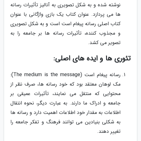
نوشته شده و به شکل تصویری به آنالیز تأثیرات رسانه
ها می پردازد. عنوان کتاب یک بازی واژگانی با عنوان
کتاب اصلی رسانه پیغام است است و به شکل تصویری
و مجذوب کننده، تأثیرات رسانه ها بر جامعه را به
تصویر می کشد.
تئوری ها و ایده های اصلی:
رسانه پیغام است (The medium is the message):
مک لوهان معتقد بود که خود رسانه ها، صرف نظر از
محتوایی که منتقل می نمایند، تأثیرات عمیقی بر
جامعه و ادراک ما دارند. به عبارت دیگر، نحوه انتقال
اطلاعات به مقدار خود اطلاعات اهمیت دارد و رسانه ها
به شکلی بنیادین می توانند فرهنگ و تفکر جامعه را
تغییر دهند.