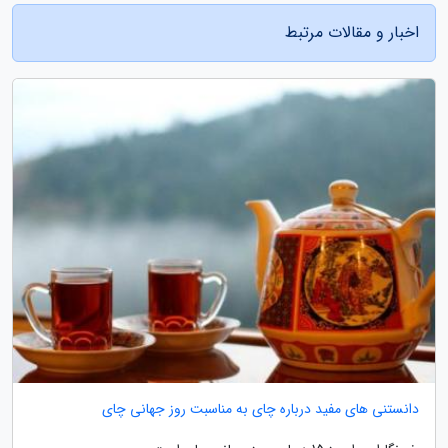
اخبار و مقالات مرتبط
دانستنی های مفید درباره چای به مناسبت روز جهانی چای