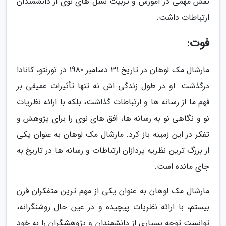
نقش مهمی در آموزش و تربیت نسل های نوی از دانشمندان
ارتباطات داشت.
فوت:
مارشال مک لوهان در تاریخ 31 دسامبر 1980 در تورنتو، کانادا
درگذشت. او در طول زندگی اش نه تنها تأثیرات عمیقی بر
فهم ما از رسانه ها و ارتباطات گذاشت، بلکه با ارائه نظریات
نو و نگاهی نو به رسانه ها، افق های نوی را برای پژوهش و
تفکر در این زمینه باز کرد. مارشال مک لوهان به عنوان یکی
از بزرگ ترین نظریه پردازان ارتباطات و رسانه ها در تاریخ به
جای مانده است.
مارشال مک لوهان به عنوان یکی از مهم ترین متفکران قرن
بیستم، با ارائه نظریات پیچیده و در عین حال روشنگرانه،
توانست توجه بسیاری از دانشمندان و پژوهشگران را به خود