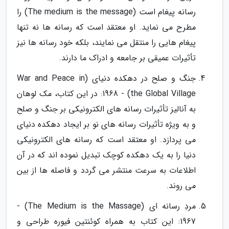
رسانه پیغام است (The medium is the message) را
مطرح می نماید. او معتقد است که رسانه ها نه تنها
پیغام هایی را منتقل می نمایند، بلکه خود رسانه ها نیز
تأثیرات عمیقی بر جامعه و ادراک ما دارند.
جنگ و صلح در دهکده دنیای (War and Peace in
the Global Village) - 1968: در این کتاب، مک لوهان
به آنالیز تأثیرات رسانه های الکترونیکی بر جنگ و صلح
و به ویژه تأثیرات رسانه های نو بر ایجاد دهکده دنیای
می پردازد. او معتقد است که رسانه های الکترونیکی
دنیا را به یک دهکده کوچک تبدیل نموده اند که در آن
اطلاعات به سرعت منتشر می گردد و فاصله ها از بین
می روند.
مردِ رسانه ای (The Medium is the Massage) -
1967: این کتاب به همراه کوئنتین فیوره طراحی و