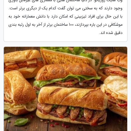
وجود دارند که به سختی می توان گفت کدام یک از دیگری برتر است.
با این حال برای افراد تیزبینی که امکان دارد با دانش معمارانه خود به
موشکافی در این باره بپردازند، 100 ساختمان برتر از آخر به اول رتبه بندی
دقیق شده اند.