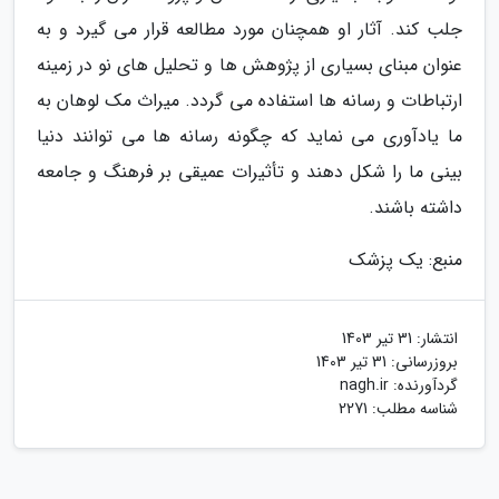
جلب کند. آثار او همچنان مورد مطالعه قرار می گیرد و به
عنوان مبنای بسیاری از پژوهش ها و تحلیل های نو در زمینه
ارتباطات و رسانه ها استفاده می گردد. میراث مک لوهان به
ما یادآوری می نماید که چگونه رسانه ها می توانند دنیا
بینی ما را شکل دهند و تأثیرات عمیقی بر فرهنگ و جامعه
داشته باشند.
منبع: یک پزشک
انتشار:
31 تیر 1403
بروزرسانی:
31 تیر 1403
گردآورنده:
nagh.ir
شناسه مطلب: 2271