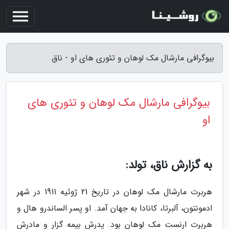
بیوگرافی مارشال مک لوهان و تئوری های او - ناق
بیوگرافی مارشال مک لوهان و تئوری های
او
به گزارش ناق، تولد:
هربرت مارشال مک لوهان در تاریخ 21 ژوئیه 1911 در شهر
ادمونتون، آلبرتا، کانادا به جهان آمد. او پسر الساندرو هال و
هربرت ارنست مک لوهان بود. پدرش بیمه گزار و مادرش