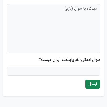
سوال اتفاقی: نام پایتخت ایران چیست؟
ارسال