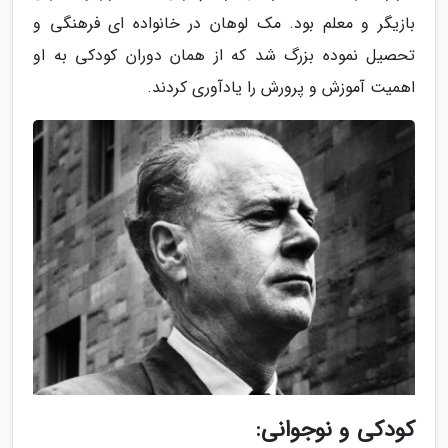
بازیگر و معلم بود. مک لوهان در خانواده ای فرهنگی و
تحصیل نموده بزرگ شد که از همان دوران کودکی به او
اهمیت آموزش و پرورش را یادآوری کردند.
کودکی و نوجوانی: