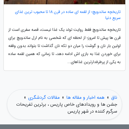
تاریخچه ساندویچ؛ از لقمه ای ساده در قرن 18 تا محبوب ترین غذای
سریع دنیا
تاریخچه ساندویچ فقط روایت تولد یک غذا نیست، قصه سفری است از
قرن ها پیش تا امروز؛ از لحظه ای که شخصی به نام ارل ساندویچ برای
اولین بار نان و گوشت را میان دو تکه نان گذاشت تا بتواند بدون وقفه
برای خوردن غذا به بازی اش ادامه دهد، تا زمانی که همین لقمه ساده
به یکی از پرطرفدارترین غذاهای...
ناق
»
همه اخبار و مقاله ها
»
مقالات گردشگری
»
جشن ها و رویدادهای خاص پاریس ، برترین تفریحات
سرگرم کننده در شهر پاریس