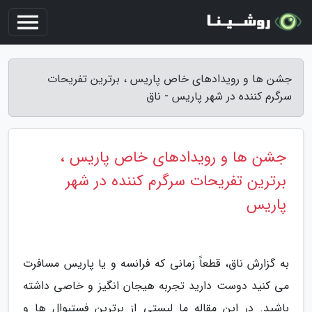
جشن ها و رویدادهای خاص پاریس ، برترین تفریحات
سرگرم کننده در شهر پاریس - ناق
جشن ها و رویدادهای خاص پاریس ،
برترین تفریحات سرگرم کننده در شهر
پاریس
به گزارش ناق، قطعاً زمانی که فرانسه و یا پاریس مسافرت
می کنید دوست دارید تجربه هیجان انگیز و خاصی داشته
باشید. در این مقاله ما لیستی از برترین فستیوال ها و