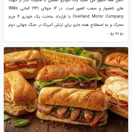
های ناهموار و صعب العبور است. در 16 جولای 1941 کمانی Willis
Overland Motor Company با قرارداد ساخت یک خودرو 4 چرم
محرک و به اصطلاح همه جارو برای ارتش آمریکا در جنگ جهانی دوم
رو به رو...