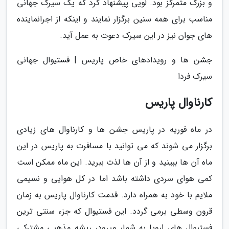
و بزرگ متمرکز بود. لویی پیشنهاد کرد که یک سیرک جهانی
مناسب برای همه سنین برگزار نمایند و اینکه از اجرانماینده
های جوان نیز در این سیرک دعوت به عمل آید.
جشن ها و رویدادهای خاص پاریس | فستیوال جهانی
سیرک فردا
کارناوال پاریس
در ماه فوریه در پاریس جشن ها و کارناوال های زیادی
برگزار می شوند که می توانید با مسافرت به پاریس در این
ماه آن ها ببینید و از آن ها لذت ببرید. این ماه ممکن است
کمی هوای سردی داشته باشد اما در کل هوایی و نسیمی
ملایم با خود به همراه دارد. قدمت کارناوال پاریس به زمان
قرون وسطی برمی گردد. این فستیوال که جزء سنتی ترین
فستیوال های اروپا به شمار میرود، ریشه مذهبی مشترکی