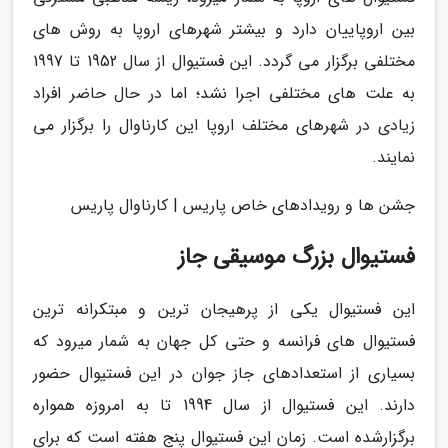
بین اروپاییان دارد و بیشتر شهرهای اروپا به روش های
مختلفی برگزار می گردد. این فستیوال از سال 1952 تا 1997
به علت های مختلفی اجرا نشد؛ اما در حال حاضر افراد
زیادی در شهرهای مختلف اروپا این کارناوال را برگزار می
نمایند.
جشن ها و رویدادهای خاص پاریس | کارناوال پاریس
فستیوال بزرگ موسیقی جاز
این فستیوال یکی از پرهیجان ترین و مبتکرانه ترین
فستیوال های فرانسه و حتی کل جهان به شمار میرود که
بسیاری از استعدادهای جاز جوان در این فستیوال حضور
دارند. این فستیوال از سال 1994 تا به امروزه همواره
برگزارشده است. زمان این فستیوال پنج هفته است که برای