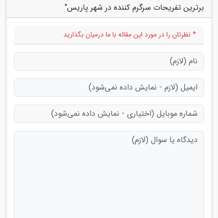
برترین تفریحات سرگرم کننده در شهر پاریس"
* نظرتان را در مورد این مقاله با ما درمیان بگذارید