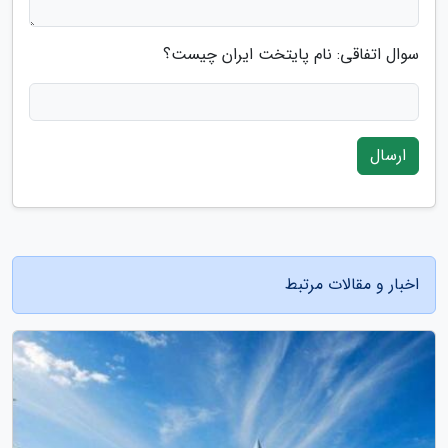
سوال اتفاقی: نام پایتخت ایران چیست؟
ارسال
اخبار و مقالات مرتبط