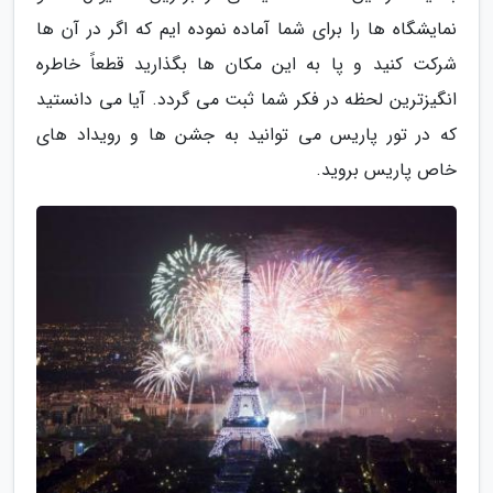
نمایشگاه ها را برای شما آماده نموده ایم که اگر در آن ها
شرکت کنید و پا به این مکان ها بگذارید قطعاً خاطره
انگیزترین لحظه در فکر شما ثبت می گردد. آیا می دانستید
که در تور پاریس می توانید به جشن ها و رویداد های
خاص پاریس بروید.