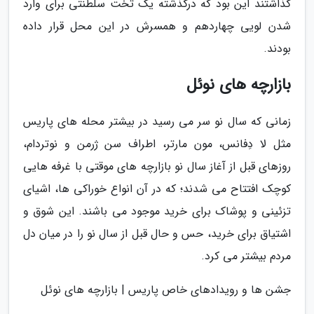
گذاشتند این بود که درگذشته یک تخت سلطنتی برای وارد
شدن لویی چهاردهم و همسرش در این محل قرار داده
بودند.
بازارچه های نوئل
زمانی که سال نو سر می رسید در بیشتر محله های پاریس
مثل لا دِفانس، مون مارتر، اطراف سن ژرمن و نوتردام،
روزهای قبل از آغاز سال نو بازارچه های موقتی با غرفه هایی
کوچک افتتاح می شدند؛ که در آن انواع خوراکی ها، اشیای
تزئینی و پوشاک برای خرید موجود می باشند. این شوق و
اشتیاق برای خرید، حس و حال قبل از سال نو را در میان دل
مردم بیشتر می کرد.
جشن ها و رویدادهای خاص پاریس | بازارچه های نوئل