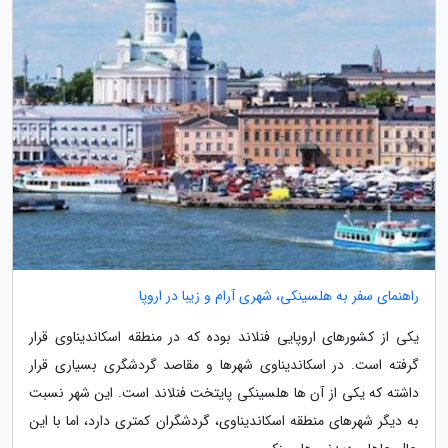
راهنمای سفر به هلسینکی، شهری آرام و زیبا در اروپا
یکی از کشورهای اروپایی فنلاند بوده که در منطقه اسکاندیناوی قرار
گرفته است. در اسکاندیناوی شهرها و مقاصد گردشگری بسیاری قرار
داشته که یکی از آن ها هلسینکی پایتخت فنلاند است. این شهر نسبت
به دیگر شهرهای منطقه اسکاندیناوی، گردشگران کمتری دارد، اما با این