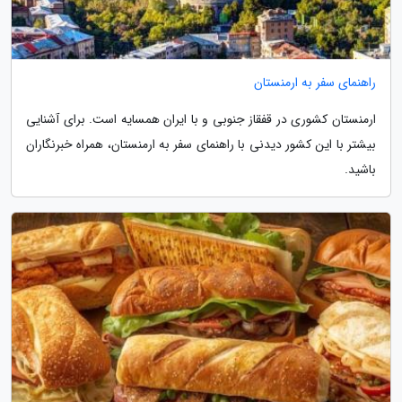
راهنمای سفر به ارمنستان
ارمنستان کشوری در قفقاز جنوبی و با ایران همسایه است. برای آشنایی
بیشتر با این کشور دیدنی با راهنمای سفر به ارمنستان، همراه خبرنگاران
باشید.