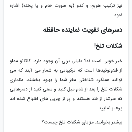
نیز ترکیب هویج و کدو (به صورت خام و یا پخته) اشاره
نمود.
دسرهای تقویت نماینده حافظه
شکلات تلخ!
خبر خوبی است نه؟ دلیلی برای آن وجود دارد. کاکائو مملو
از فلاونوئیدها است که ترکیباتی به شمار می آیند که می
توانند عملکرد شناختی مغز شما را بهبود بخشند. مقداری
شکلات تلخ را بعد از شام میل کنید و سعی کنید از دسرهایی
که سرشار از قند هستند و پر از چربی های اشباع شده اند
پرهیز نمایید.
بیشتر بخوانید: مزایای شکلات تلخ چیست؟