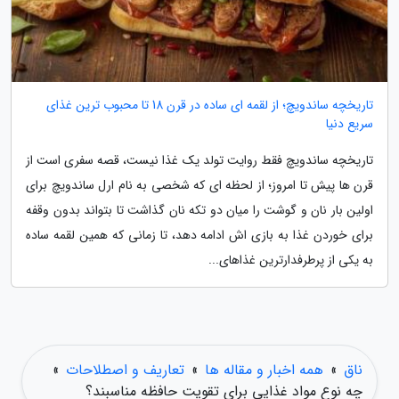
تاریخچه ساندویچ؛ از لقمه ای ساده در قرن 18 تا محبوب ترین غذای
سریع دنیا
تاریخچه ساندویچ فقط روایت تولد یک غذا نیست، قصه سفری است از
قرن ها پیش تا امروز؛ از لحظه ای که شخصی به نام ارل ساندویچ برای
اولین بار نان و گوشت را میان دو تکه نان گذاشت تا بتواند بدون وقفه
برای خوردن غذا به بازی اش ادامه دهد، تا زمانی که همین لقمه ساده
به یکی از پرطرفدارترین غذاهای...
ناق
»
همه اخبار و مقاله ها
»
تعاریف و اصطلاحات
»
چه نوع مواد غذایی برای تقویت حافظه مناسبند؟