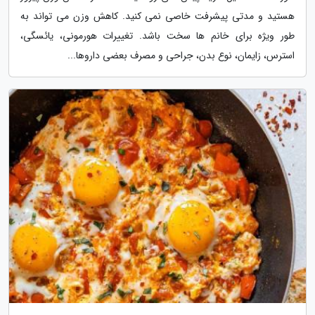
هستید و مدتی پیشرفت خاصی نمی کنید. کاهش وزن می تواند به
طور ویژه برای خانم ها سخت باشد. تغییرات هورمونی، یائسگی،
استرس، زایمان، نوع بدن، جراحی و مصرف بعضی داروها...