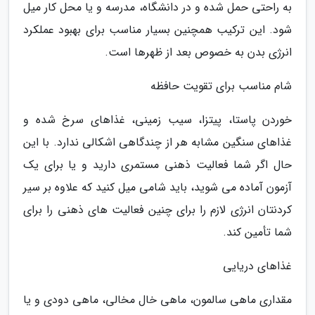
به راحتی حمل شده و در دانشگاه، مدرسه و یا محل کار میل
شود. این ترکیب همچنین بسیار مناسب برای بهبود عملکرد
انرژی بدن به خصوص بعد از ظهرها است.
شام مناسب برای تقویت حافظه
خوردن پاستا، پیتزا، سیب زمینی، غذاهای سرخ شده و
غذاهای سنگین مشابه هر از چندگاهی اشکالی ندارد. با این
حال اگر شما فعالیت ذهنی مستمری دارید و یا برای یک
آزمون آماده می شوید، باید شامی میل کنید که علاوه بر سیر
کردنتان انرژی لازم را برای چنین فعالیت های ذهنی را برای
شما تأمین کند.
غذاهای دریایی
مقداری ماهی سالمون، ماهی خال مخالی، ماهی دودی و یا