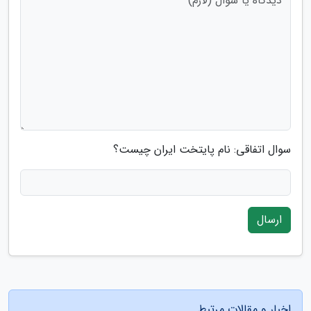
سوال اتفاقی: نام پایتخت ایران چیست؟
ارسال
اخبار و مقالات مرتبط