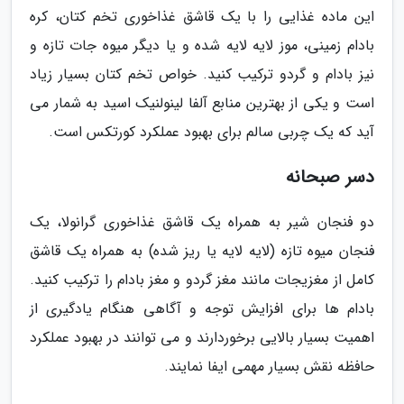
این ماده غذایی را با یک قاشق غذاخوری تخم کتان، کره
بادام زمینی، موز لایه لایه شده و یا دیگر میوه جات تازه و
نیز بادام و گردو ترکیب کنید. خواص تخم کتان بسیار زیاد
است و یکی از بهترین منابع آلفا لینولنیک اسید به شمار می
آید که یک چربی سالم برای بهبود عملکرد کورتکس است.
دسر صبحانه
دو فنجان شیر به همراه یک قاشق غذاخوری گرانولا، یک
فنجان میوه تازه (لایه لایه یا ریز شده) به همراه یک قاشق
کامل از مغزیجات مانند مغز گردو و مغز بادام را ترکیب کنید.
بادام ها برای افزایش توجه و آگاهی هنگام یادگیری از
اهمیت بسیار بالایی برخوردارند و می توانند در بهبود عملکرد
حافظه نقش بسیار مهمی ایفا نمایند.