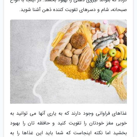
صبحانه، شام و دسرهای تقویت کننده ذهن آشنا شوید.
غذاهای فراوانی وجود دارند که به یاری آنها می توانید به
خوبی مغز خودتان را تقویت کنید و حافظه تان را بهبود
بخشید اما نکته اینجاست که شما باید این غذاها را به