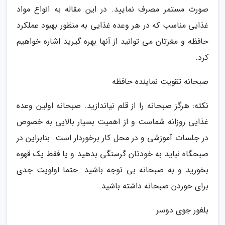
صورت مستمر مصرف نمایید. در این مقاله به انواع مواد
غذایی مناسب که در هر وعده غذایی به منظور بهبود عملکرد
حافظه و مغزتان می توانید از آنها بهره گیرید اشاره خواهیم
کرد.
صبحانه تقویت نماینده حافظه
نکته: هرگز صبحانه را از قلم نیاندازید. صبحانه اولین وعده
غذایی روزانه شماست و از اهمیت بسیار بالایی به خصوص
در جلسات آموزشی و در محل کار برخوردار است. بنابراین در
صبحگاه نباید به خودتان گرسنگی بدهید و یا فقط یک قهوه
بخورید و به صبحانه بی توجه باشید. حتما اولویت جدی
برای خوردن صبحانه داشته باشید.
بلغور جوی دوسر