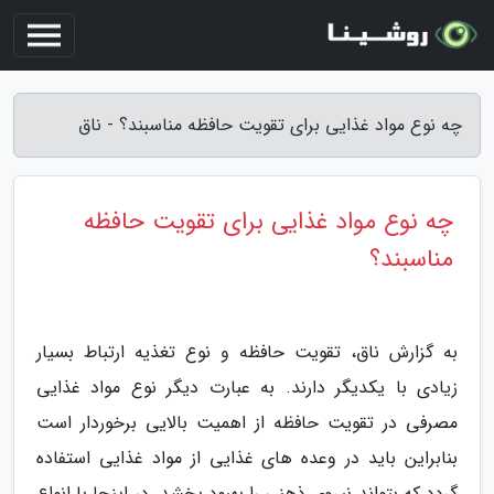
چه نوع مواد غذایی برای تقویت حافظه مناسبند؟ - ناق
چه نوع مواد غذایی برای تقویت حافظه
مناسبند؟
به گزارش ناق، تقویت حافظه و نوع تغذیه ارتباط بسیار
زیادی با یکدیگر دارند. به عبارت دیگر نوع مواد غذایی
مصرفی در تقویت حافظه از اهمیت بالایی برخوردار است
بنابراین باید در وعده های غذایی از مواد غذایی استفاده
گردد که بتواند نیروی ذهنی را بهبود بخشد. در اینجا با انواع