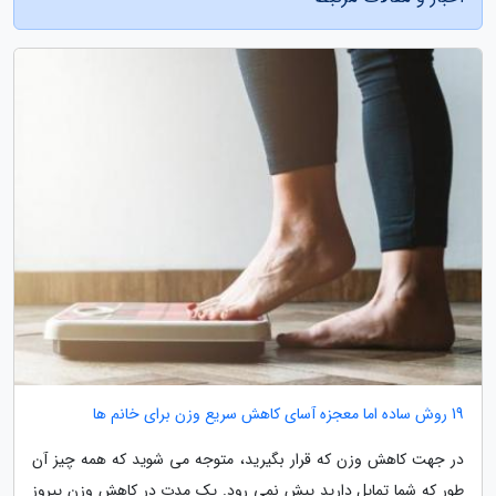
19 روش ساده اما معجزه آسای کاهش سریع وزن برای خانم ها
در جهت کاهش وزن که قرار بگیرید، متوجه می شوید که همه چیز آن
طور که شما تمایل دارید پیش نمی رود. یک مدت در کاهش وزن پیروز