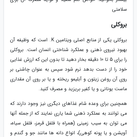
سلامتی
بروکلی
بروکلی یکی از منابع اصلی ویتامین K. است که وظیفه آن
بهبود نیروی ذهنی و عملکرد شناختی انسان است. بروکلی
را برای 5 تا 10 دقیقه بخار دهید تا بدون این که ارزش غذایی
خود را از دست بدهد نرم شود سپس به عنوان چاشنی بر
روی آن روغن زیتون و آبلیمو ریخته و یا بر روی آن مقداری
ماست یونانی و یا کفیر بریزید و مصرف کنید.
همچنین برای وعده شام غذاهای دیگری نیز وجود دارند که
می توانند به عملکرد ذهنی شما یاری نمایند که از جمله آنها
می توان به سیب زمینی (همراه با فلفل قرمز، فلفل سیاه،
آویشن و یا پونه کوهی)، انواع دانه ها مانند جو و گندم و