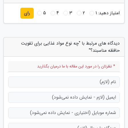
امتیاز دهید:
1
2
3
4
5
رای
دیدگاه های مرتبط با "چه نوع مواد غذایی برای تقویت
حافظه مناسبند؟"
* نظرتان را در مورد این مقاله با ما درمیان بگذارید