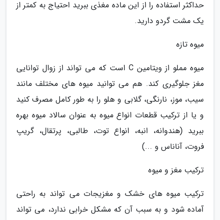
حداکثر استفاده را از این ماده مغذی ببرید احتیاج به کمتر از
یک مشت گردو دارید.
میوه تازه
میوه مملو از ویتامین C است که می تواند از زوال توانایی
مغز جلوگیری کند. هم می توانید میوه های مختلف مانند
سیب، موز، نارنگی، گلابی و هلو را به طور کامل مصرف کنید
و یا از ترکیب قطعات انواع میوه به عنوان سالاد میوه بهره
ببرید (هندوانه، انبه، انواع توت، طالبی، پرتقال، گریپ
فروت، آناناس و ...)
ترکیب مغز و میوه
ترکیب میوه های خشک و مغزیجات می تواند به راحتی
آماده شود و به سبب آن که مشکل خرابی ندارد، می تواند