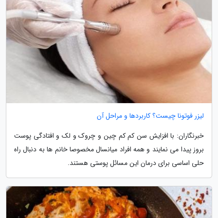
لیزر فوتونا چیست؟ کاربردها و مراحل آن
خبرنگاران: با افزایش سن کم کم چین و چروک و لک و افتادگی پوست
بروز پیدا می نمایند و همه افراد میانسال مخصوصا خانم ها به دنبال راه
حلی اساسی برای درمان این مسائل پوستی هستند.