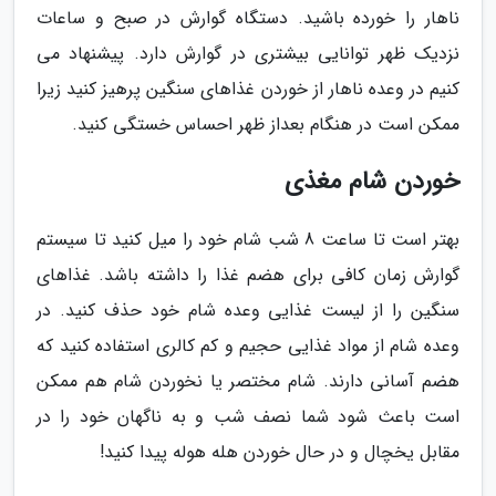
ناهار را خورده باشید. دستگاه گوارش در صبح و ساعات
نزدیک ظهر توانایی بیشتری در گوارش دارد. پیشنهاد می
کنیم در وعده ناهار از خوردن غذاهای سنگین پرهیز کنید زیرا
ممکن است در هنگام بعداز ظهر احساس خستگی کنید.
خوردن شام مغذی
بهتر است تا ساعت 8 شب شام خود را میل کنید تا سیستم
گوارش زمان کافی برای هضم غذا را داشته باشد. غذاهای
سنگین را از لیست غذایی وعده شام خود حذف کنید. در
وعده شام از مواد غذایی حجیم و کم کالری استفاده کنید که
هضم آسانی دارند. شام مختصر یا نخوردن شام هم ممکن
است باعث شود شما نصف شب و به ناگهان خود را در
مقابل یخچال و در حال خوردن هله هوله پیدا کنید!