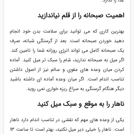
غذا را ندارد.
اهمیت صبحانه را از قلم نیاندازید
بهترین کاری که می توانید برای سلامت بدن خود انجام
دهید خوردن صبحانه است. بعد از گرسنگی شبانه، صرف
یک صبحانه کامل می تواند انرژی روزانه شما را تامین کند.
اگر میل به صبحانه ندارید، شام را سبک تر میل کنید. آماده
کردن میان وعده های مقوی و سالم نیز از اصول داشتن
تناسب اندام است. اگر میان وعده آماده ای داشته باشید
دیگر هنگام گرسنگی به سراغ ریزه خواری نمی روید.
ناهار را به موقع و سبک میل کنید
یکی از وعده های مهم که نقشی در تناسب اندام دارد ناهار
است. ناهار را خیلی دیر میل نکنید، بهتر است تا ساعت 13