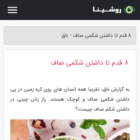
8 قدم تا داشتن شکمی صاف - ناق
8 قدم تا داشتن شکمی صاف
به گزارش ناق، تقریبا همه انسان های روی کره زمین در پی
داشتن شکمی صاف و کوچک هستند. راز زنان چینی در
داشتن شکم صاف چیست؟