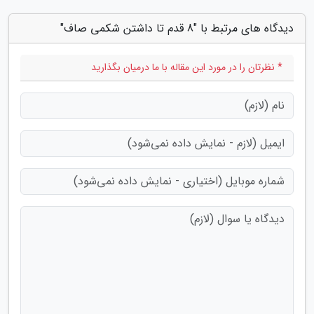
دیدگاه های مرتبط با "8 قدم تا داشتن شکمی صاف"
* نظرتان را در مورد این مقاله با ما درمیان بگذارید