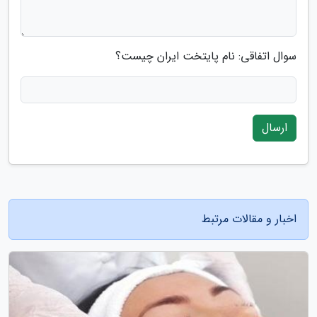
سوال اتفاقی: نام پایتخت ایران چیست؟
ارسال
اخبار و مقالات مرتبط