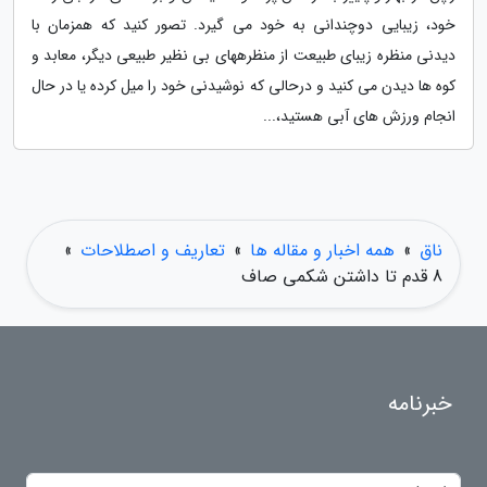
خود، زیبایی دوچندانی به خود می گیرد. تصور کنید که همزمان با
دیدنی منظره زیبای طبیعت از منظرههای بی نظیر طبیعی دیگر، معابد و
کوه ها دیدن می کنید و درحالی که نوشیدنی خود را میل کرده یا در حال
انجام ورزش های آبی هستید،...
ناق
»
همه اخبار و مقاله ها
»
تعاریف و اصطلاحات
»
8 قدم تا داشتن شکمی صاف
خبرنامه