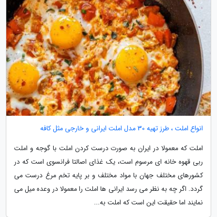
انواع املت ، طرز تهیه 30 مدل املت ایرانی و خارجی مثل کافه
املت که معمولا در ایران به صورت درست کردن املت با گوجه و املت
ربی قهوه خانه ای مرسوم است، یک غذای اصالتا فرانسوی است که در
کشورهای مختلف جهان با مواد مختلف و بر پایه تخم مرغ درست می
گردد. اگر چه به نظر می رسد ایرانی ها املت را معمولا در وعده میل می
نمایند اما حقیقت این است که املت به...