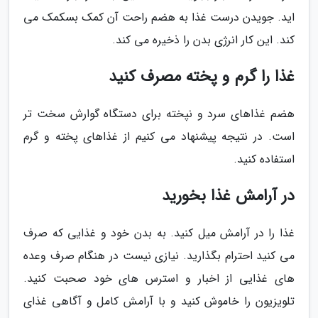
اید. جویدن درست غذا به هضم راحت آن کمک بسکمک می
کند. این کار انرژی بدن را ذخیره می کند.
غذا را گرم و پخته مصرف کنید
هضم غذاهای سرد و نپخته برای دستگاه گوارش سخت تر
است. در نتیجه پیشنهاد می کنیم از غذاهای پخته و گرم
استفاده کنید.
در آرامش غذا بخورید
غذا را در آرامش میل کنید. به بدن خود و غذایی که صرف
می کنید احترام بگذارید. نیازی نیست در هنگام صرف وعده
های غذایی از اخبار و استرس های خود صحبت کنید.
تلویزیون را خاموش کنید و با آرامش کامل و آگاهی غذای