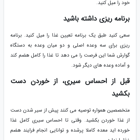
خود را میل کنید.
برنامه ریزی داشته باشید
سعی کنید طبق یک برنامه تعیین غذا را میل کنید. برنامه
ریزی برای سه وعده اصلی و دو میان وعده به دستگاه
گوارش شما این فرصت را می دهد تا غذا را کامل هضم کند
و آماده وعده های دیگر شود.
قبل از احساس سیری، از خوردن دست
بکشید
متخصصین همواره توصیه می کنند پیش از سیر شدن دست
از غذا خوردن بکشید. وقتی تا احساس سیری کامل غذا
خورده اید معده کاملا پرشده و توانایی انجام فرایند هضم