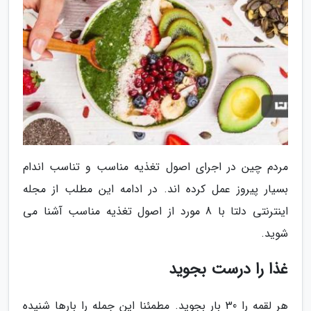
مردم چین در اجرای اصول تغذیه مناسب و تناسب اندام
بسیار پیروز عمل کرده اند. در ادامه این مطلب از مجله
اینترنتی دلتا با 8 مورد از اصول تغذیه مناسب آشنا می
شوید.
غذا را درست بجوید
هر لقمه را 30 بار بجوید. مطمئنا این جمله را بارها شنیده