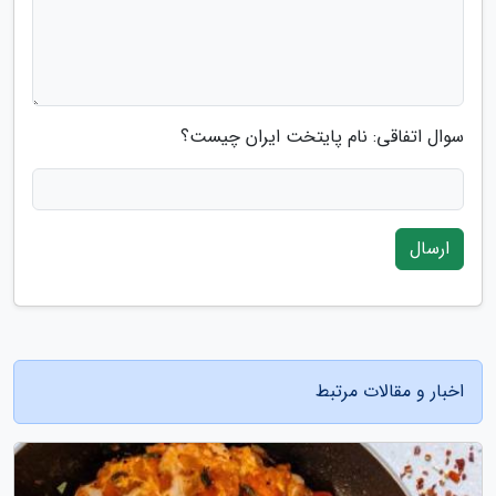
سوال اتفاقی: نام پایتخت ایران چیست؟
ارسال
اخبار و مقالات مرتبط