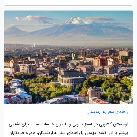
راهنمای سفر به ارمنستان
ارمنستان کشوری در قفقاز جنوبی و با ایران همسایه است. برای آشنایی
بیشتر با این کشور دیدنی با راهنمای سفر به ارمنستان، همراه خبرنگاران