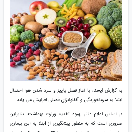
به گزارش ایسنا، با آغاز فصل پاییز و سرد شدن هوا احتمال
ابتلا به سرماخوردگی و آنفلوانزای فصلی افزایش می یابد.
بر اساس اعلام دفتر بهبود تغذیه وزارت بهداشت، بنابراین
ضروری است که به منظور پیشگیری از ابتلا به این بیماری