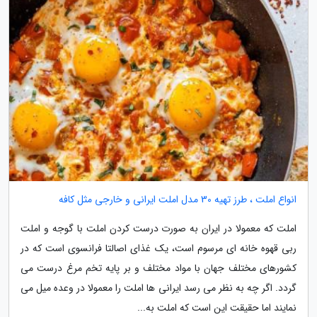
انواع املت ، طرز تهیه 30 مدل املت ایرانی و خارجی مثل کافه
املت که معمولا در ایران به صورت درست کردن املت با گوجه و املت
ربی قهوه خانه ای مرسوم است، یک غذای اصالتا فرانسوی است که در
کشورهای مختلف جهان با مواد مختلف و بر پایه تخم مرغ درست می
گردد. اگر چه به نظر می رسد ایرانی ها املت را معمولا در وعده میل می
نمایند اما حقیقت این است که املت به...