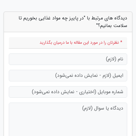
دیدگاه های مرتبط با "در پاییز چه مواد غذایی بخوریم تا
سلامت بمانیم؟"
* نظرتان را در مورد این مقاله با ما درمیان بگذارید