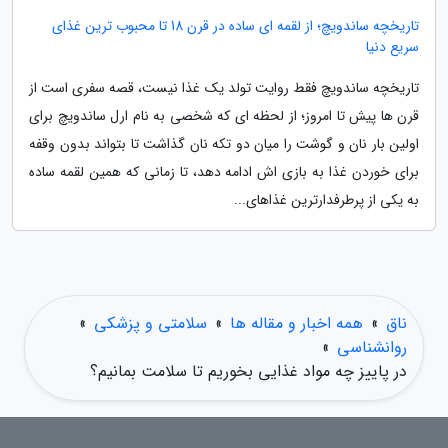
تاریخچه ساندویچ؛ از لقمه ای ساده در قرن 18 تا محبوب ترین غذای
سریع دنیا
تاریخچه ساندویچ فقط روایت تولد یک غذا نیست، قصه سفری است از
قرن ها پیش تا امروز؛ از لحظه ای که شخصی به نام ارل ساندویچ برای
اولین بار نان و گوشت را میان دو تکه نان گذاشت تا بتواند بدون وقفه
برای خوردن غذا به بازی اش ادامه دهد، تا زمانی که همین لقمه ساده
به یکی از پرطرفدارترین غذاهای...
ناق
»
همه اخبار و مقاله ها
»
سلامتی و پزشکی
»
روانشناسی
»
در پاییز چه مواد غذایی بخوریم تا سلامت بمانیم؟