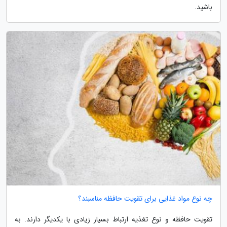
باشید.
چه نوع مواد غذایی برای تقویت حافظه مناسبند؟
تقویت حافظه و نوع تغذیه ارتباط بسیار زیادی با یکدیگر دارند. به