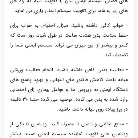
های فصلی سیستم ایمنی بدن را تقویت کنیم که راه حل
های زیر به شما برای تقویت سیستم ایمنی یاری می نماید:
- خواب کافی داشته باشید. میزان احتیاج به خواب برای
حفظ سلامت بدن هشت ساعت در طول شبانه روز است که
کمتر و بیشتر از این میزان می تواند سیستم ایمنی شما را
تضعیف کند.
- فعالیت بدنی کافی داشته باشید. انجام فعالیت ورزشی
میانه باعث کاهش فاکتور های التهابی و بهبود پاسخ های
دستگاه ایمنی به ویروس ها و عوامل بیماری زای احتمالی
وارد شده به بدن می گردد. توصیه می گردد حتما 30 دقیقه
در روز پیاده روی میانه داشته باشید.
- منابع غذایی ویتامین c مصرف کنید. ویتامین c یکی از
ویتامین های تقویت نماینده سیستم ایمنی است. بیشتر