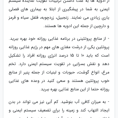
از ادویه ها به علت داشتن ترکیبات تقویت نماینده سیستم
ایمنی به شما در پیشگیری از ابتلا به بیماری های فصلی
یاری زیادی می نمایند. زنجبیل، زردچوبه، فلفل سیاه و قرمز
و دارچین از جمله این ادویه ها هستند.
- از منابع پروتئینی در برنامه غذایی روزانه خود بهره ببرید.
پروتئین یکی از درشت مغذی های مهم در رژیم غذایی روزانه
است که باید 10 تا 15 درصد انرژی روزانه افراد را تشکیل
دهد و نقش بسزایی در تقویت سیستم ایمنی دارد. تخم
مرغ، انواع گوشت، حبوبات و لبنیات از جمله پنیر از منابع
خوب پروتئین هستند و سعی کنید در وعده های غذایی
روزانه حتما از این منابع غذایی بهره ببرید.
- به میزان کافی آب بنوشید. کم آبی نیز می تواند در بدن
ایجاد التهاب کند و زمینه را برای تضعیف سیستم ایمنی و