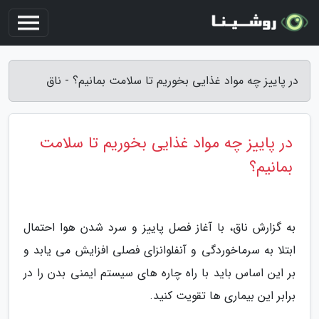
در پاییز چه مواد غذایی بخوریم تا سلامت بمانیم؟ - ناق
در پاییز چه مواد غذایی بخوریم تا سلامت
بمانیم؟
به گزارش ناق، با آغاز فصل پاییز و سرد شدن هوا احتمال
ابتلا به سرماخوردگی و آنفلوانزای فصلی افزایش می یابد و
بر این اساس باید با راه چاره های سیستم ایمنی بدن را در
برابر این بیماری ها تقویت کنید.